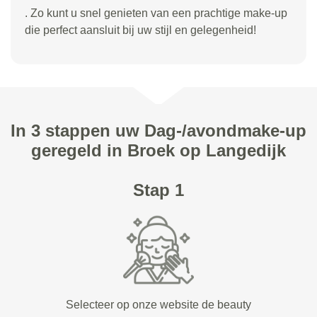
. Zo kunt u snel genieten van een prachtige make-up
die perfect aansluit bij uw stijl en gelegenheid!
In 3 stappen uw Dag-/avondmake-up
geregeld in Broek op Langedijk
Stap 1
Selecteer op onze website de beauty