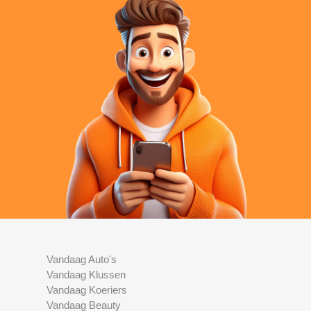
Vandaag Auto's
Vandaag Klussen
Vandaag Koeriers
Vandaag Beauty