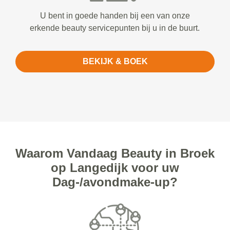
U bent in goede handen bij een van onze
erkende beauty servicepunten bij u in de buurt.
BEKIJK & BOEK
Waarom Vandaag Beauty in Broek
op Langedijk voor uw
Dag-/avondmake-up?