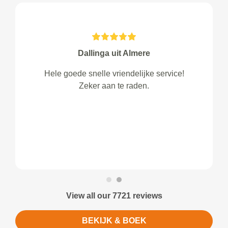
Dallinga uit Almere
Hele goede snelle vriendelijke service!
Zeker aan te raden.
View all our 7721 reviews
BEKIJK & BOEK