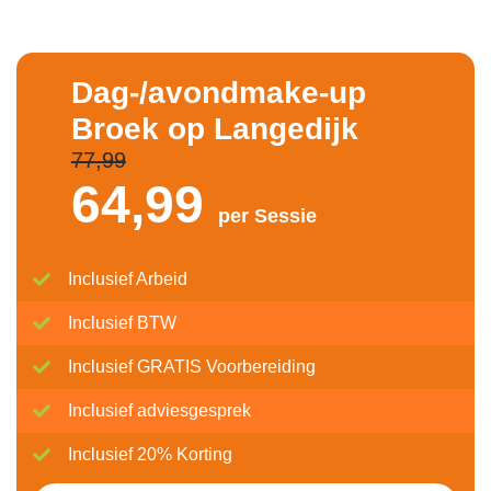
Dag-/avondmake-up
Broek op Langedijk
77,99
64,
99
per Sessie
Inclusief Arbeid
Inclusief BTW
Inclusief GRATIS Voorbereiding
Inclusief adviesgesprek
Inclusief 20% Korting