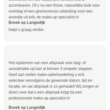
accentueren. Of u nu een frisse, natuurlijke look voor
overdag of een glamoureuze uitstraling voor een
avondje uit wilt, de make-up specialist in
Broek op Langedijk
helpt u graag verder.
Het inplannen van een afspraak voor dag- of
avondmake-up kan al binnen 3 simpele stappen.
Geef aan welke make-upbehandeling u wilt,
selecteer vervolgens de gewenste datum, tijd en
locatie, en uw afspraak is zo gemaakt! Wij zorgen er
direct voor dat u een afspraak krijgt bij een
professionele make-up specialist in
Broek op Langedijk