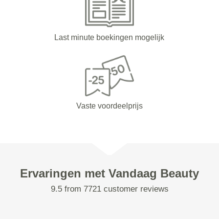
Last minute boekingen mogelijk
Vaste voordeelprijs
Ervaringen met Vandaag Beauty
9.5 from 7721 customer reviews