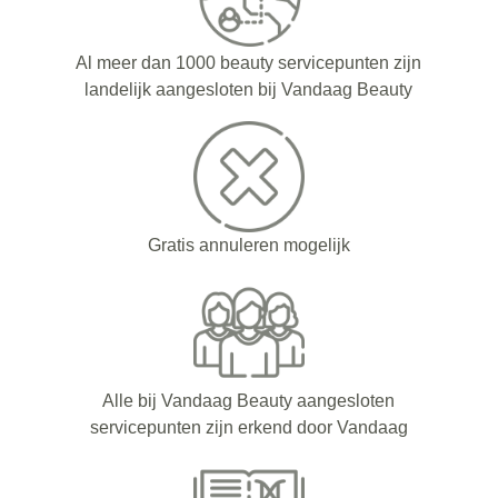
Al meer dan 1000 beauty servicepunten zijn
landelijk aangesloten bij Vandaag Beauty
Gratis annuleren mogelijk
Alle bij Vandaag Beauty aangesloten
servicepunten zijn erkend door Vandaag