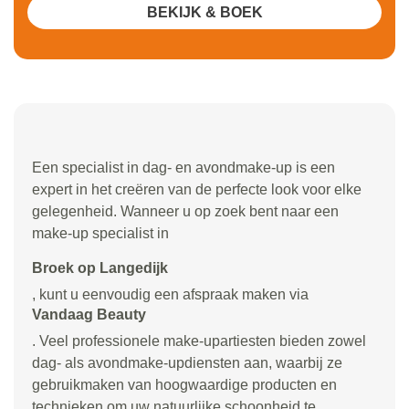
BEKIJK & BOEK
Een specialist in dag- en avondmake-up is een
expert in het creëren van de perfecte look voor elke
gelegenheid. Wanneer u op zoek bent naar een
make-up specialist in
Broek op Langedijk
, kunt u eenvoudig een afspraak maken via
Vandaag Beauty
. Veel professionele make-upartiesten bieden zowel
dag- als avondmake-updiensten aan, waarbij ze
gebruikmaken van hoogwaardige producten en
technieken om uw natuurlijke schoonheid te