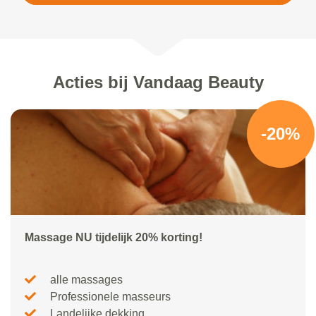
Acties bij Vandaag Beauty
-20%
Massage NU tijdelijk 20% korting!
alle massages
Professionele masseurs
Landelijke dekking