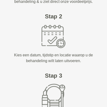
behandeling & u ziet direct onze voordeelprijs.
Stap 2
Kies een datum, tijdstip en locatie waarop u de
behandeling wilt laten uitvoeren.
Stap 3