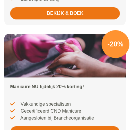
BEKIJK & BOEK
-20%
Manicure NU tijdelijk 20% korting!
Vakkundige specialisten
Gecertificeerd CND Manicure
Aangesloten bij Brancheorganisatie