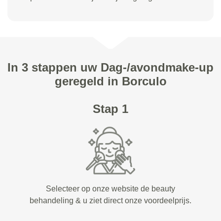
In 3 stappen uw Dag-/avondmake-up
geregeld in Borculo
Stap 1
Selecteer op onze website de beauty
behandeling & u ziet direct onze voordeelprijs.