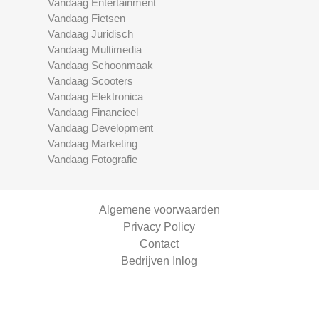
Vandaag Entertainment
Vandaag Fietsen
Vandaag Juridisch
Vandaag Multimedia
Vandaag Schoonmaak
Vandaag Scooters
Vandaag Elektronica
Vandaag Financieel
Vandaag Development
Vandaag Marketing
Vandaag Fotografie
Algemene voorwaarden
Privacy Policy
Contact
Bedrijven Inlog