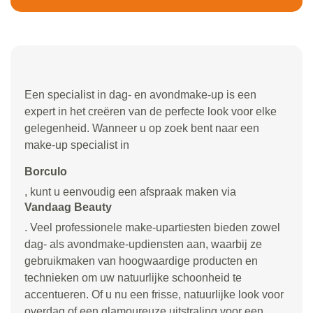
Een specialist in dag- en avondmake-up is een
expert in het creëren van de perfecte look voor elke
gelegenheid. Wanneer u op zoek bent naar een
make-up specialist in
Borculo
, kunt u eenvoudig een afspraak maken via
Vandaag Beauty
. Veel professionele make-upartiesten bieden zowel
dag- als avondmake-updiensten aan, waarbij ze
gebruikmaken van hoogwaardige producten en
technieken om uw natuurlijke schoonheid te
accentueren. Of u nu een frisse, natuurlijke look voor
overdag of een glamoureuze uitstraling voor een