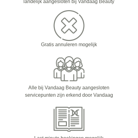
landelijk aangesloten bij Vandaag Beauty
Gratis annuleren mogelijk
Alle bij Vandaag Beauty aangesloten
servicepunten zijn erkend door Vandaag