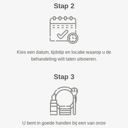
Stap 2
Kies een datum, tijdstip en locatie waarop u de
behandeling wilt laten uitvoeren.
Stap 3
U bent in goede handen bij een van onze