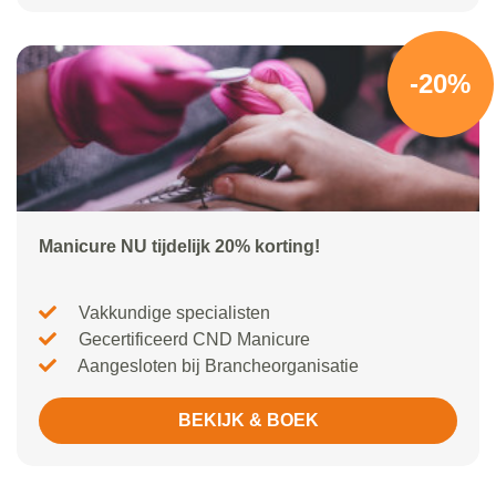
-20%
Manicure NU tijdelijk 20% korting!
Vakkundige specialisten
Gecertificeerd CND Manicure
Aangesloten bij Brancheorganisatie
BEKIJK & BOEK