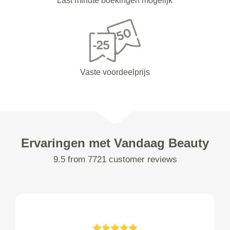
Last minute boekingen mogelijk
Vaste voordeelprijs
Ervaringen met Vandaag Beauty
9.5 from 7721 customer reviews