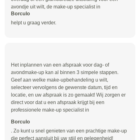
avondje uit wilt, de make-up specialist in
Borculo
helpt u graag verder.
Het inplannen van een afspraak voor dag- of
avondmake-up kan al binnen 3 simpele stappen.
Geef aan welke make-upbehandeling u wilt,
selecteer vervolgens de gewenste datum, tijd en
locatie, en uw afspraak is zo gemaakt! Wij zorgen er
direct voor dat u een afspraak krijgt bij een
professionele make-up specialist in
Borculo
. Zo kunt u snel genieten van een prachtige make-up
die perfect aansluit bij uw stijl en gelegenheid!