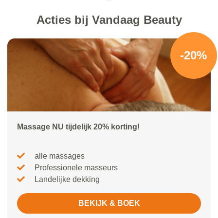
Acties bij Vandaag Beauty
-20%
Massage NU tijdelijk 20% korting!
alle massages
Professionele masseurs
Landelijke dekking
BEKIJK & BOEK