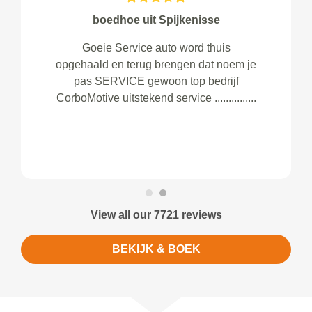
boedhoe uit Spijkenisse
Goeie Service auto word thuis
opgehaald en terug brengen dat noem je
pas SERVICE gewoon top bedrijf
CorboMotive uitstekend service ...............
View all our 7721 reviews
BEKIJK & BOEK