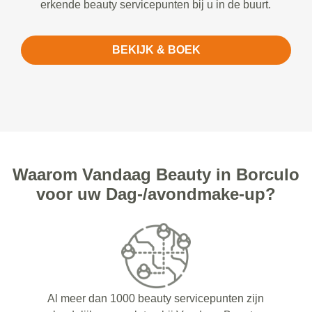
erkende beauty servicepunten bij u in de buurt.
BEKIJK & BOEK
Waarom Vandaag Beauty in Borculo
voor uw Dag-/avondmake-up?
Al meer dan 1000 beauty servicepunten zijn