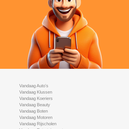
Vandaag Auto's
Vandaag Klussen
Vandaag Koeriers
Vandaag Beauty
Vandaag Boten
Vandaag Motoren
Vandaag Rijscholen