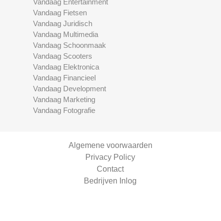
Vandaag Entertainment
Vandaag Fietsen
Vandaag Juridisch
Vandaag Multimedia
Vandaag Schoonmaak
Vandaag Scooters
Vandaag Elektronica
Vandaag Financieel
Vandaag Development
Vandaag Marketing
Vandaag Fotografie
Algemene voorwaarden
Privacy Policy
Contact
Bedrijven Inlog