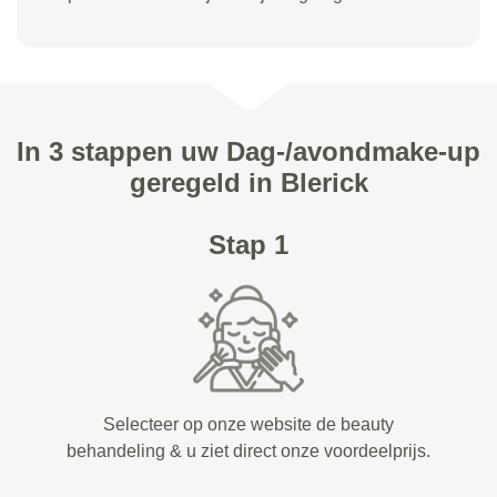
In 3 stappen uw Dag-/avondmake-up
geregeld in Blerick
Stap 1
Selecteer op onze website de beauty
behandeling & u ziet direct onze voordeelprijs.