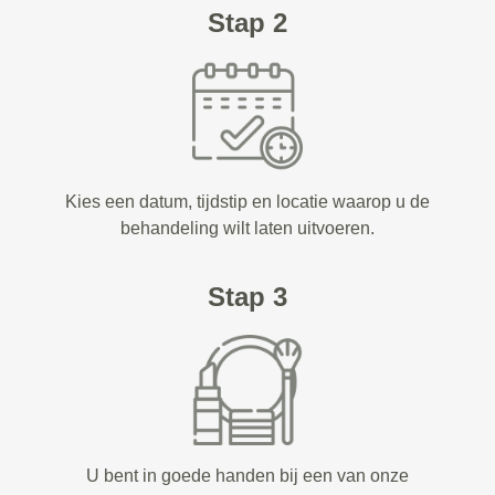
Stap 2
Kies een datum, tijdstip en locatie waarop u de
behandeling wilt laten uitvoeren.
Stap 3
U bent in goede handen bij een van onze