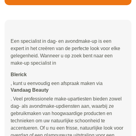
Een specialist in dag- en avondmake-up is een
expert in het creëren van de perfecte look voor elke
gelegenheid. Wanneer u op zoek bent naar een
make-up specialist in
Blerick
, kunt u eenvoudig een afspraak maken via
Vandaag Beauty
. Veel professionele make-upartiesten bieden zowel
dag- als avondmake-updiensten aan, waarbij ze
gebruikmaken van hoogwaardige producten en
technieken om uw natuurlijke schoonheid te
accentueren. Of u nu een frisse, natuurlijke look voor
overdag of een glamoureuze uitstraling voor een