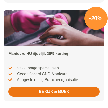
-20%
Manicure NU tijdelijk 20% korting!
Vakkundige specialisten
Gecertificeerd CND Manicure
Aangesloten bij Brancheorganisatie
BEKIJK & BOEK