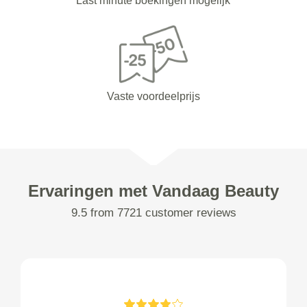
Last minute boekingen mogelijk
Vaste voordeelprijs
Ervaringen met Vandaag Beauty
9.5 from 7721 customer reviews