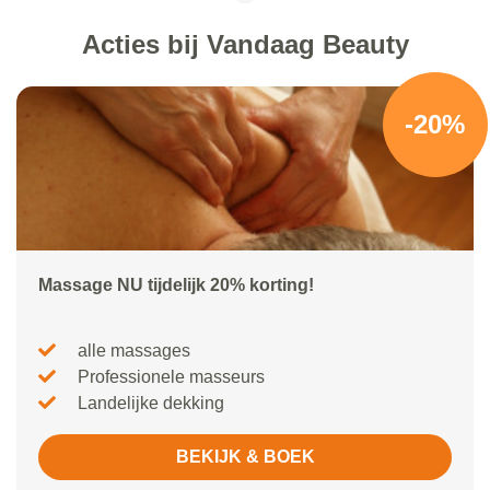
Acties bij Vandaag Beauty
-20%
Massage NU tijdelijk 20% korting!
alle massages
Professionele masseurs
Landelijke dekking
BEKIJK & BOEK