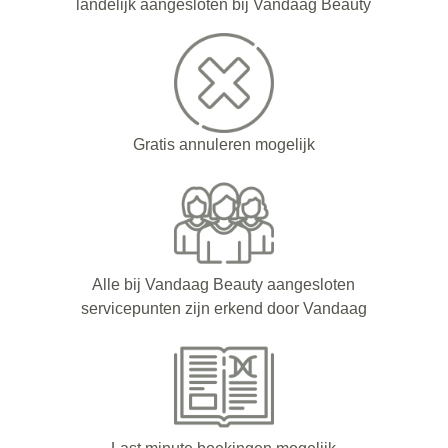
landelijk aangesloten bij Vandaag Beauty
Gratis annuleren mogelijk
Alle bij Vandaag Beauty aangesloten
servicepunten zijn erkend door Vandaag