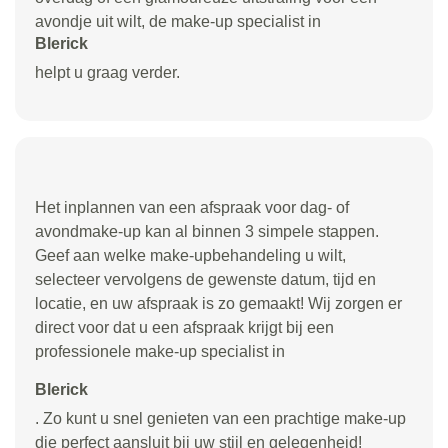
avondje uit wilt, de make-up specialist in
Blerick
helpt u graag verder.
Het inplannen van een afspraak voor dag- of
avondmake-up kan al binnen 3 simpele stappen.
Geef aan welke make-upbehandeling u wilt,
selecteer vervolgens de gewenste datum, tijd en
locatie, en uw afspraak is zo gemaakt! Wij zorgen er
direct voor dat u een afspraak krijgt bij een
professionele make-up specialist in
Blerick
. Zo kunt u snel genieten van een prachtige make-up
die perfect aansluit bij uw stijl en gelegenheid!