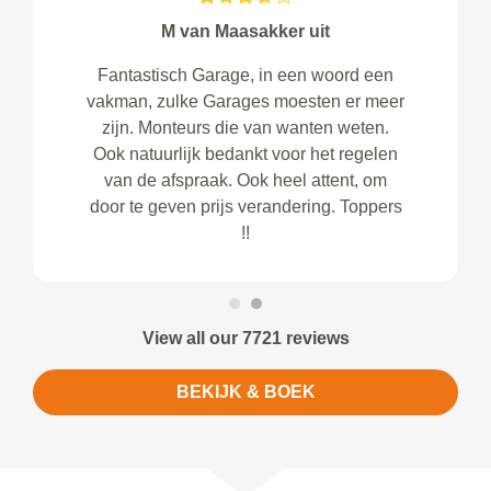
M van Maasakker uit
Fantastisch Garage, in een woord een
vakman, zulke Garages moesten er meer
zijn. Monteurs die van wanten weten.
Ook natuurlijk bedankt voor het regelen
van de afspraak. Ook heel attent, om
door te geven prijs verandering. Toppers
!!
View all our 7721 reviews
BEKIJK & BOEK