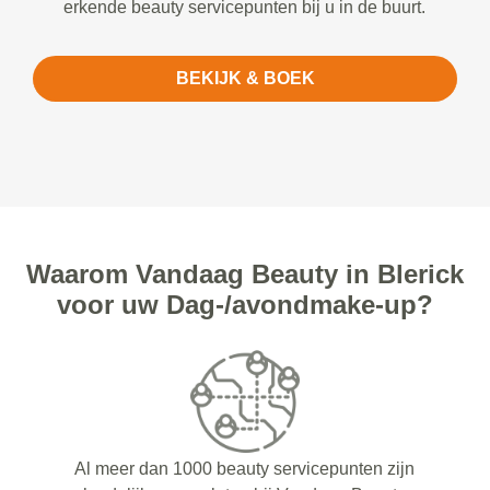
erkende beauty servicepunten bij u in de buurt.
BEKIJK & BOEK
Waarom Vandaag Beauty in Blerick
voor uw Dag-/avondmake-up?
Al meer dan 1000 beauty servicepunten zijn