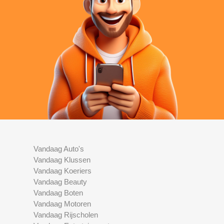
Vandaag Auto's
Vandaag Klussen
Vandaag Koeriers
Vandaag Beauty
Vandaag Boten
Vandaag Motoren
Vandaag Rijscholen