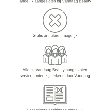
landelijk aangesloten bij Vandaag Beauty
Gratis annuleren mogelijk
Alle bij Vandaag Beauty aangesloten
servicepunten zijn erkend door Vandaag