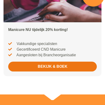
Manicure NU tijdelijk 20% korting!
Vakkundige specialisten
Gecertificeerd CND Manicure
Aangesloten bij Brancheorganisatie
BEKIJK & BOEK