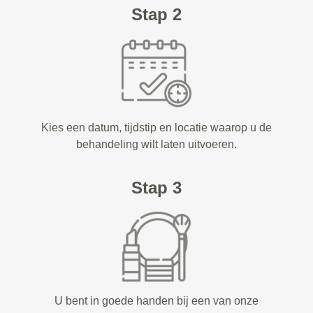
Stap 2
Kies een datum, tijdstip en locatie waarop u de
behandeling wilt laten uitvoeren.
Stap 3
U bent in goede handen bij een van onze