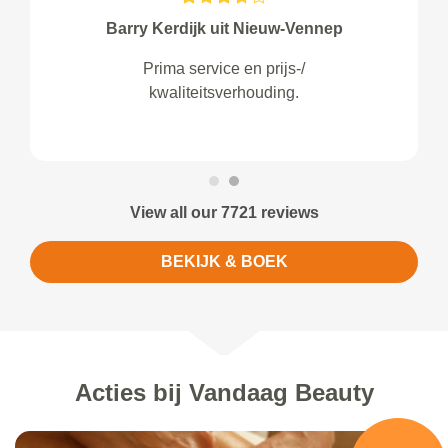
Barry Kerdijk uit Nieuw-Vennep
Prima service en prijs-/
kwaliteitsverhouding.
View all our 7721 reviews
BEKIJK & BOEK
Acties bij Vandaag Beauty