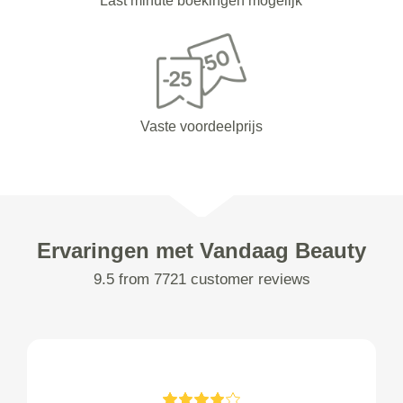
Last minute boekingen mogelijk
Vaste voordeelprijs
Ervaringen met Vandaag Beauty
9.5 from 7721 customer reviews