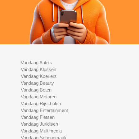
Vandaag Auto's
Vandaag Klussen
Vandaag Koeriers
Vandaag Beauty
Vandaag Boten
Vandaag Motoren
Vandaag Rijscholen
Vandaag Entertainment
Vandaag Fietsen
Vandaag Juridisch
Vandaag Multimedia
Vandaag Schoonmaak