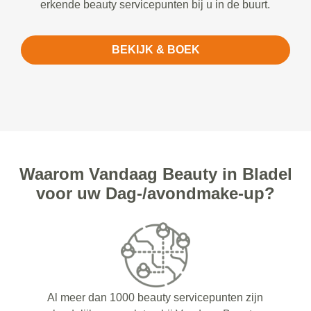
erkende beauty servicepunten bij u in de buurt.
BEKIJK & BOEK
Waarom Vandaag Beauty in Bladel
voor uw Dag-/avondmake-up?
Al meer dan 1000 beauty servicepunten zijn