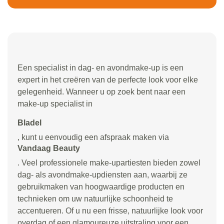
Een specialist in dag- en avondmake-up is een
expert in het creëren van de perfecte look voor elke
gelegenheid. Wanneer u op zoek bent naar een
make-up specialist in
Bladel
, kunt u eenvoudig een afspraak maken via
Vandaag Beauty
. Veel professionele make-upartiesten bieden zowel
dag- als avondmake-updiensten aan, waarbij ze
gebruikmaken van hoogwaardige producten en
technieken om uw natuurlijke schoonheid te
accentueren. Of u nu een frisse, natuurlijke look voor
overdag of een glamoureuze uitstraling voor een