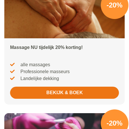
-20%
Massage NU tijdelijk 20% korting!
alle massages
Professionele masseurs
Landelijke dekking
BEKIJK & BOEK
-20%