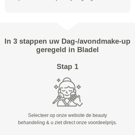
In 3 stappen uw Dag-/avondmake-up
geregeld in Bladel
Stap 1
Selecteer op onze website de beauty
behandeling & u ziet direct onze voordeelprijs.