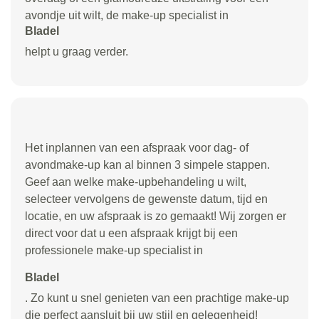
avondje uit wilt, de make-up specialist in
Bladel
helpt u graag verder.
Het inplannen van een afspraak voor dag- of
avondmake-up kan al binnen 3 simpele stappen.
Geef aan welke make-upbehandeling u wilt,
selecteer vervolgens de gewenste datum, tijd en
locatie, en uw afspraak is zo gemaakt! Wij zorgen er
direct voor dat u een afspraak krijgt bij een
professionele make-up specialist in
Bladel
. Zo kunt u snel genieten van een prachtige make-up
die perfect aansluit bij uw stijl en gelegenheid!