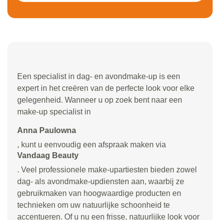
Een specialist in dag- en avondmake-up is een
expert in het creëren van de perfecte look voor elke
gelegenheid. Wanneer u op zoek bent naar een
make-up specialist in
Anna Paulowna
, kunt u eenvoudig een afspraak maken via
Vandaag Beauty
. Veel professionele make-upartiesten bieden zowel
dag- als avondmake-updiensten aan, waarbij ze
gebruikmaken van hoogwaardige producten en
technieken om uw natuurlijke schoonheid te
accentueren. Of u nu een frisse, natuurlijke look voor