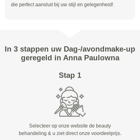
die perfect aansluit bij uw stijl en gelegenheid!
In 3 stappen uw Dag-/avondmake-up
geregeld in Anna Paulowna
Stap 1
Selecteer op onze website de beauty
behandeling & u ziet direct onze voordeelprijs.