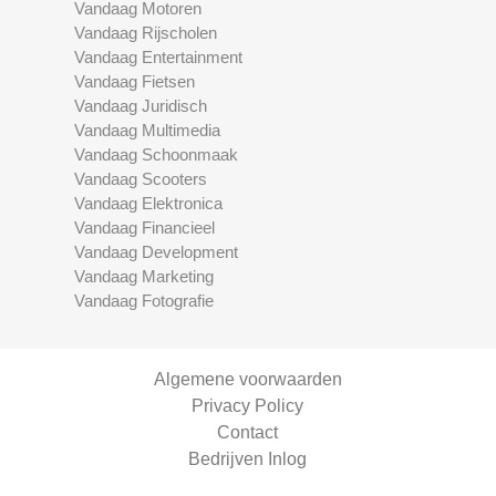
Vandaag Motoren
Vandaag Rijscholen
Vandaag Entertainment
Vandaag Fietsen
Vandaag Juridisch
Vandaag Multimedia
Vandaag Schoonmaak
Vandaag Scooters
Vandaag Elektronica
Vandaag Financieel
Vandaag Development
Vandaag Marketing
Vandaag Fotografie
Algemene voorwaarden
Privacy Policy
Contact
Bedrijven Inlog