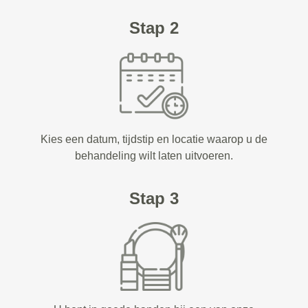
Stap 2
Kies een datum, tijdstip en locatie waarop u de
behandeling wilt laten uitvoeren.
Stap 3