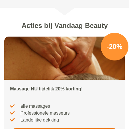
Acties bij Vandaag Beauty
-20%
Massage NU tijdelijk 20% korting!
alle massages
Professionele masseurs
Landelijke dekking