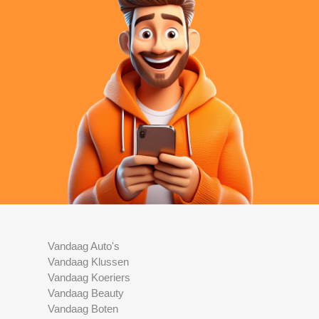
Vandaag Auto's
Vandaag Klussen
Vandaag Koeriers
Vandaag Beauty
Vandaag Boten