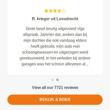
R. krieger uit Loosdrecht
Grote beurt keurig uitgevoerd vlgs
afspraak. Jammer dat, anders dan bij
mijn dochter die ook vandaag elders
heeft gebruikt, mijn auto niet
schoongewassen en uitgezogen werd
geretourneerd. In het verleden bij andere
garages was het schoon afleveren al...
View all our 7721 reviews
BEKIJK & BOEK