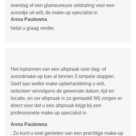
overdag of een glamoureuze uitstraling voor een
avondje uit wilt, de make-up specialist in
Anna Paulowna
helpt u graag verder.
Het inplannen van een afspraak voor dag- of
avondmake-up kan al binnen 3 simpele stappen.
Geef aan welke make-upbehandeling u wilt,
selecteer vervolgens de gewenste datum, tijd en
locatie, en uw afspraak is zo gemaakt! Wij zorgen er
direct voor dat u een afspraak krijgt bij een
professionele make-up specialist in
Anna Paulowna
. Zo kunt u snel genieten van een prachtige make-up