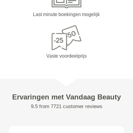
Last minute boekingen mogelijk
Vaste voordeelprijs
Ervaringen met Vandaag Beauty
9.5 from 7721 customer reviews