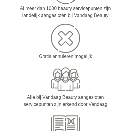
Al meer dan 1000 beauty servicepunten zijn
landelijk aangesloten bij Vandaag Beauty
Gratis annuleren mogelijk
Alle bij Vandaag Beauty aangesloten
servicepunten zijn erkend door Vandaag