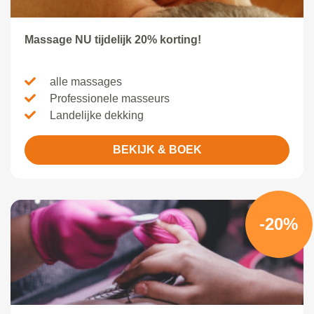
Massage NU tijdelijk 20% korting!
alle massages
Professionele masseurs
Landelijke dekking
BEKIJK & BOEK
-20%