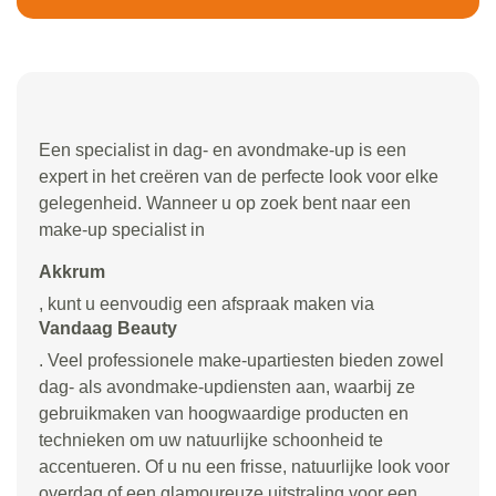
Een specialist in dag- en avondmake-up is een
expert in het creëren van de perfecte look voor elke
gelegenheid. Wanneer u op zoek bent naar een
make-up specialist in
Akkrum
, kunt u eenvoudig een afspraak maken via
Vandaag Beauty
. Veel professionele make-upartiesten bieden zowel
dag- als avondmake-updiensten aan, waarbij ze
gebruikmaken van hoogwaardige producten en
technieken om uw natuurlijke schoonheid te
accentueren. Of u nu een frisse, natuurlijke look voor
overdag of een glamoureuze uitstraling voor een