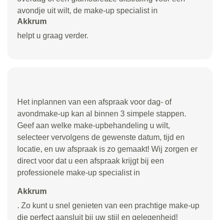
avondje uit wilt, de make-up specialist in
Akkrum
helpt u graag verder.
Het inplannen van een afspraak voor dag- of
avondmake-up kan al binnen 3 simpele stappen.
Geef aan welke make-upbehandeling u wilt,
selecteer vervolgens de gewenste datum, tijd en
locatie, en uw afspraak is zo gemaakt! Wij zorgen er
direct voor dat u een afspraak krijgt bij een
professionele make-up specialist in
Akkrum
. Zo kunt u snel genieten van een prachtige make-up
die perfect aansluit bij uw stijl en gelegenheid!