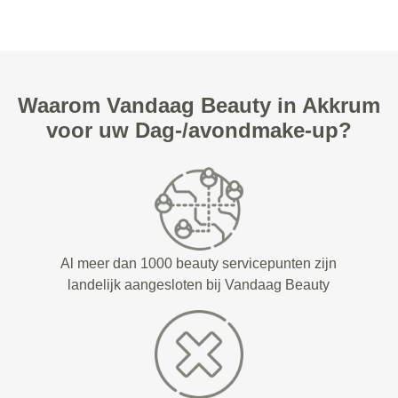
Waarom Vandaag Beauty in Akkrum
voor uw Dag-/avondmake-up?
Al meer dan 1000 beauty servicepunten zijn
landelijk aangesloten bij Vandaag Beauty