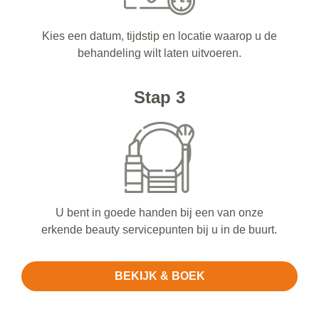
Kies een datum, tijdstip en locatie waarop u de
behandeling wilt laten uitvoeren.
Stap 3
U bent in goede handen bij een van onze
erkende beauty servicepunten bij u in de buurt.
BEKIJK & BOEK