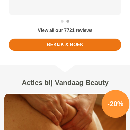
View all our 7721 reviews
BEKIJK & BOEK
Acties bij Vandaag Beauty
-20%