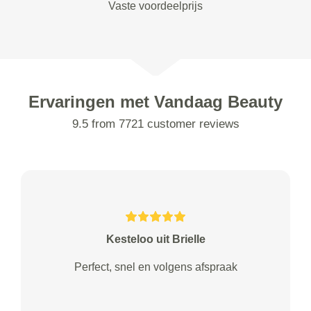
Vaste voordeelprijs
Ervaringen met Vandaag Beauty
9.5 from 7721 customer reviews
Kesteloo uit Brielle
Perfect, snel en volgens afspraak