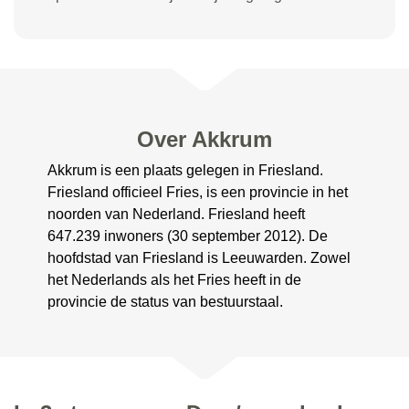
Over Akkrum
Akkrum is een plaats gelegen in Friesland.
Friesland officieel Fries, is een provincie in het
noorden van Nederland. Friesland heeft
647.239 inwoners (30 september 2012). De
hoofdstad van Friesland is Leeuwarden. Zowel
het Nederlands als het Fries heeft in de
provincie de status van bestuurstaal.