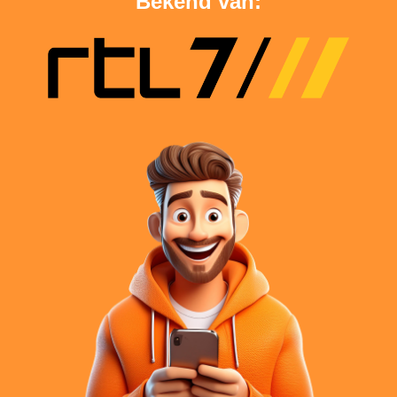
Bekend van: