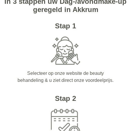
In 3 stappen uw Dag-/avondmake-up
geregeld in Akkrum
Stap 1
Selecteer op onze website de beauty
behandeling & u ziet direct onze voordeelprijs.
Stap 2