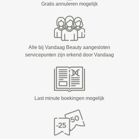
Gratis annuleren mogelijk
Alle bij Vandaag Beauty aangesloten
servicepunten zijn erkend door Vandaag
Last minute boekingen mogelijk