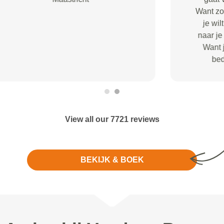
duidelijk.
View all our 7721 reviews
BEKIJK & BOEK