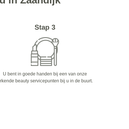
Stap 3
U bent in goede handen bij een van onze
rkende beauty servicepunten bij u in de buurt.