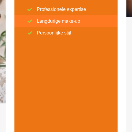
Professionele expertise
Langdurige make-up
Persoonlijke stijl