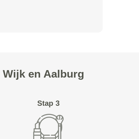
 Wijk en Aalburg
Stap 3