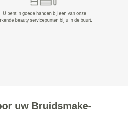
U bent in goede handen bij een van onze
rkende beauty servicepunten bij u in de buurt.
oor uw Bruidsmake-