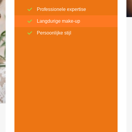
Professionele expertise
Langdurige make-up
Persoonlijke stijl