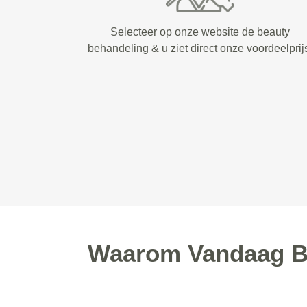
Selecteer op onze website de beauty
behandeling & u ziet direct onze voordeelprij
Waarom Vandaag Be