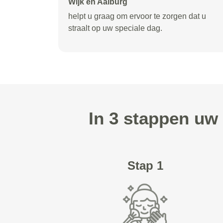
Wijk en Aalburg
helpt u graag om ervoor te zorgen dat u
straalt op uw speciale dag.
In 3 stappen uw
Stap 1