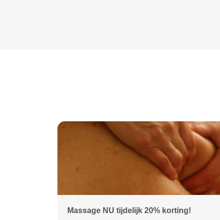
Massage NU tijdelijk 20% korting!