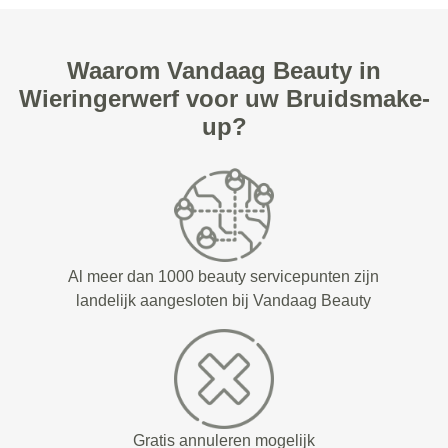
Waarom Vandaag Beauty in
Wieringerwerf voor uw Bruidsmake-
up?
Al meer dan 1000 beauty servicepunten zijn
landelijk aangesloten bij Vandaag Beauty
Gratis annuleren mogelijk