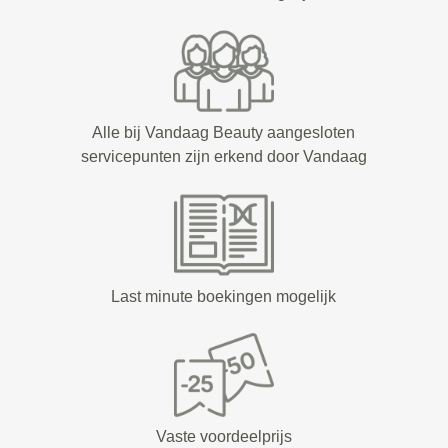
Alle bij Vandaag Beauty aangesloten
servicepunten zijn erkend door Vandaag
Last minute boekingen mogelijk
Vaste voordeelprijs