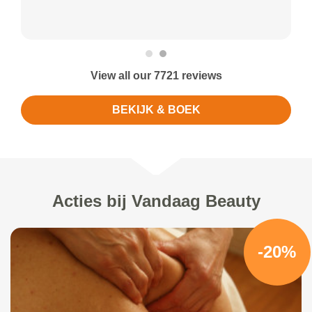
View all our 7721 reviews
BEKIJK & BOEK
Acties bij Vandaag Beauty
-20%