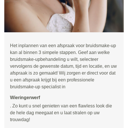
Het inplannen van een afspraak voor bruidsmake-up
kan al binnen 3 simpele stappen. Geef aan welke
bruidsmake-upbehandeling u wilt, selecteer
vervolgens de gewenste datum, tijd en locatie, en uw
afspraak is zo gemaakt! Wij zorgen er direct voor dat
u een afspraak krijgt bij een professionele
bruidsmake-up specialist in
Wieringerwerf
. Zo kunt u snel genieten van een flawless look die
de hele dag meegaat en u laat stralen op uw
trouwdag!