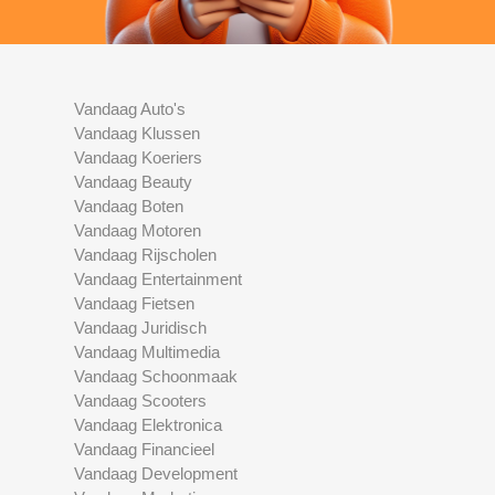
Vandaag Auto's
Vandaag Klussen
Vandaag Koeriers
Vandaag Beauty
Vandaag Boten
Vandaag Motoren
Vandaag Rijscholen
Vandaag Entertainment
Vandaag Fietsen
Vandaag Juridisch
Vandaag Multimedia
Vandaag Schoonmaak
Vandaag Scooters
Vandaag Elektronica
Vandaag Financieel
Vandaag Development