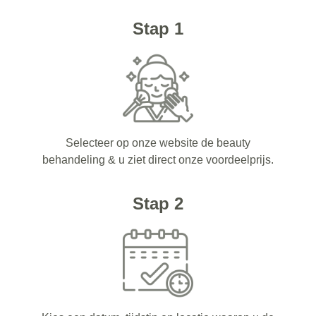
Stap 1
Selecteer op onze website de beauty
behandeling & u ziet direct onze voordeelprijs.
Stap 2