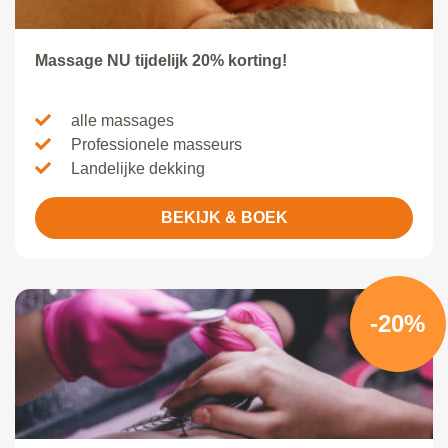
Massage NU tijdelijk 20% korting!
alle massages
Professionele masseurs
Landelijke dekking
BEKIJK & BOEK
-20%