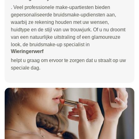
. Veel professionele make-upartiesten bieden
gepersonaliseerde bruidsmake-updiensten aan,
waarbij ze rekening houden met uw wensen,
huidtype en de stijl van uw trouwjurk. Of u nu droomt
van een natuurlijke uitstraling of een glamoureuze
look, de bruidsmake-up specialist in
Wieringerwerf
helpt u graag om ervoor te zorgen dat u straalt op uw
speciale dag.