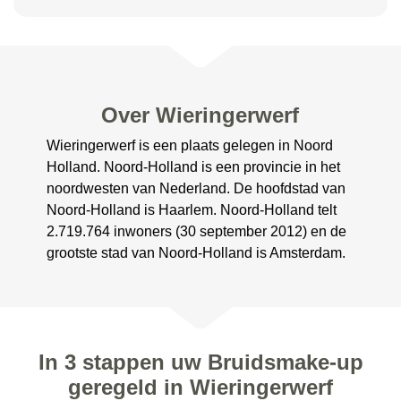
Over Wieringerwerf
Wieringerwerf is een plaats gelegen in Noord
Holland. Noord-Holland is een provincie in het
noordwesten van Nederland. De hoofdstad van
Noord-Holland is Haarlem. Noord-Holland telt
2.719.764 inwoners (30 september 2012) en de
grootste stad van Noord-Holland is Amsterdam.
In 3 stappen uw Bruidsmake-up
geregeld in Wieringerwerf