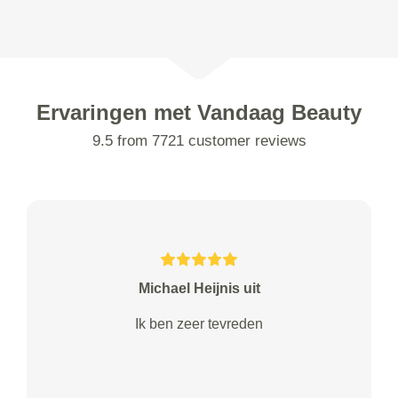
Ervaringen met Vandaag Beauty
9.5 from 7721 customer reviews
Michael Heijnis uit
Ik ben zeer tevreden