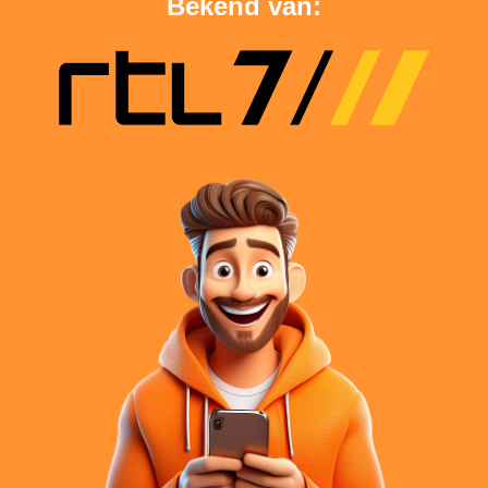
Bekend van: