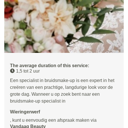
The average duration of this service:
1,5 tot 2 uur
Een specialist in bruidsmake-up is een expert in het
creëren van een prachtige, langdurige look voor de
grote dag. Wanneer u op zoek bent naar een
bruidsmake-up specialist in
Wieringerwerf
, kunt u eenvoudig een afspraak maken via
Vandaag Beauty