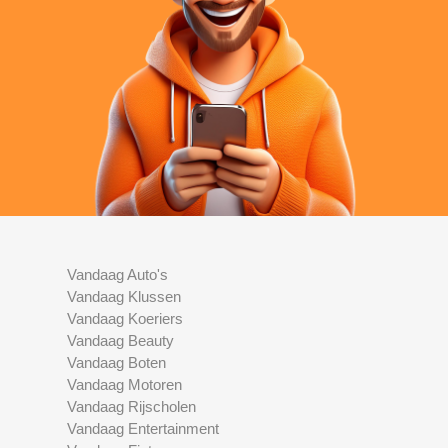
Vandaag Auto's
Vandaag Klussen
Vandaag Koeriers
Vandaag Beauty
Vandaag Boten
Vandaag Motoren
Vandaag Rijscholen
Vandaag Entertainment