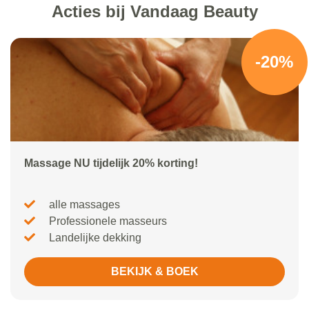
Acties bij Vandaag Beauty
-20%
Massage NU tijdelijk 20% korting!
alle massages
Professionele masseurs
Landelijke dekking
BEKIJK & BOEK