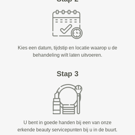
Kies een datum, tijdstip en locatie waarop u de
behandeling wilt laten uitvoeren.
Stap 3
U bent in goede handen bij een van onze
erkende beauty servicepunten bij u in de buurt.