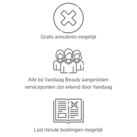
Gratis annuleren mogelijk
Alle bij Vandaag Beauty aangesloten
servicepunten zijn erkend door Vandaag
Last minute boekingen mogelijk