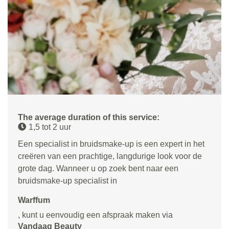
The average duration of this service:
1,5 tot 2 uur
Een specialist in bruidsmake-up is een expert in het
creëren van een prachtige, langdurige look voor de
grote dag. Wanneer u op zoek bent naar een
bruidsmake-up specialist in
Warffum
, kunt u eenvoudig een afspraak maken via
Vandaag Beauty