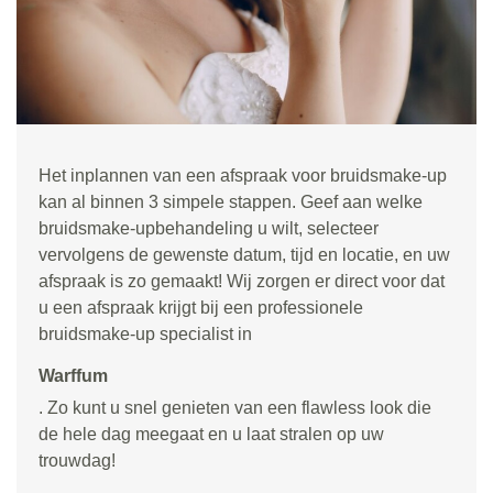
Het inplannen van een afspraak voor bruidsmake-up
kan al binnen 3 simpele stappen. Geef aan welke
bruidsmake-upbehandeling u wilt, selecteer
vervolgens de gewenste datum, tijd en locatie, en uw
afspraak is zo gemaakt! Wij zorgen er direct voor dat
u een afspraak krijgt bij een professionele
bruidsmake-up specialist in
Warffum
. Zo kunt u snel genieten van een flawless look die
de hele dag meegaat en u laat stralen op uw
trouwdag!