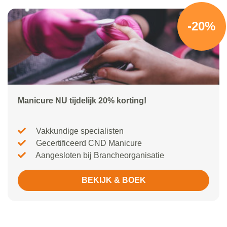
-20%
Manicure NU tijdelijk 20% korting!
Vakkundige specialisten
Gecertificeerd CND Manicure
Aangesloten bij Brancheorganisatie
BEKIJK & BOEK