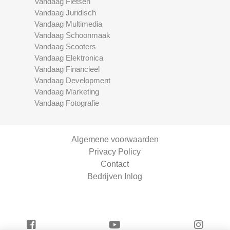
Vandaag Fietsen
Vandaag Juridisch
Vandaag Multimedia
Vandaag Schoonmaak
Vandaag Scooters
Vandaag Elektronica
Vandaag Financieel
Vandaag Development
Vandaag Marketing
Vandaag Fotografie
Algemene voorwaarden
Privacy Policy
Contact
Bedrijven Inlog