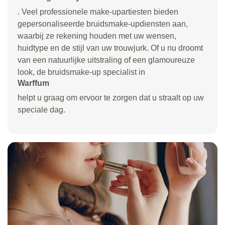
. Veel professionele make-upartiesten bieden
gepersonaliseerde bruidsmake-updiensten aan,
waarbij ze rekening houden met uw wensen,
huidtype en de stijl van uw trouwjurk. Of u nu droomt
van een natuurlijke uitstraling of een glamoureuze
look, de bruidsmake-up specialist in
Warffum
helpt u graag om ervoor te zorgen dat u straalt op uw
speciale dag.