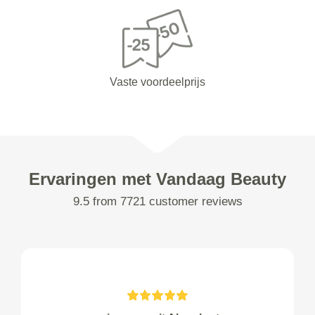
Vaste voordeelprijs
Ervaringen met Vandaag Beauty
9.5 from 7721 customer reviews