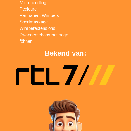
Microneedling
Pedicure
Permanent Wimpers
Sportmassage
Wimperextensions
Zwangerschapsmassage
föhnen
Bekend van: