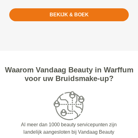
BEKIJK & BOEK
Waarom Vandaag Beauty in Warffum
voor uw Bruidsmake-up?
Al meer dan 1000 beauty servicepunten zijn
landelijk aangesloten bij Vandaag Beauty