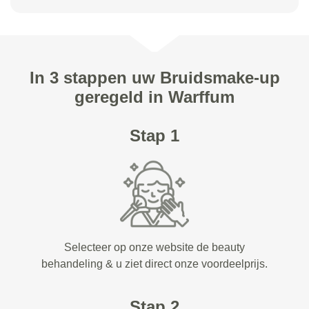
In 3 stappen uw Bruidsmake-up
geregeld in Warffum
Stap 1
Selecteer op onze website de beauty
behandeling & u ziet direct onze voordeelprijs.
Stap 2