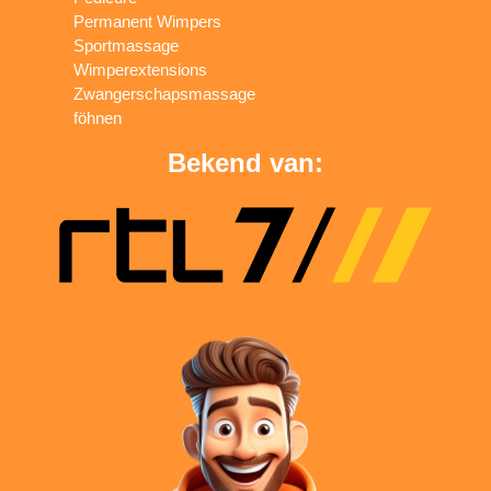
Permanent Wimpers
Sportmassage
Wimperextensions
Zwangerschapsmassage
föhnen
Bekend van: