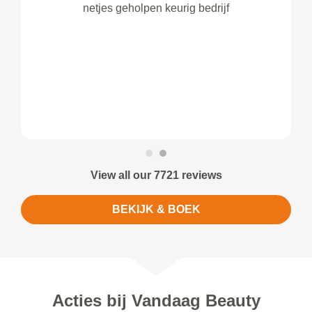
netjes geholpen keurig bedrijf
View all our 7721 reviews
BEKIJK & BOEK
Acties bij Vandaag Beauty