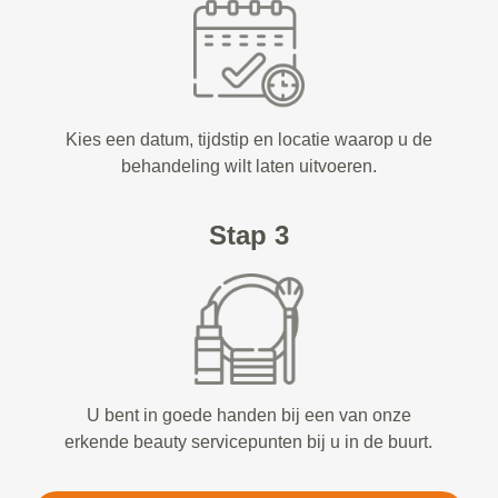
Kies een datum, tijdstip en locatie waarop u de
behandeling wilt laten uitvoeren.
Stap 3
U bent in goede handen bij een van onze
erkende beauty servicepunten bij u in de buurt.