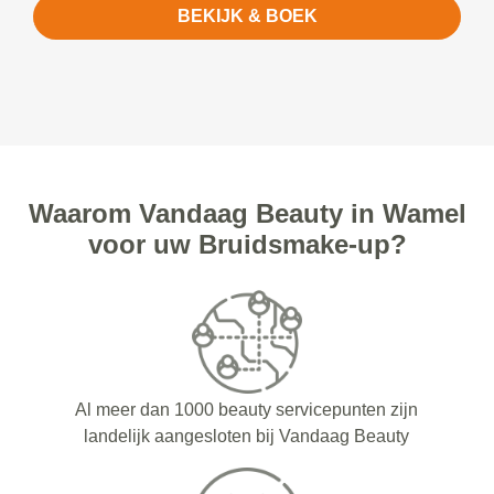
BEKIJK & BOEK
Waarom Vandaag Beauty in Wamel
voor uw Bruidsmake-up?
Al meer dan 1000 beauty servicepunten zijn
landelijk aangesloten bij Vandaag Beauty