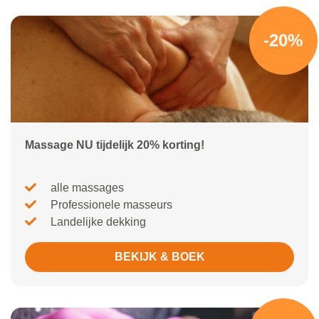
-20%
Massage NU tijdelijk 20% korting!
alle massages
Professionele masseurs
Landelijke dekking
BEKIJK & BOEK