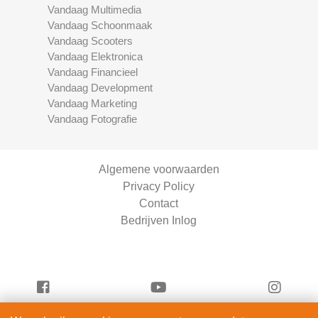
Vandaag Multimedia
Vandaag Schoonmaak
Vandaag Scooters
Vandaag Elektronica
Vandaag Financieel
Vandaag Development
Vandaag Marketing
Vandaag Fotografie
Algemene voorwaarden
Privacy Policy
Contact
Bedrijven Inlog