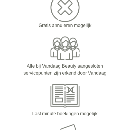
Gratis annuleren mogelijk
Alle bij Vandaag Beauty aangesloten
servicepunten zijn erkend door Vandaag
Last minute boekingen mogelijk