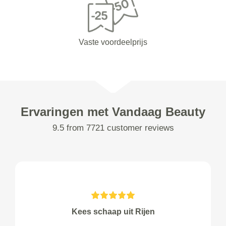
Vaste voordeelprijs
Ervaringen met Vandaag Beauty
9.5 from 7721 customer reviews
Kees schaap uit Rijen