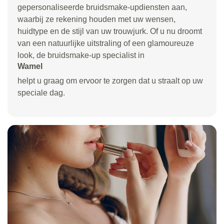
gepersonaliseerde bruidsmake-updiensten aan,
waarbij ze rekening houden met uw wensen,
huidtype en de stijl van uw trouwjurk. Of u nu droomt
van een natuurlijke uitstraling of een glamoureuze
look, de bruidsmake-up specialist in
Wamel
helpt u graag om ervoor te zorgen dat u straalt op uw
speciale dag.