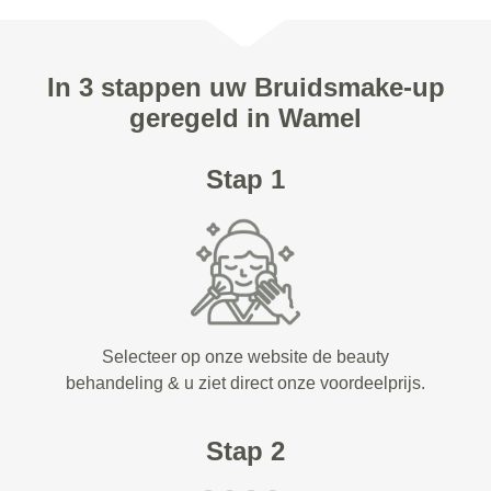
In 3 stappen uw Bruidsmake-up
geregeld in Wamel
Stap 1
Selecteer op onze website de beauty
behandeling & u ziet direct onze voordeelprijs.
Stap 2