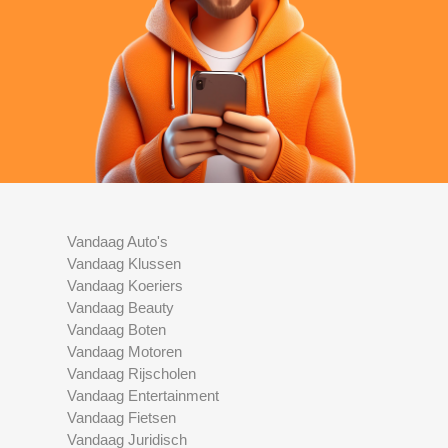
Vandaag Auto's
Vandaag Klussen
Vandaag Koeriers
Vandaag Beauty
Vandaag Boten
Vandaag Motoren
Vandaag Rijscholen
Vandaag Entertainment
Vandaag Fietsen
Vandaag Juridisch