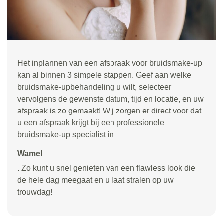
Het inplannen van een afspraak voor bruidsmake-up
kan al binnen 3 simpele stappen. Geef aan welke
bruidsmake-upbehandeling u wilt, selecteer
vervolgens de gewenste datum, tijd en locatie, en uw
afspraak is zo gemaakt! Wij zorgen er direct voor dat
u een afspraak krijgt bij een professionele
bruidsmake-up specialist in
Wamel
. Zo kunt u snel genieten van een flawless look die
de hele dag meegaat en u laat stralen op uw
trouwdag!