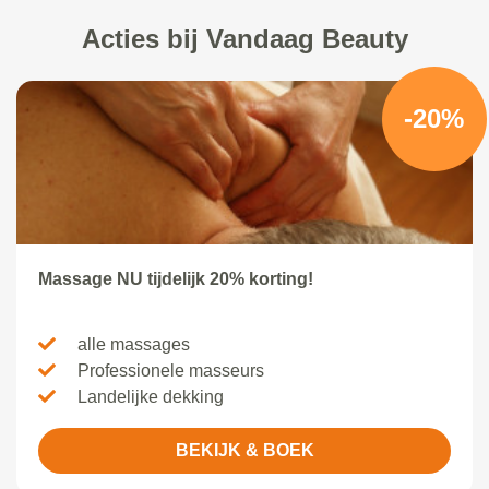
Acties bij Vandaag Beauty
-20%
Massage NU tijdelijk 20% korting!
alle massages
Professionele masseurs
Landelijke dekking
BEKIJK & BOEK