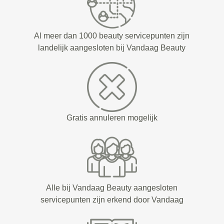
Al meer dan 1000 beauty servicepunten zijn
landelijk aangesloten bij Vandaag Beauty
Gratis annuleren mogelijk
Alle bij Vandaag Beauty aangesloten
servicepunten zijn erkend door Vandaag