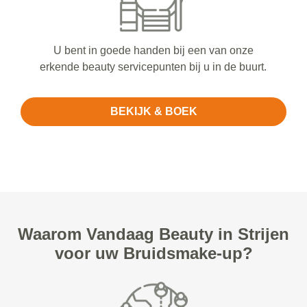
U bent in goede handen bij een van onze
erkende beauty servicepunten bij u in de buurt.
BEKIJK & BOEK
Waarom Vandaag Beauty in Strijen
voor uw Bruidsmake-up?