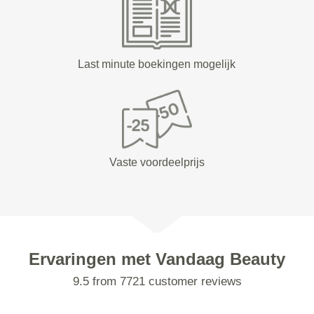
Last minute boekingen mogelijk
Vaste voordeelprijs
Ervaringen met Vandaag Beauty
9.5 from 7721 customer reviews