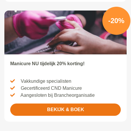
-20%
Manicure NU tijdelijk 20% korting!
Vakkundige specialisten
Gecertificeerd CND Manicure
Aangesloten bij Brancheorganisatie
BEKIJK & BOEK