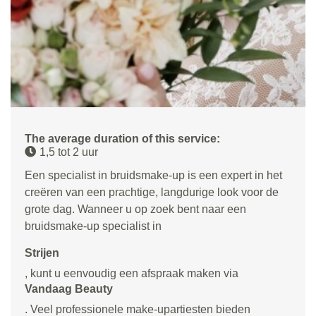
The average duration of this service:
1,5 tot 2 uur
Een specialist in bruidsmake-up is een expert in het
creëren van een prachtige, langdurige look voor de
grote dag. Wanneer u op zoek bent naar een
bruidsmake-up specialist in
Strijen
, kunt u eenvoudig een afspraak maken via
Vandaag Beauty
. Veel professionele make-upartiesten bieden