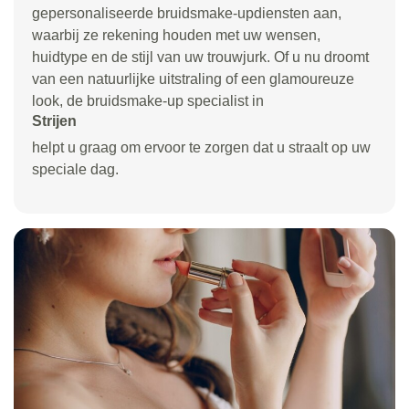
gepersonaliseerde bruidsmake-updiensten aan,
waarbij ze rekening houden met uw wensen,
huidtype en de stijl van uw trouwjurk. Of u nu droomt
van een natuurlijke uitstraling of een glamoureuze
look, de bruidsmake-up specialist in
Strijen
helpt u graag om ervoor te zorgen dat u straalt op uw
speciale dag.