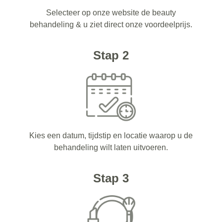
Selecteer op onze website de beauty
behandeling & u ziet direct onze voordeelprijs.
Stap 2
Kies een datum, tijdstip en locatie waarop u de
behandeling wilt laten uitvoeren.
Stap 3