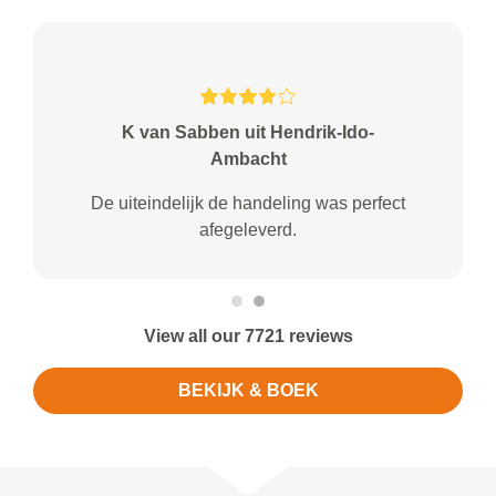
K van Sabben uit Hendrik-Ido-
Ambacht
De uiteindelijk de handeling was perfect
afegeleverd.
View all our 7721 reviews
BEKIJK & BOEK