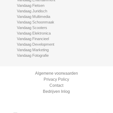
Vandaag Fietsen
Vandaag Juridisch
Vandaag Multimedia
Vandaag Schoonmaak
Vandaag Scooters
Vandaag Elektronica
Vandaag Financieel
Vandaag Development
Vandaag Marketing
Vandaag Fotografie
Algemene voorwaarden
Privacy Policy
Contact
Bedrijven Inlog