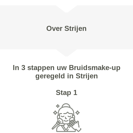
Over Strijen
In 3 stappen uw Bruidsmake-up
geregeld in Strijen
Stap 1