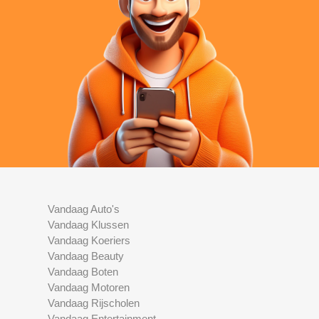
Vandaag Auto's
Vandaag Klussen
Vandaag Koeriers
Vandaag Beauty
Vandaag Boten
Vandaag Motoren
Vandaag Rijscholen
Vandaag Entertainment