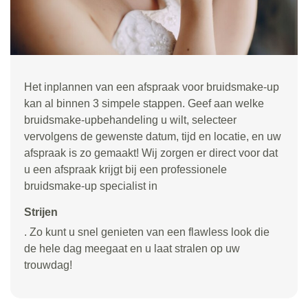
Het inplannen van een afspraak voor bruidsmake-up
kan al binnen 3 simpele stappen. Geef aan welke
bruidsmake-upbehandeling u wilt, selecteer
vervolgens de gewenste datum, tijd en locatie, en uw
afspraak is zo gemaakt! Wij zorgen er direct voor dat
u een afspraak krijgt bij een professionele
bruidsmake-up specialist in
Strijen
. Zo kunt u snel genieten van een flawless look die
de hele dag meegaat en u laat stralen op uw
trouwdag!