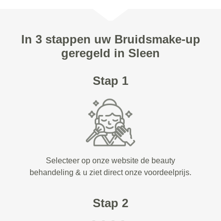
In 3 stappen uw Bruidsmake-up
geregeld in Sleen
Stap 1
Selecteer op onze website de beauty
behandeling & u ziet direct onze voordeelprijs.
Stap 2