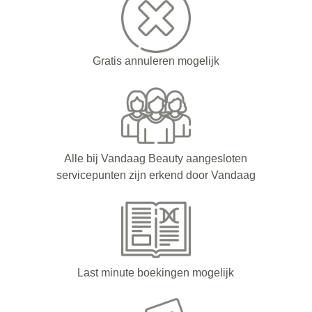
Gratis annuleren mogelijk
Alle bij Vandaag Beauty aangesloten
servicepunten zijn erkend door Vandaag
Last minute boekingen mogelijk