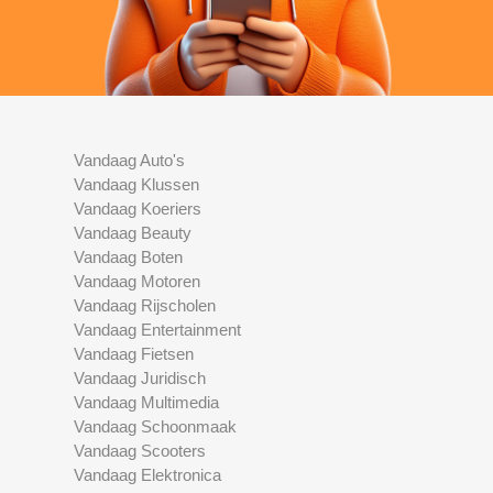
Vandaag Auto's
Vandaag Klussen
Vandaag Koeriers
Vandaag Beauty
Vandaag Boten
Vandaag Motoren
Vandaag Rijscholen
Vandaag Entertainment
Vandaag Fietsen
Vandaag Juridisch
Vandaag Multimedia
Vandaag Schoonmaak
Vandaag Scooters
Vandaag Elektronica