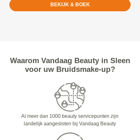
BEKIJK & BOEK
Waarom Vandaag Beauty in Sleen
voor uw Bruidsmake-up?
Al meer dan 1000 beauty servicepunten zijn
landelijk aangesloten bij Vandaag Beauty