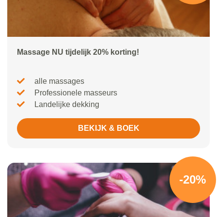
Massage NU tijdelijk 20% korting!
alle massages
Professionele masseurs
Landelijke dekking
BEKIJK & BOEK
-20%