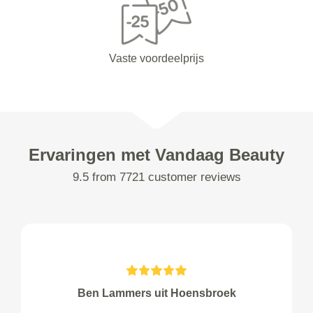
Vaste voordeelprijs
Ervaringen met Vandaag Beauty
9.5 from 7721 customer reviews
Ben Lammers uit Hoensbroek