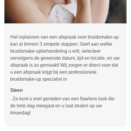
Het inplannen van een afspraak voor bruidsmake-up
kan al binnen 3 simpele stappen. Geef aan welke
bruidsmake-upbehandeling u wilt, selecteer
vervolgens de gewenste datum, tijd en locatie, en uw
afspraak is zo gemaakt! Wij zorgen er direct voor dat
u een afspraak krijgt bij een professionele
bruidsmake-up specialist in
Sleen
. Zo kunt u snel genieten van een flawless look die
de hele dag meegaat en u laat stralen op uw
trouwdag!