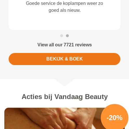
Goede service de koplampen weer zo
goed als nieuw.
View all our 7721 reviews
BEKIJK & BOEK
Acties bij Vandaag Beauty
-20%