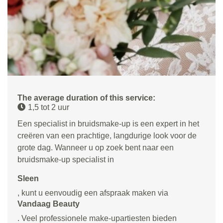
The average duration of this service:
1,5 tot 2 uur
Een specialist in bruidsmake-up is een expert in het
creëren van een prachtige, langdurige look voor de
grote dag. Wanneer u op zoek bent naar een
bruidsmake-up specialist in
Sleen
, kunt u eenvoudig een afspraak maken via
Vandaag Beauty
. Veel professionele make-upartiesten bieden