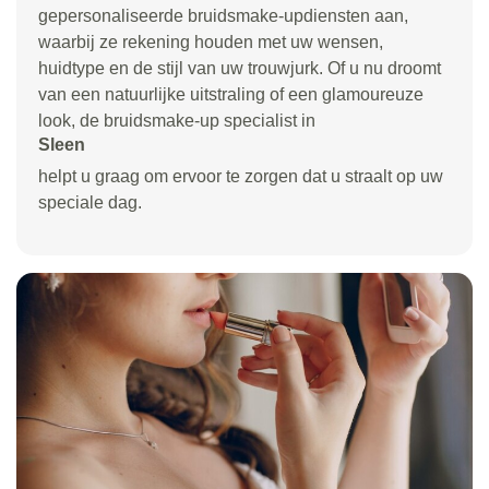
gepersonaliseerde bruidsmake-updiensten aan,
waarbij ze rekening houden met uw wensen,
huidtype en de stijl van uw trouwjurk. Of u nu droomt
van een natuurlijke uitstraling of een glamoureuze
look, de bruidsmake-up specialist in
Sleen
helpt u graag om ervoor te zorgen dat u straalt op uw
speciale dag.