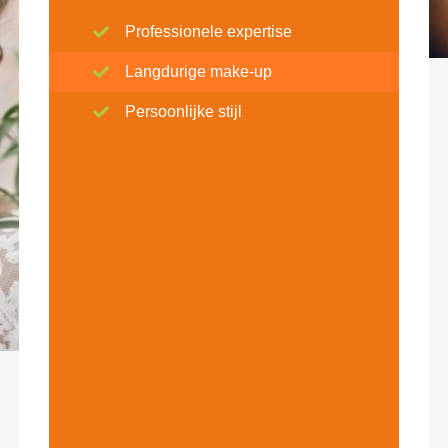
Professionele expertise
Langdurige make-up
Persoonlijke stijl