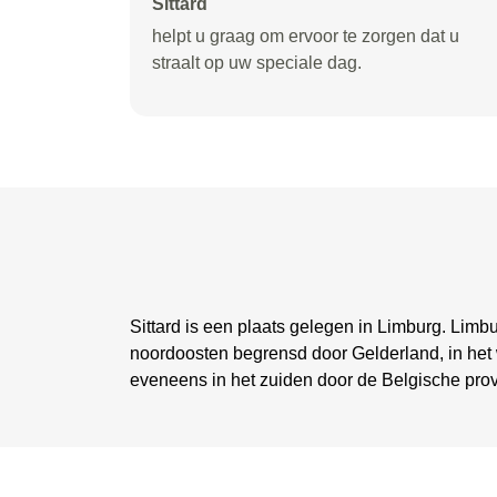
Sittard
helpt u graag om ervoor te zorgen dat u
straalt op uw speciale dag.
Sittard is een plaats gelegen in Limburg. Limbu
noordoosten begrensd door Gelderland, in het
eveneens in het zuiden door de Belgische provi