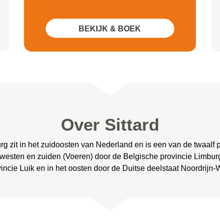
BEKIJK & BOEK
Over Sittard
rg zit in het zuidoosten van Nederland en is een van de twaalf p
 westen en zuiden (Voeren) door de Belgische provincie Limbur
ncie Luik en in het oosten door de Duitse deelstaat Noordrijn-