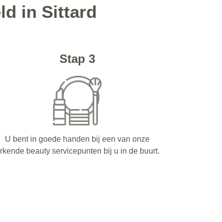
d in Sittard
Stap 3
U bent in goede handen bij een van onze
rkende beauty servicepunten bij u in de buurt.