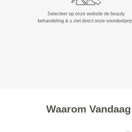
Selecteer op onze website de beauty
behandeling & u ziet direct onze voordeelprij
Waarom Vandaag 