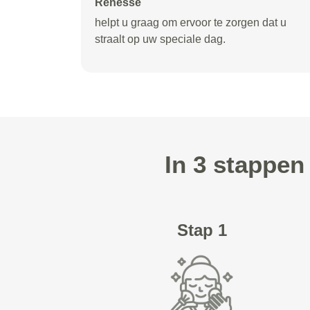
Renesse
helpt u graag om ervoor te zorgen dat u
straalt op uw speciale dag.
In 3 stappe
Stap 1