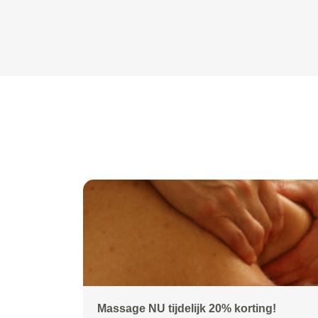
Massage NU tijdelijk 20% korting!