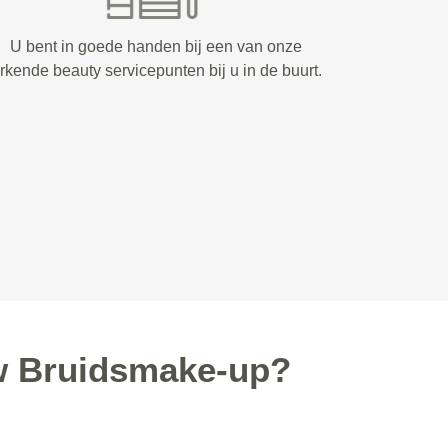
U bent in goede handen bij een van onze
rkende beauty servicepunten bij u in de buurt.
w Bruidsmake-up?