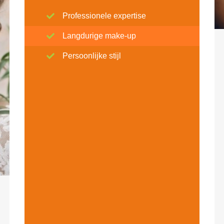
Professionele expertise
Langdurige make-up
Persoonlijke stijl