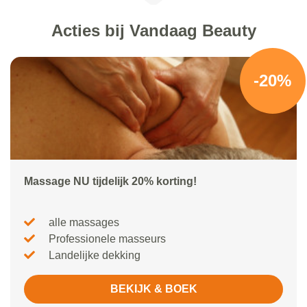
Acties bij Vandaag Beauty
-20%
Massage NU tijdelijk 20% korting!
alle massages
Professionele masseurs
Landelijke dekking
BEKIJK & BOEK