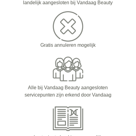
landelijk aangesloten bij Vandaag Beauty
Gratis annuleren mogelijk
Alle bij Vandaag Beauty aangesloten
servicepunten zijn erkend door Vandaag