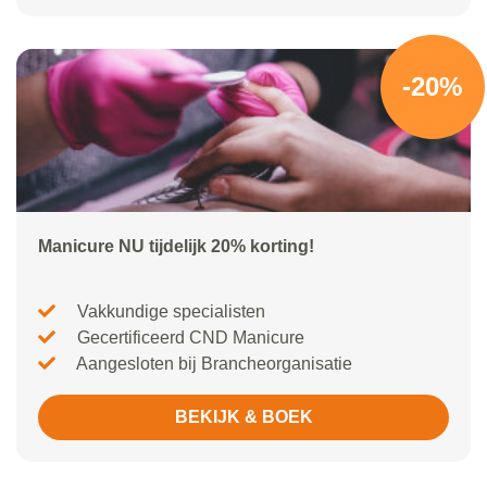
-20%
Manicure NU tijdelijk 20% korting!
Vakkundige specialisten
Gecertificeerd CND Manicure
Aangesloten bij Brancheorganisatie
BEKIJK & BOEK