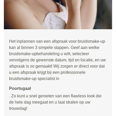
Het inplannen van een afspraak voor bruidsmake-up
kan al binnen 3 simpele stappen. Geef aan welke
bruidsmake-upbehandeling u wilt, selecteer
vervolgens de gewenste datum, tijd en locatie, en uw
afspraak is zo gemaakt! Wij zorgen er direct voor dat
u een afspraak krijgt bij een professionele
bruidsmake-up specialist in
Poortugaal
. Zo kunt u snel genieten van een flawless look die
de hele dag meegaat en u laat stralen op uw
trouwdag!