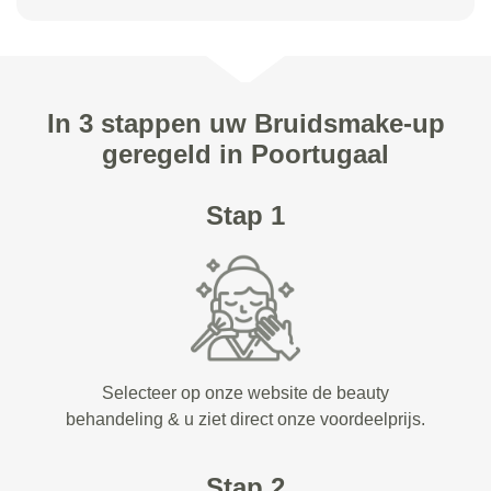
In 3 stappen uw Bruidsmake-up
geregeld in Poortugaal
Stap 1
Selecteer op onze website de beauty
behandeling & u ziet direct onze voordeelprijs.
Stap 2