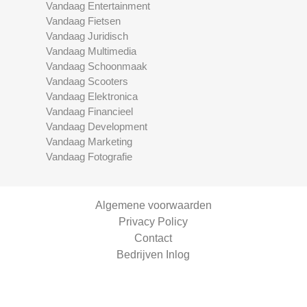
Vandaag Entertainment
Vandaag Fietsen
Vandaag Juridisch
Vandaag Multimedia
Vandaag Schoonmaak
Vandaag Scooters
Vandaag Elektronica
Vandaag Financieel
Vandaag Development
Vandaag Marketing
Vandaag Fotografie
Algemene voorwaarden
Privacy Policy
Contact
Bedrijven Inlog