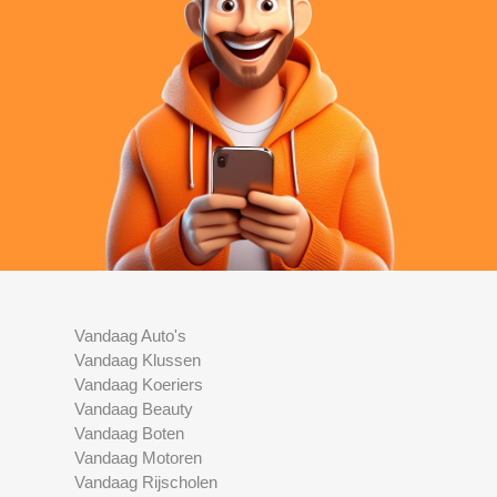
Vandaag Auto's
Vandaag Klussen
Vandaag Koeriers
Vandaag Beauty
Vandaag Boten
Vandaag Motoren
Vandaag Rijscholen