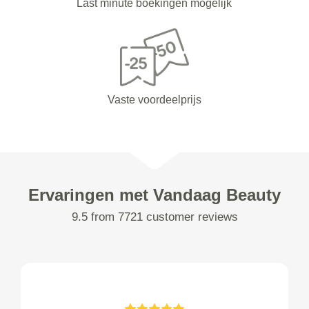
Last minute boekingen mogelijk
Vaste voordeelprijs
Ervaringen met Vandaag Beauty
9.5 from 7721 customer reviews