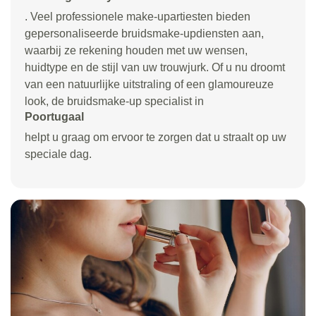
. Veel professionele make-upartiesten bieden
gepersonaliseerde bruidsmake-updiensten aan,
waarbij ze rekening houden met uw wensen,
huidtype en de stijl van uw trouwjurk. Of u nu droomt
van een natuurlijke uitstraling of een glamoureuze
look, de bruidsmake-up specialist in
Poortugaal
helpt u graag om ervoor te zorgen dat u straalt op uw
speciale dag.