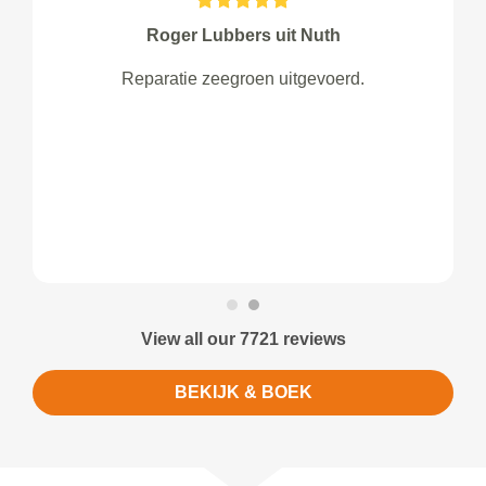
Roger Lubbers uit Nuth
Reparatie zeegroen uitgevoerd.
View all our 7721 reviews
BEKIJK & BOEK