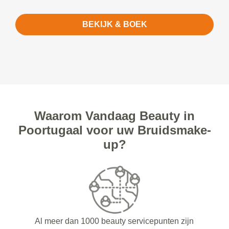
BEKIJK & BOEK
Waarom Vandaag Beauty in
Poortugaal voor uw Bruidsmake-
up?
Al meer dan 1000 beauty servicepunten zijn