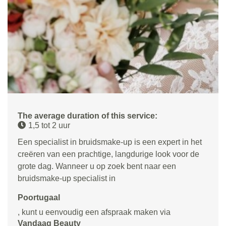
The average duration of this service:
1,5 tot 2 uur
Een specialist in bruidsmake-up is een expert in het
creëren van een prachtige, langdurige look voor de
grote dag. Wanneer u op zoek bent naar een
bruidsmake-up specialist in
Poortugaal
, kunt u eenvoudig een afspraak maken via
Vandaag Beauty