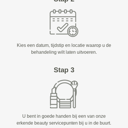
Kies een datum, tijdstip en locatie waarop u de
behandeling wilt laten uitvoeren.
Stap 3
U bent in goede handen bij een van onze
erkende beauty servicepunten bij u in de buurt.