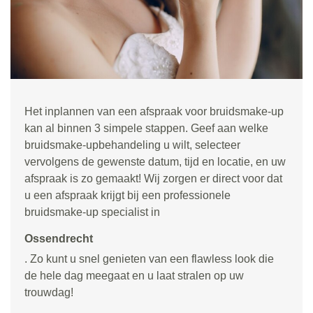
Het inplannen van een afspraak voor bruidsmake-up
kan al binnen 3 simpele stappen. Geef aan welke
bruidsmake-upbehandeling u wilt, selecteer
vervolgens de gewenste datum, tijd en locatie, en uw
afspraak is zo gemaakt! Wij zorgen er direct voor dat
u een afspraak krijgt bij een professionele
bruidsmake-up specialist in
Ossendrecht
. Zo kunt u snel genieten van een flawless look die
de hele dag meegaat en u laat stralen op uw
trouwdag!