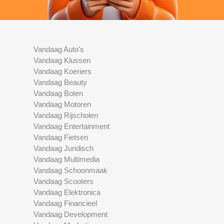
Vandaag Auto's
Vandaag Klussen
Vandaag Koeriers
Vandaag Beauty
Vandaag Boten
Vandaag Motoren
Vandaag Rijscholen
Vandaag Entertainment
Vandaag Fietsen
Vandaag Juridisch
Vandaag Multimedia
Vandaag Schoonmaak
Vandaag Scooters
Vandaag Elektronica
Vandaag Financieel
Vandaag Development