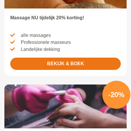
Massage NU tijdelijk 20% korting!
alle massages
Professionele masseurs
Landelijke dekking
BEKIJK & BOEK
-20%