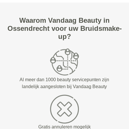
Waarom Vandaag Beauty in
Ossendrecht voor uw Bruidsmake-
up?
Al meer dan 1000 beauty servicepunten zijn
landelijk aangesloten bij Vandaag Beauty
Gratis annuleren mogelijk