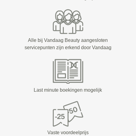
Alle bij Vandaag Beauty aangesloten
servicepunten zijn erkend door Vandaag
Last minute boekingen mogelijk
Vaste voordeelprijs