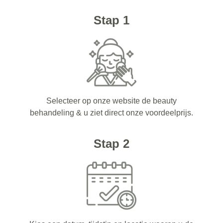
Stap 1
Selecteer op onze website de beauty
behandeling & u ziet direct onze voordeelprijs.
Stap 2