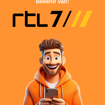
Bekend van: