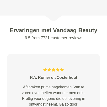
Ervaringen met Vandaag Beauty
9.5 from 7721 customer reviews
P.A. Romer uit Oosterhout
Afspraken prima nagekomen. Van te
voren even bellen wanneer men er is.
Prettig voor degene die de levering in
ontvangst neemt. Ga zo door!