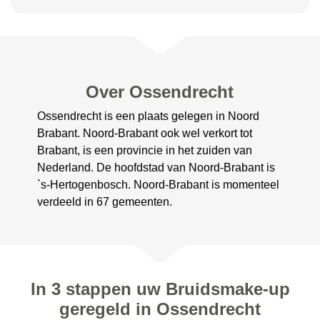
Over Ossendrecht
Ossendrecht is een plaats gelegen in Noord
Brabant. Noord-Brabant ook wel verkort tot
Brabant, is een provincie in het zuiden van
Nederland. De hoofdstad van Noord-Brabant is
`s-Hertogenbosch. Noord-Brabant is momenteel
verdeeld in 67 gemeenten.
In 3 stappen uw Bruidsmake-up
geregeld in Ossendrecht