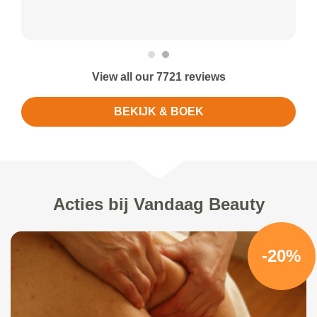
View all our 7721 reviews
BEKIJK & BOEK
Acties bij Vandaag Beauty
-20%