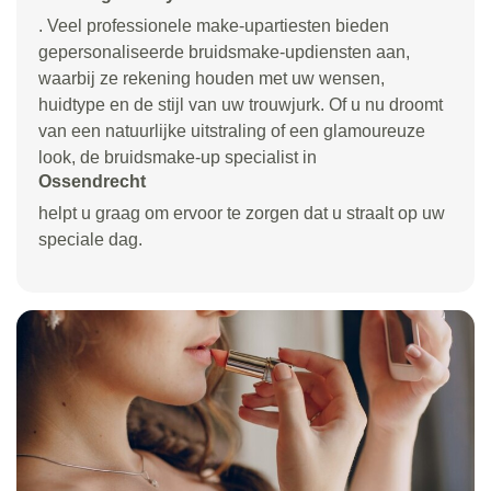
. Veel professionele make-upartiesten bieden
gepersonaliseerde bruidsmake-updiensten aan,
waarbij ze rekening houden met uw wensen,
huidtype en de stijl van uw trouwjurk. Of u nu droomt
van een natuurlijke uitstraling of een glamoureuze
look, de bruidsmake-up specialist in
Ossendrecht
helpt u graag om ervoor te zorgen dat u straalt op uw
speciale dag.