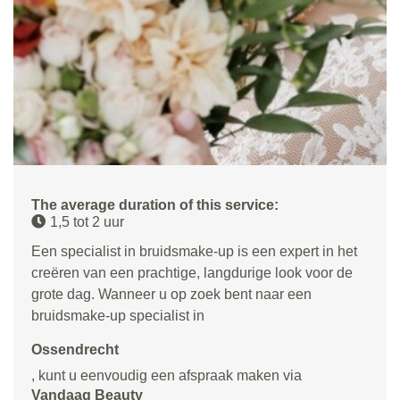
The average duration of this service:
1,5 tot 2 uur
Een specialist in bruidsmake-up is een expert in het
creëren van een prachtige, langdurige look voor de
grote dag. Wanneer u op zoek bent naar een
bruidsmake-up specialist in
Ossendrecht
, kunt u eenvoudig een afspraak maken via
Vandaag Beauty