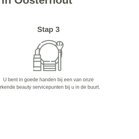
Stap 3
U bent in goede handen bij een van onze
rkende beauty servicepunten bij u in de buurt.