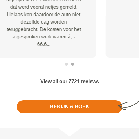
View all our 7721 reviews
BEKIJK & BOEK