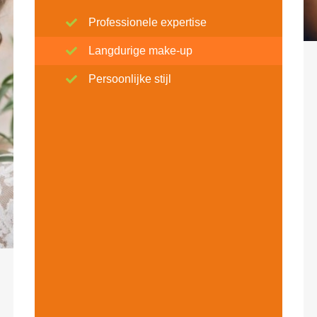
Professionele expertise
Langdurige make-up
Persoonlijke stijl