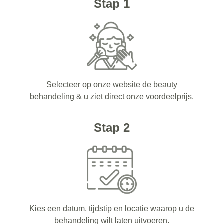
Stap 1
Selecteer op onze website de beauty
behandeling & u ziet direct onze voordeelprijs.
Stap 2
Kies een datum, tijdstip en locatie waarop u de
behandeling wilt laten uitvoeren.