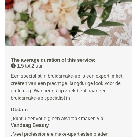
The average duration of this service:
1,5 tot 2 uur
Een specialist in bruidsmake-up is een expert in het
creëren van een prachtige, langdurige look voor de
grote dag. Wanneer u op zoek bent naar een
bruidsmake-up specialist in
Obdam
, kunt u eenvoudig een afspraak maken via
Vandaag Beauty
. Veel professionele make-upartiesten bieden