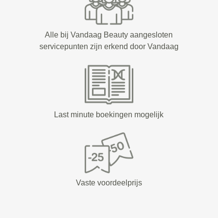
Alle bij Vandaag Beauty aangesloten
servicepunten zijn erkend door Vandaag
Last minute boekingen mogelijk
Vaste voordeelprijs