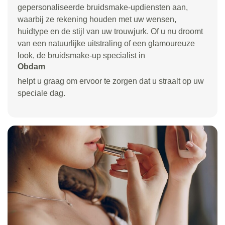
gepersonaliseerde bruidsmake-updiensten aan,
waarbij ze rekening houden met uw wensen,
huidtype en de stijl van uw trouwjurk. Of u nu droomt
van een natuurlijke uitstraling of een glamoureuze
look, de bruidsmake-up specialist in
Obdam
helpt u graag om ervoor te zorgen dat u straalt op uw
speciale dag.