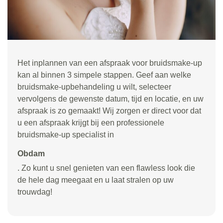
Het inplannen van een afspraak voor bruidsmake-up
kan al binnen 3 simpele stappen. Geef aan welke
bruidsmake-upbehandeling u wilt, selecteer
vervolgens de gewenste datum, tijd en locatie, en uw
afspraak is zo gemaakt! Wij zorgen er direct voor dat
u een afspraak krijgt bij een professionele
bruidsmake-up specialist in
Obdam
. Zo kunt u snel genieten van een flawless look die
de hele dag meegaat en u laat stralen op uw
trouwdag!