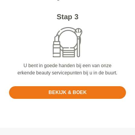
Stap 3
U bent in goede handen bij een van onze
erkende beauty servicepunten bij u in de buurt.
BEKIJK & BOEK