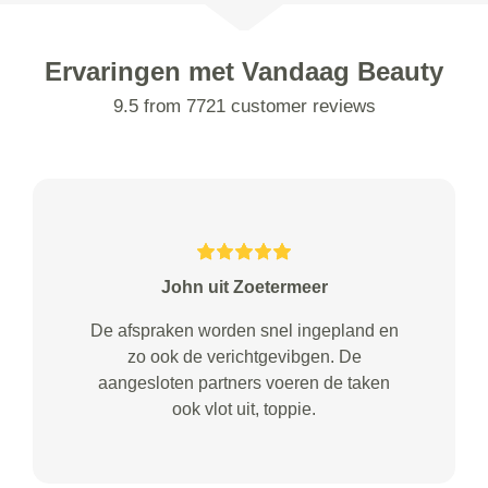
Ervaringen met Vandaag Beauty
9.5 from 7721 customer reviews
John uit Zoetermeer
De afspraken worden snel ingepland en
zo ook de verichtgevibgen. De
aangesloten partners voeren de taken
ook vlot uit, toppie.