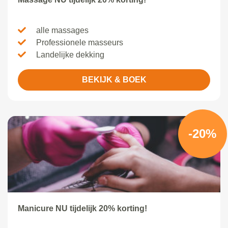
alle massages
Professionele masseurs
Landelijke dekking
BEKIJK & BOEK
-20%
Manicure NU tijdelijk 20% korting!