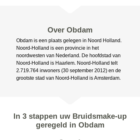
Over Obdam
Obdam is een plaats gelegen in Noord Holland.
Noord-Holland is een provincie in het
noordwesten van Nederland. De hoofdstad van
Noord-Holland is Haarlem. Noord-Holland telt
2.719.764 inwoners (30 september 2012) en de
grootste stad van Noord-Holland is Amsterdam.
In 3 stappen uw Bruidsmake-up
geregeld in Obdam