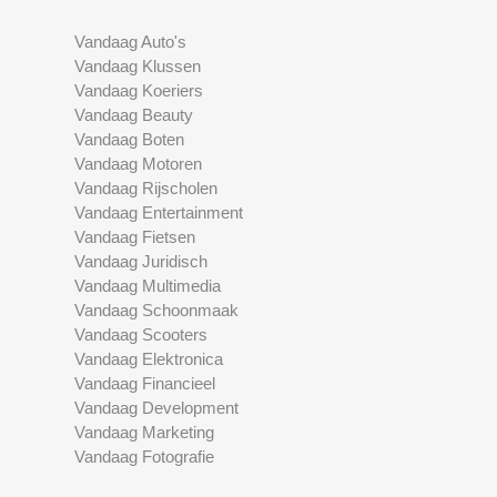
Vandaag Auto's
Vandaag Klussen
Vandaag Koeriers
Vandaag Beauty
Vandaag Boten
Vandaag Motoren
Vandaag Rijscholen
Vandaag Entertainment
Vandaag Fietsen
Vandaag Juridisch
Vandaag Multimedia
Vandaag Schoonmaak
Vandaag Scooters
Vandaag Elektronica
Vandaag Financieel
Vandaag Development
Vandaag Marketing
Vandaag Fotografie