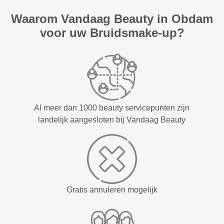
Waarom Vandaag Beauty in Obdam
voor uw Bruidsmake-up?
Al meer dan 1000 beauty servicepunten zijn
landelijk aangesloten bij Vandaag Beauty
Gratis annuleren mogelijk