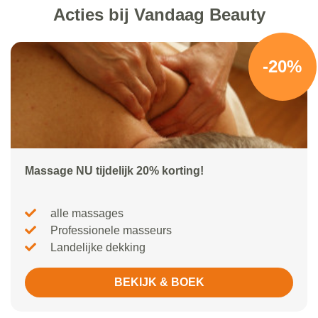
Acties bij Vandaag Beauty
-20%
Massage NU tijdelijk 20% korting!
alle massages
Professionele masseurs
Landelijke dekking
BEKIJK & BOEK