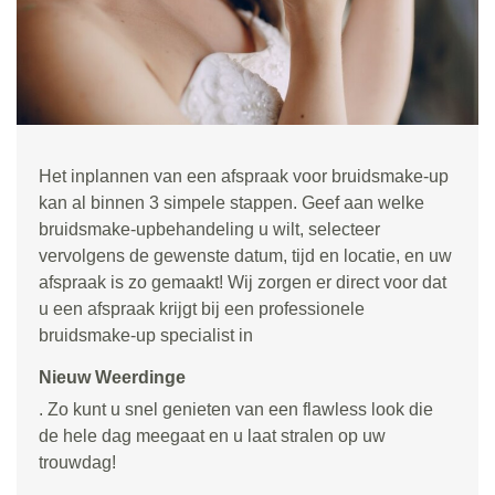
Het inplannen van een afspraak voor bruidsmake-up
kan al binnen 3 simpele stappen. Geef aan welke
bruidsmake-upbehandeling u wilt, selecteer
vervolgens de gewenste datum, tijd en locatie, en uw
afspraak is zo gemaakt! Wij zorgen er direct voor dat
u een afspraak krijgt bij een professionele
bruidsmake-up specialist in
Nieuw Weerdinge
. Zo kunt u snel genieten van een flawless look die
de hele dag meegaat en u laat stralen op uw
trouwdag!