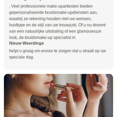
. Veel professionele make-upartiesten bieden
gepersonaliseerde bruidsmake-updiensten aan,
waarbij ze rekening houden met uw wensen,
huidtype en de stijl van uw trouwjurk. Of u nu droomt
van een natuurlijke uitstraling of een glamoureuze
look, de bruidsmake-up specialist in
Nieuw Weerdinge
helpt u graag om ervoor te zorgen dat u straalt op uw
speciale dag.