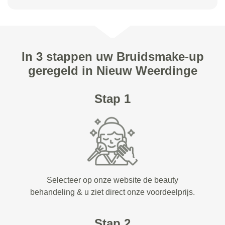
In 3 stappen uw Bruidsmake-up
geregeld in Nieuw Weerdinge
Stap 1
Selecteer op onze website de beauty
behandeling & u ziet direct onze voordeelprijs.
Stap 2