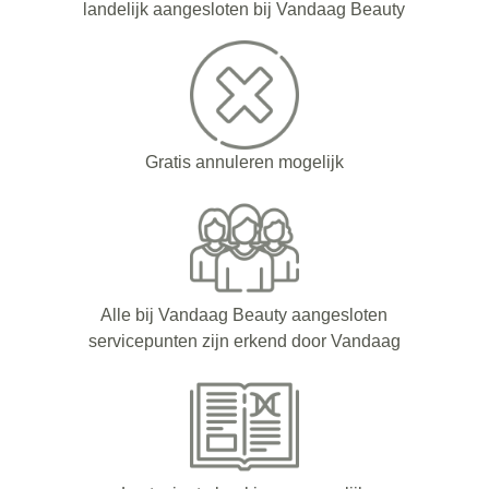
landelijk aangesloten bij Vandaag Beauty
Gratis annuleren mogelijk
Alle bij Vandaag Beauty aangesloten
servicepunten zijn erkend door Vandaag