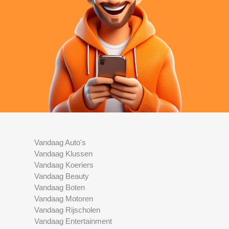
Vandaag Auto's
Vandaag Klussen
Vandaag Koeriers
Vandaag Beauty
Vandaag Boten
Vandaag Motoren
Vandaag Rijscholen
Vandaag Entertainment