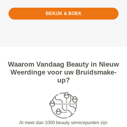
BEKIJK & BOEK
Waarom Vandaag Beauty in Nieuw
Weerdinge voor uw Bruidsmake-
up?
Al meer dan 1000 beauty servicepunten zijn