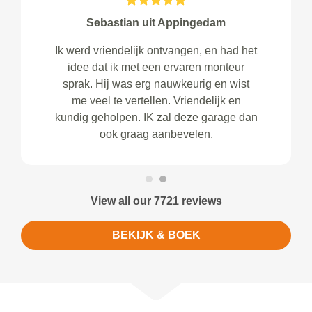
Sebastian uit Appingedam
Ik werd vriendelijk ontvangen, en had het
idee dat ik met een ervaren monteur
sprak. Hij was erg nauwkeurig en wist
me veel te vertellen. Vriendelijk en
kundig geholpen. IK zal deze garage dan
ook graag aanbevelen.
View all our 7721 reviews
BEKIJK & BOEK