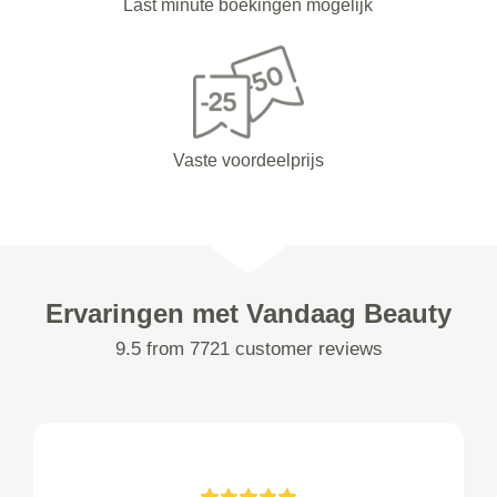
Last minute boekingen mogelijk
Vaste voordeelprijs
Ervaringen met Vandaag Beauty
9.5 from 7721 customer reviews