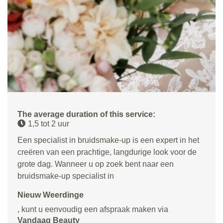
The average duration of this service:
1,5 tot 2 uur
Een specialist in bruidsmake-up is een expert in het
creëren van een prachtige, langdurige look voor de
grote dag. Wanneer u op zoek bent naar een
bruidsmake-up specialist in
Nieuw Weerdinge
, kunt u eenvoudig een afspraak maken via
Vandaag Beauty