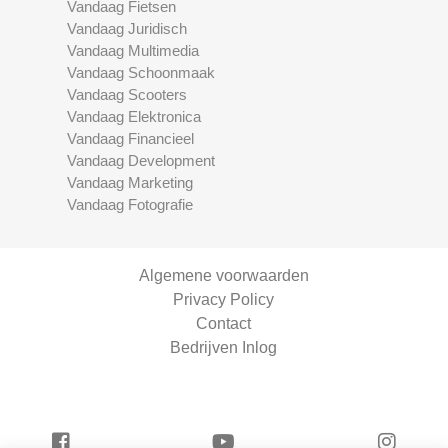
Vandaag Fietsen
Vandaag Juridisch
Vandaag Multimedia
Vandaag Schoonmaak
Vandaag Scooters
Vandaag Elektronica
Vandaag Financieel
Vandaag Development
Vandaag Marketing
Vandaag Fotografie
Algemene voorwaarden
Privacy Policy
Contact
Bedrijven Inlog