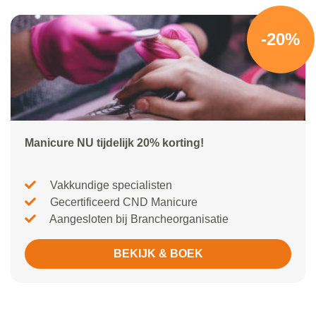
-20%
Manicure NU tijdelijk 20% korting!
Vakkundige specialisten
Gecertificeerd CND Manicure
Aangesloten bij Brancheorganisatie
BEKIJK & BOEK