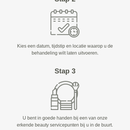
Kies een datum, tijdstip en locatie waarop u de
behandeling wilt laten uitvoeren.
Stap 3
U bent in goede handen bij een van onze
erkende beauty servicepunten bij u in de buurt.