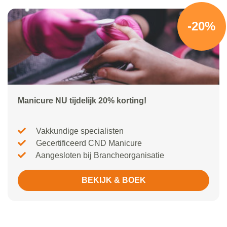
-20%
Manicure NU tijdelijk 20% korting!
Vakkundige specialisten
Gecertificeerd CND Manicure
Aangesloten bij Brancheorganisatie
BEKIJK & BOEK