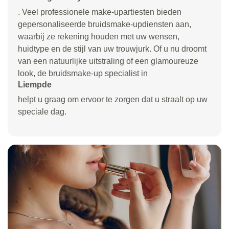
. Veel professionele make-upartiesten bieden
gepersonaliseerde bruidsmake-updiensten aan,
waarbij ze rekening houden met uw wensen,
huidtype en de stijl van uw trouwjurk. Of u nu droomt
van een natuurlijke uitstraling of een glamoureuze
look, de bruidsmake-up specialist in
Liempde
helpt u graag om ervoor te zorgen dat u straalt op uw
speciale dag.