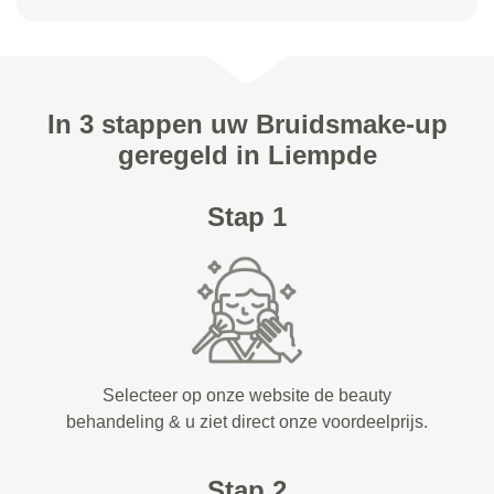
In 3 stappen uw Bruidsmake-up
geregeld in Liempde
Stap 1
Selecteer op onze website de beauty
behandeling & u ziet direct onze voordeelprijs.
Stap 2