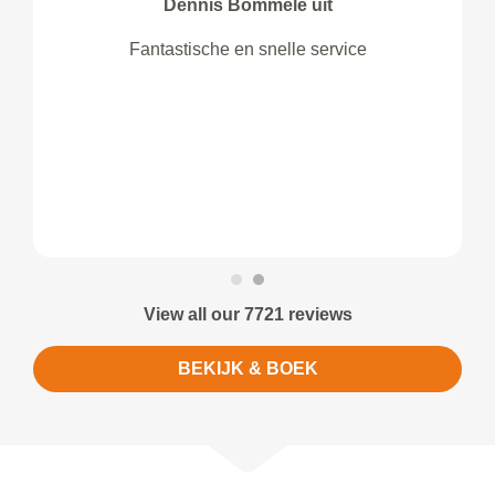
Dennis Bommele uit
Fantastische en snelle service
View all our 7721 reviews
BEKIJK & BOEK