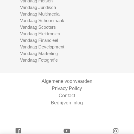
Vandaag Fietsen
Vandaag Juridisch
Vandaag Multimedia
Vandaag Schoonmaak
Vandaag Scooters
Vandaag Elektronica
Vandaag Financieel
Vandaag Development
Vandaag Marketing
Vandaag Fotografie
Algemene voorwaarden
Privacy Policy
Contact
Bedrijven Inlog