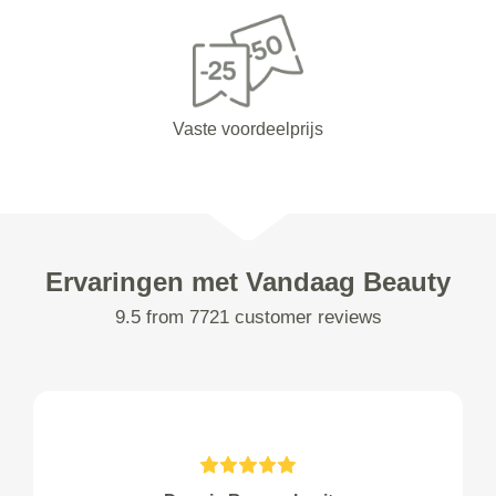
Vaste voordeelprijs
Ervaringen met Vandaag Beauty
9.5 from 7721 customer reviews