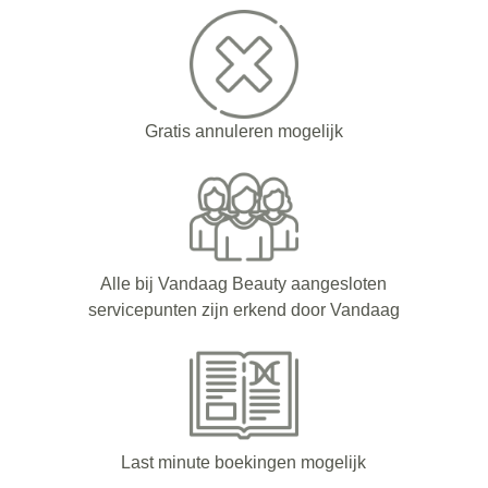
Gratis annuleren mogelijk
Alle bij Vandaag Beauty aangesloten
servicepunten zijn erkend door Vandaag
Last minute boekingen mogelijk