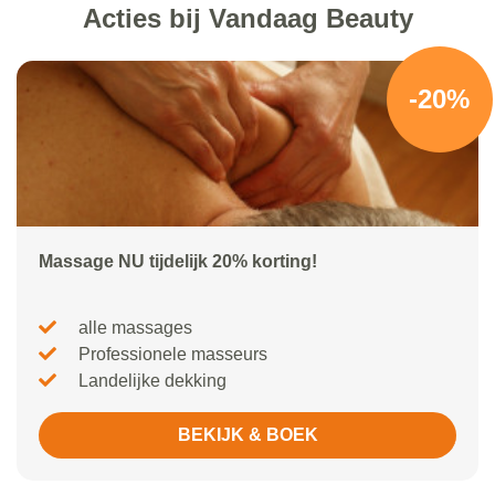
Acties bij Vandaag Beauty
-20%
Massage NU tijdelijk 20% korting!
alle massages
Professionele masseurs
Landelijke dekking
BEKIJK & BOEK