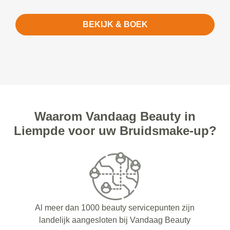
BEKIJK & BOEK
Waarom Vandaag Beauty in
Liempde voor uw Bruidsmake-up?
Al meer dan 1000 beauty servicepunten zijn
landelijk aangesloten bij Vandaag Beauty