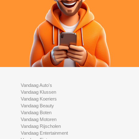
Vandaag Auto's
Vandaag Klussen
Vandaag Koeriers
Vandaag Beauty
Vandaag Boten
Vandaag Motoren
Vandaag Rijscholen
Vandaag Entertainment