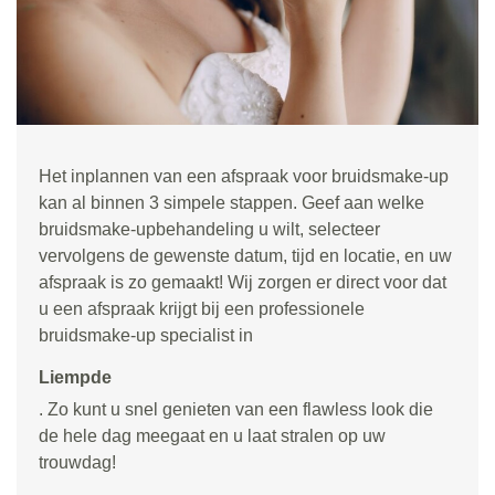
Het inplannen van een afspraak voor bruidsmake-up
kan al binnen 3 simpele stappen. Geef aan welke
bruidsmake-upbehandeling u wilt, selecteer
vervolgens de gewenste datum, tijd en locatie, en uw
afspraak is zo gemaakt! Wij zorgen er direct voor dat
u een afspraak krijgt bij een professionele
bruidsmake-up specialist in
Liempde
. Zo kunt u snel genieten van een flawless look die
de hele dag meegaat en u laat stralen op uw
trouwdag!