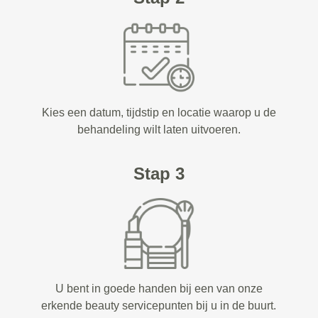
Kies een datum, tijdstip en locatie waarop u de
behandeling wilt laten uitvoeren.
Stap 3
U bent in goede handen bij een van onze
erkende beauty servicepunten bij u in de buurt.