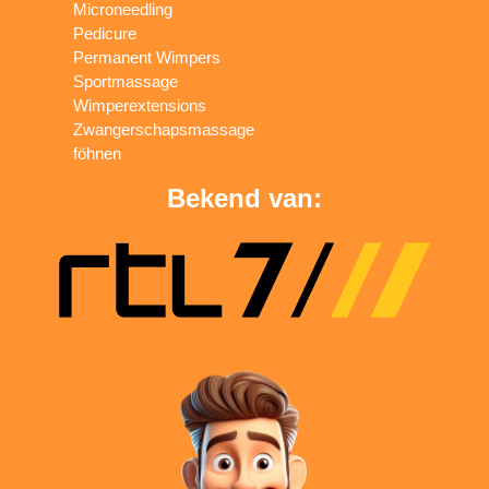
Microneedling
Pedicure
Permanent Wimpers
Sportmassage
Wimperextensions
Zwangerschapsmassage
föhnen
Bekend van: