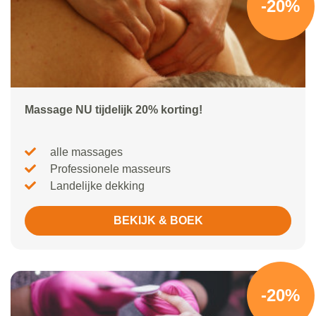
-20%
Massage NU tijdelijk 20% korting!
alle massages
Professionele masseurs
Landelijke dekking
BEKIJK & BOEK
-20%