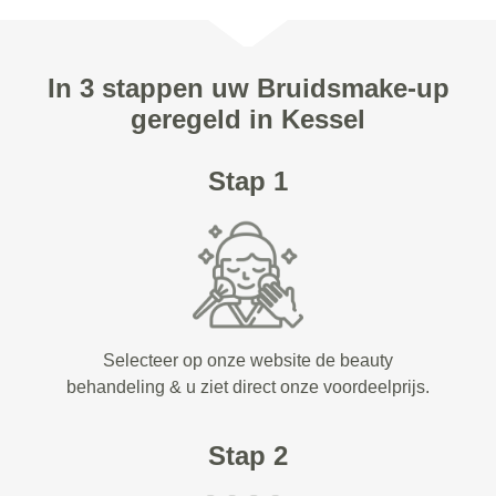
In 3 stappen uw Bruidsmake-up
geregeld in Kessel
Stap 1
Selecteer op onze website de beauty
behandeling & u ziet direct onze voordeelprijs.
Stap 2