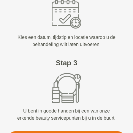
Kies een datum, tijdstip en locatie waarop u de
behandeling wilt laten uitvoeren.
Stap 3
U bent in goede handen bij een van onze
erkende beauty servicepunten bij u in de buurt.