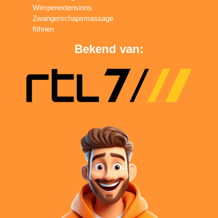
Wimperextensions
Zwangerschapsmassage
föhnen
Bekend van: