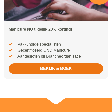
Manicure NU tijdelijk 20% korting!
Vakkundige specialisten
Gecertificeerd CND Manicure
Aangesloten bij Brancheorganisatie
BEKIJK & BOEK