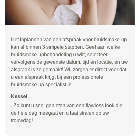
Het inplannen van een afspraak voor bruidsmake-up
kan al binnen 3 simpele stappen. Geef aan welke
bruidsmake-upbehandeling u wilt, selecteer
vervolgens de gewenste datum, tijd en locatie, en uw
afspraak is zo gemaakt! Wij zorgen er direct voor dat
u een afspraak krijgt bij een professionele
bruidsmake-up specialist in
Kessel
. Zo kunt u snel genieten van een flawless look die
de hele dag meegaat en u laat stralen op uw
trouwdag!