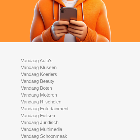
Vandaag Auto's
Vandaag Klussen
Vandaag Koeriers
Vandaag Beauty
Vandaag Boten
Vandaag Motoren
Vandaag Rijscholen
Vandaag Entertainment
Vandaag Fietsen
Vandaag Juridisch
Vandaag Multimedia
Vandaag Schoonmaak