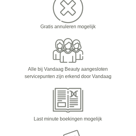
Gratis annuleren mogelijk
Alle bij Vandaag Beauty aangesloten
servicepunten zijn erkend door Vandaag
Last minute boekingen mogelijk