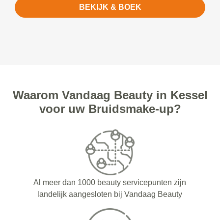
BEKIJK & BOEK
Waarom Vandaag Beauty in Kessel
voor uw Bruidsmake-up?
Al meer dan 1000 beauty servicepunten zijn
landelijk aangesloten bij Vandaag Beauty