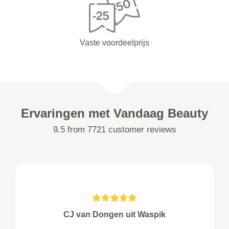
Vaste voordeelprijs
Ervaringen met Vandaag Beauty
9.5 from 7721 customer reviews
CJ van Dongen uit Waspik