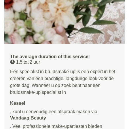
The average duration of this service:
1,5 tot 2 uur
Een specialist in bruidsmake-up is een expert in het
creëren van een prachtige, langdurige look voor de
grote dag. Wanneer u op zoek bent naar een
bruidsmake-up specialist in
Kessel
, kunt u eenvoudig een afspraak maken via
Vandaag Beauty
. Veel professionele make-upartiesten bieden