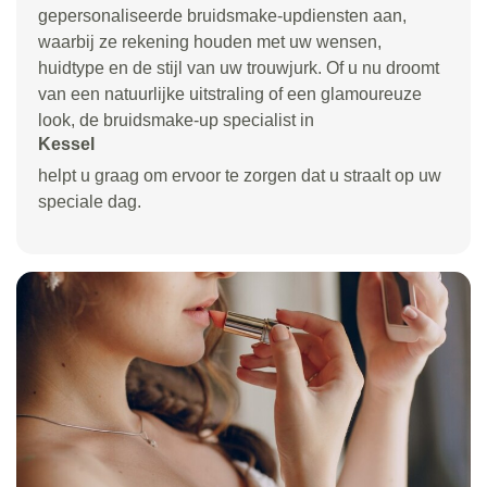
gepersonaliseerde bruidsmake-updiensten aan,
waarbij ze rekening houden met uw wensen,
huidtype en de stijl van uw trouwjurk. Of u nu droomt
van een natuurlijke uitstraling of een glamoureuze
look, de bruidsmake-up specialist in
Kessel
helpt u graag om ervoor te zorgen dat u straalt op uw
speciale dag.