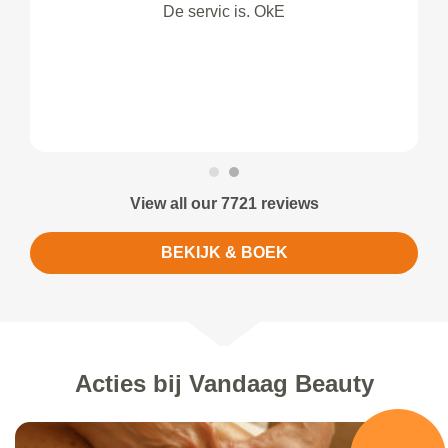
De servic is. OkE
View all our 7721 reviews
BEKIJK & BOEK
Acties bij Vandaag Beauty