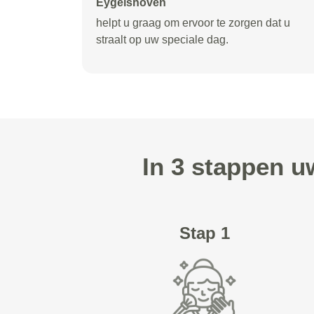
Eygelshoven
helpt u graag om ervoor te zorgen dat u
straalt op uw speciale dag.
In 3 stappen 
Stap 1