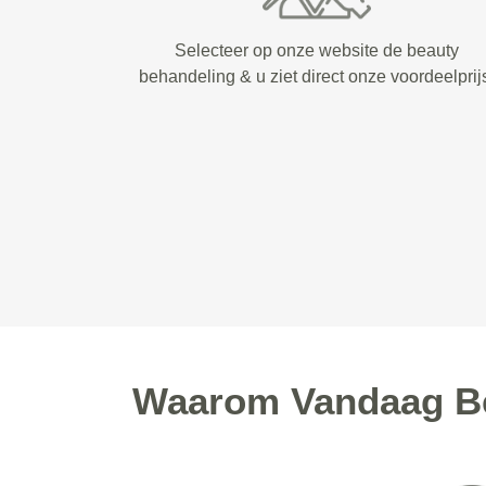
Selecteer op onze website de beauty
behandeling & u ziet direct onze voordeelprij
Waarom Vandaag Be