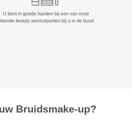
U bent in goede handen bij een van onze
rkende beauty servicepunten bij u in de buurt.
 uw Bruidsmake-up?