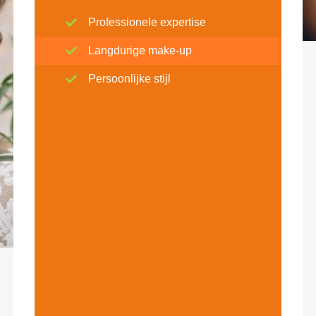
Professionele expertise
Langdurige make-up
Persoonlijke stijl