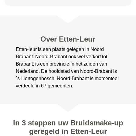
Over Etten-Leur
Etten-leur is een plaats gelegen in Noord
Brabant. Noord-Brabant ook wel verkort tot
Brabant, is een provincie in het zuiden van
Nederland. De hoofdstad van Noord-Brabant is
`s-Hertogenbosch. Noord-Brabant is momenteel
verdeeld in 67 gemeenten.
In 3 stappen uw Bruidsmake-up
geregeld in Etten-Leur