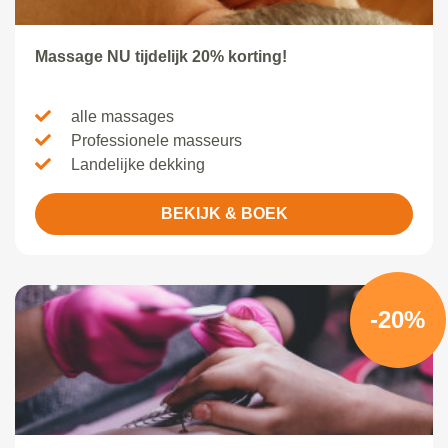
Massage NU tijdelijk 20% korting!
alle massages
Professionele masseurs
Landelijke dekking
BEKIJK & BOEK
-20%