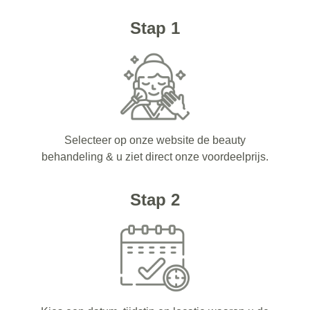
Stap 1
Selecteer op onze website de beauty
behandeling & u ziet direct onze voordeelprijs.
Stap 2