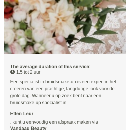
The average duration of this service:
1,5 tot 2 uur
Een specialist in bruidsmake-up is een expert in het
creëren van een prachtige, langdurige look voor de
grote dag. Wanneer u op zoek bent naar een
bruidsmake-up specialist in
Etten-Leur
, kunt u eenvoudig een afspraak maken via
Vandaag Beauty