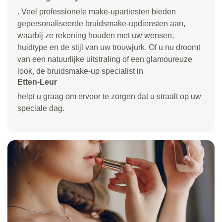
. Veel professionele make-upartiesten bieden
gepersonaliseerde bruidsmake-updiensten aan,
waarbij ze rekening houden met uw wensen,
huidtype en de stijl van uw trouwjurk. Of u nu droomt
van een natuurlijke uitstraling of een glamoureuze
look, de bruidsmake-up specialist in
Etten-Leur
helpt u graag om ervoor te zorgen dat u straalt op uw
speciale dag.