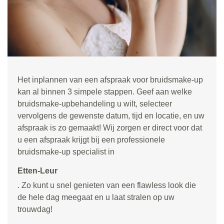
Het inplannen van een afspraak voor bruidsmake-up
kan al binnen 3 simpele stappen. Geef aan welke
bruidsmake-upbehandeling u wilt, selecteer
vervolgens de gewenste datum, tijd en locatie, en uw
afspraak is zo gemaakt! Wij zorgen er direct voor dat
u een afspraak krijgt bij een professionele
bruidsmake-up specialist in
Etten-Leur
. Zo kunt u snel genieten van een flawless look die
de hele dag meegaat en u laat stralen op uw
trouwdag!