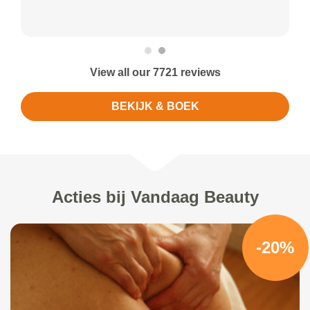
View all our 7721 reviews
BEKIJK & BOEK
Acties bij Vandaag Beauty
-20%