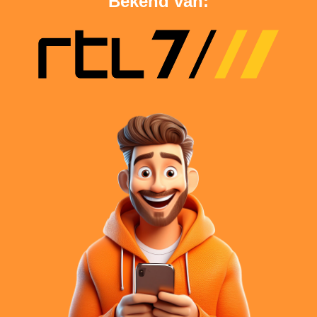
Bekend van: