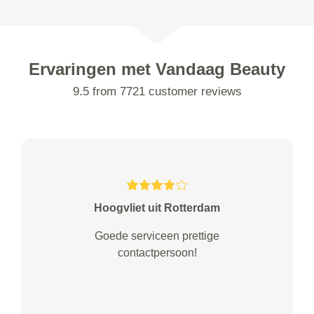
Ervaringen met Vandaag Beauty
9.5 from 7721 customer reviews
Hoogvliet uit Rotterdam
Goede serviceen prettige
contactpersoon!