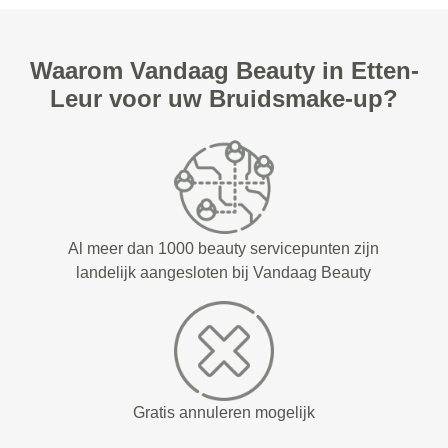
Waarom Vandaag Beauty in Etten-
Leur voor uw Bruidsmake-up?
Al meer dan 1000 beauty servicepunten zijn
landelijk aangesloten bij Vandaag Beauty
Gratis annuleren mogelijk