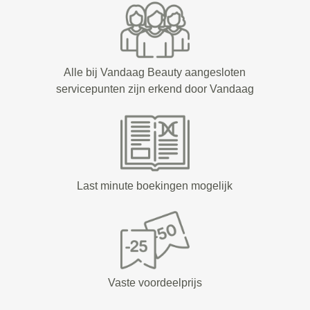
Alle bij Vandaag Beauty aangesloten
servicepunten zijn erkend door Vandaag
Last minute boekingen mogelijk
Vaste voordeelprijs