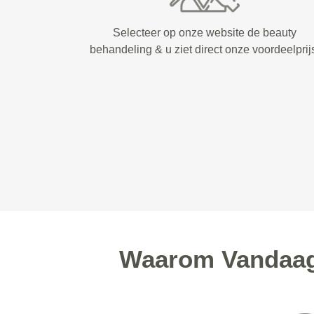
Selecteer op onze website de beauty
behandeling & u ziet direct onze voordeelprij
Waarom Vandaag