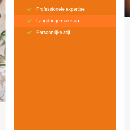
Professionele expertise
Langdurige make-up
Persoonlijke stijl