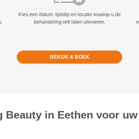
Kies een datum, tijdstip en locatie waarop u de
s.
behandeling wilt laten uitvoeren.
e
BEKIJK & BOEK
 Beauty in Eethen voor uw