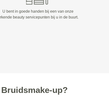
U bent in goede handen bij een van onze
rkende beauty servicepunten bij u in de buurt.
 Bruidsmake-up?