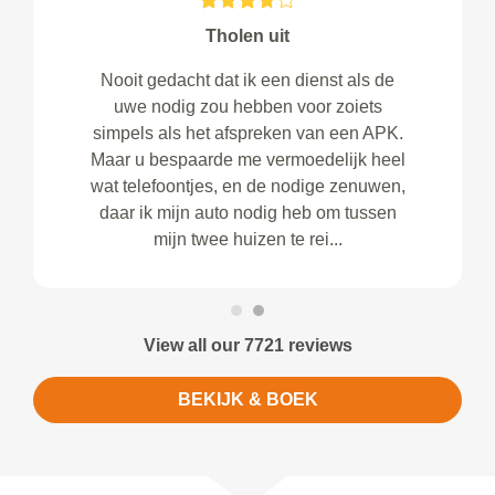
Tholen uit
Nooit gedacht dat ik een dienst als de
uwe nodig zou hebben voor zoiets
simpels als het afspreken van een APK.
Maar u bespaarde me vermoedelijk heel
wat telefoontjes, en de nodige zenuwen,
daar ik mijn auto nodig heb om tussen
mijn twee huizen te rei...
View all our 7721 reviews
BEKIJK & BOEK