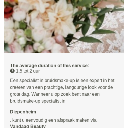
The average duration of this service:
1,5 tot 2 uur
Een specialist in bruidsmake-up is een expert in het
creëren van een prachtige, langdurige look voor de
grote dag. Wanneer u op zoek bent naar een
bruidsmake-up specialist in
Diepenheim
, kunt u eenvoudig een afspraak maken via
Vandaag Beauty