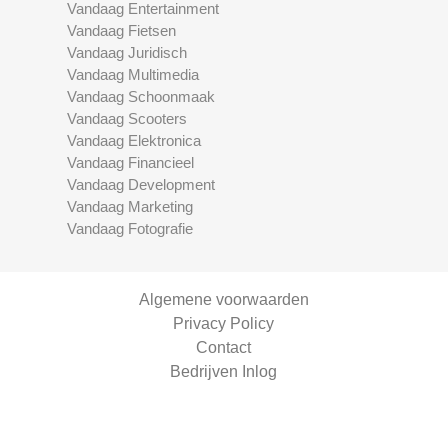
Vandaag Entertainment
Vandaag Fietsen
Vandaag Juridisch
Vandaag Multimedia
Vandaag Schoonmaak
Vandaag Scooters
Vandaag Elektronica
Vandaag Financieel
Vandaag Development
Vandaag Marketing
Vandaag Fotografie
Algemene voorwaarden
Privacy Policy
Contact
Bedrijven Inlog