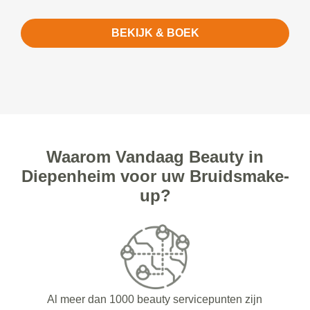
BEKIJK & BOEK
Waarom Vandaag Beauty in
Diepenheim voor uw Bruidsmake-
up?
Al meer dan 1000 beauty servicepunten zijn