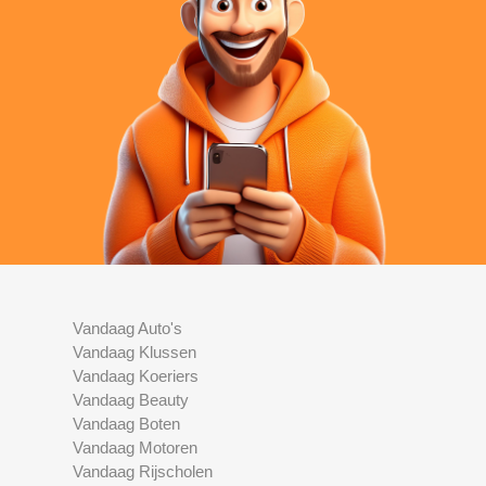
Vandaag Auto's
Vandaag Klussen
Vandaag Koeriers
Vandaag Beauty
Vandaag Boten
Vandaag Motoren
Vandaag Rijscholen