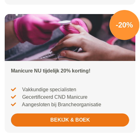
-20%
Manicure NU tijdelijk 20% korting!
Vakkundige specialisten
Gecertificeerd CND Manicure
Aangesloten bij Brancheorganisatie
BEKIJK & BOEK