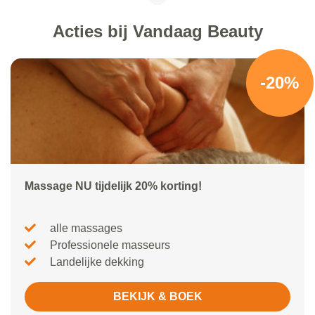
Acties bij Vandaag Beauty
-20%
Massage NU tijdelijk 20% korting!
alle massages
Professionele masseurs
Landelijke dekking
BEKIJK & BOEK