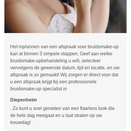
Het inplannen van een afspraak voor bruidsmake-up
kan al binnen 3 simpele stappen. Geef aan welke
bruidsmake-upbehandeling u wilt, selecteer
vervolgens de gewenste datum, tijd en locatie, en uw
afspraak is zo gemaakt! Wij zorgen er direct voor dat
u een afspraak krijgt bij een professionele
bruidsmake-up specialist in
Diepenheim
. Zo kunt u snel genieten van een flawless look die
de hele dag meegaat en u laat stralen op uw
trouwdag!