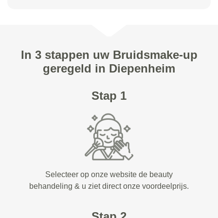
In 3 stappen uw Bruidsmake-up
geregeld in Diepenheim
Stap 1
Selecteer op onze website de beauty
behandeling & u ziet direct onze voordeelprijs.
Stap 2