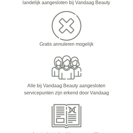
landelijk aangesloten bij Vandaag Beauty
Gratis annuleren mogelijk
Alle bij Vandaag Beauty aangesloten
servicepunten zijn erkend door Vandaag