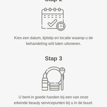
Kies een datum, tijdstip en locatie waarop u de
behandeling wilt laten uitvoeren.
Stap 3
U bent in goede handen bij een van onze
erkende beauty servicepunten bij u in de buurt.