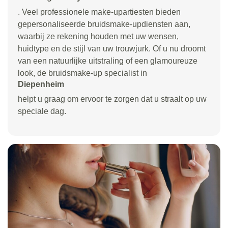
. Veel professionele make-upartiesten bieden
gepersonaliseerde bruidsmake-updiensten aan,
waarbij ze rekening houden met uw wensen,
huidtype en de stijl van uw trouwjurk. Of u nu droomt
van een natuurlijke uitstraling of een glamoureuze
look, de bruidsmake-up specialist in
Diepenheim
helpt u graag om ervoor te zorgen dat u straalt op uw
speciale dag.