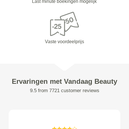
Last minute boekingen mogelijk
Vaste voordeelprijs
Ervaringen met Vandaag Beauty
9.5 from 7721 customer reviews