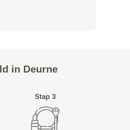
ld in Deurne
Stap 3