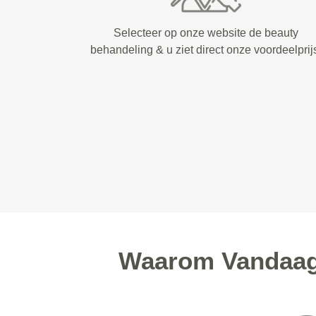
Selecteer op onze website de beauty
behandeling & u ziet direct onze voordeelprij
Waarom Vandaag 