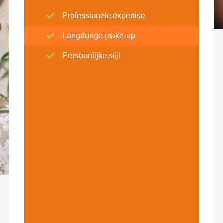
Professionele expertise
Langdurige make-up
Persoonlijke stijl