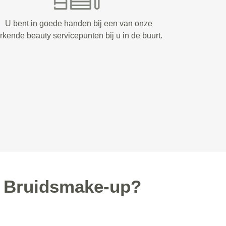
U bent in goede handen bij een van onze
rkende beauty servicepunten bij u in de buurt.
 Bruidsmake-up?