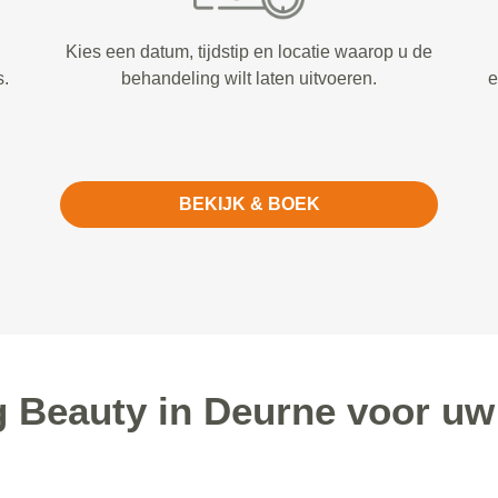
Kies een datum, tijdstip en locatie waarop u de
s.
behandeling wilt laten uitvoeren.
e
BEKIJK & BOEK
Beauty in Deurne voor uw