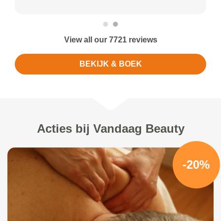
View all our 7721 reviews
BEKIJK & BOEK
Acties bij Vandaag Beauty
-20%