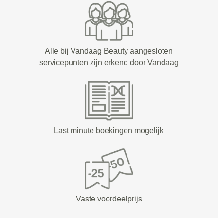
Alle bij Vandaag Beauty aangesloten
servicepunten zijn erkend door Vandaag
Last minute boekingen mogelijk
Vaste voordeelprijs