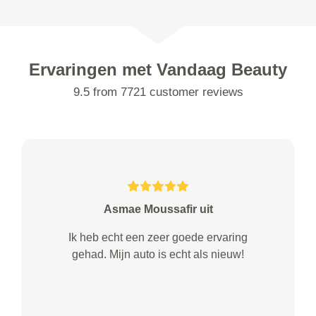
Ervaringen met Vandaag Beauty
9.5 from 7721 customer reviews
Asmae Moussafir uit
Ik heb echt een zeer goede ervaring
gehad. Mijn auto is echt als nieuw!