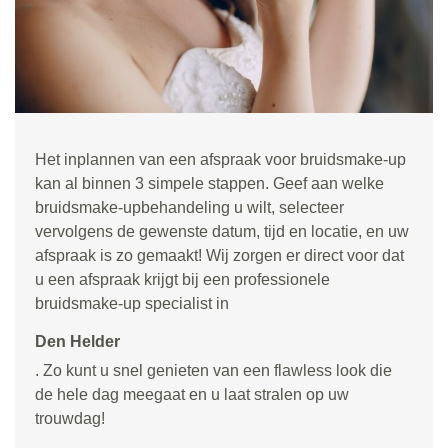
Het inplannen van een afspraak voor bruidsmake-up
kan al binnen 3 simpele stappen. Geef aan welke
bruidsmake-upbehandeling u wilt, selecteer
vervolgens de gewenste datum, tijd en locatie, en uw
afspraak is zo gemaakt! Wij zorgen er direct voor dat
u een afspraak krijgt bij een professionele
bruidsmake-up specialist in
Den Helder
. Zo kunt u snel genieten van een flawless look die
de hele dag meegaat en u laat stralen op uw
trouwdag!