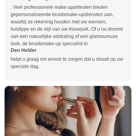
. Veel professionele make-upartiesten bieden
gepersonaliseerde bruidsmake-updiensten aan,
waarbij ze rekening houden met uw wensen,
huidtype en de stijl van uw trouwjurk. Of u nu droomt
van een natuurlijke uitstraling of een glamoureuze
look, de bruidsmake-up specialist in
Den Helder
helpt u graag om ervoor te zorgen dat u straalt op uw
speciale dag.