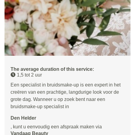
The average duration of this service:
1,5 tot 2 uur
Een specialist in bruidsmake-up is een expert in het
creëren van een prachtige, langdurige look voor de
grote dag. Wanneer u op zoek bent naar een
bruidsmake-up specialist in
Den Helder
, kunt u eenvoudig een afspraak maken via
Vandaag Beauty