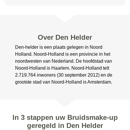
Over Den Helder
Den-helder is een plaats gelegen in Noord
Holland. Noord-Holland is een provincie in het
noordwesten van Nederland. De hoofdstad van
Noord-Holland is Haarlem. Noord-Holland telt
2.719.764 inwoners (30 september 2012) en de
grootste stad van Noord-Holland is Amsterdam.
In 3 stappen uw Bruidsmake-up
geregeld in Den Helder