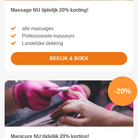
Massage NU tijdelijk 20% korting!
alle massages
Professionele masseurs
Landelijke dekking
BEKIJK & BOEK
-20%
Manicure NU tijdelijk 20% korting!