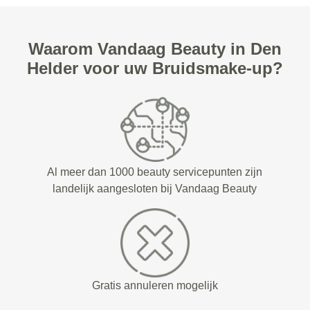
Waarom Vandaag Beauty in Den
Helder voor uw Bruidsmake-up?
Al meer dan 1000 beauty servicepunten zijn
landelijk aangesloten bij Vandaag Beauty
Gratis annuleren mogelijk