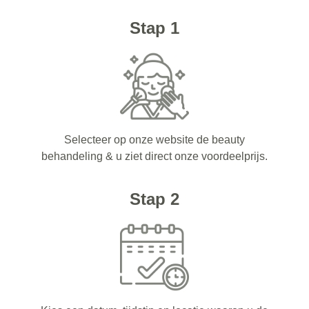
Stap 1
Selecteer op onze website de beauty
behandeling & u ziet direct onze voordeelprijs.
Stap 2