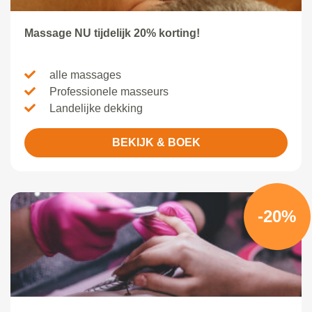
Massage NU tijdelijk 20% korting!
alle massages
Professionele masseurs
Landelijke dekking
BEKIJK & BOEK
-20%