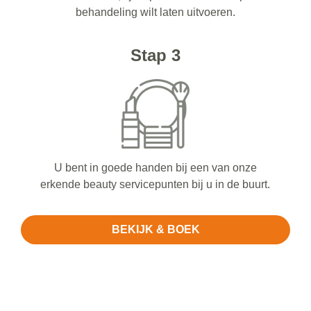
behandeling wilt laten uitvoeren.
Stap 3
U bent in goede handen bij een van onze
erkende beauty servicepunten bij u in de buurt.
BEKIJK & BOEK