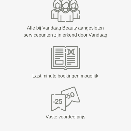
Alle bij Vandaag Beauty aangesloten
servicepunten zijn erkend door Vandaag
Last minute boekingen mogelijk
Vaste voordeelprijs