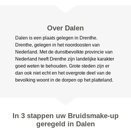
Over Dalen
Dalen is een plaats gelegen in Drenthe.
Drenthe, gelegen in het noordoosten van
Nederland. Met de dunstbevolkte provincie van
Nederland heeft Drenthe zijn landelijke karakter
goed weten te behouden. Grote steden zijn er
dan ook niet echt en het overgrote deel van de
bevolking woont in de dorpen op het platteland.
In 3 stappen uw Bruidsmake-up
geregeld in Dalen