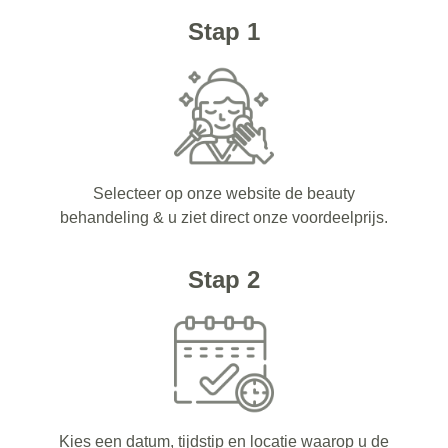
Stap 1
Selecteer op onze website de beauty
behandeling & u ziet direct onze voordeelprijs.
Stap 2
Kies een datum, tijdstip en locatie waarop u de