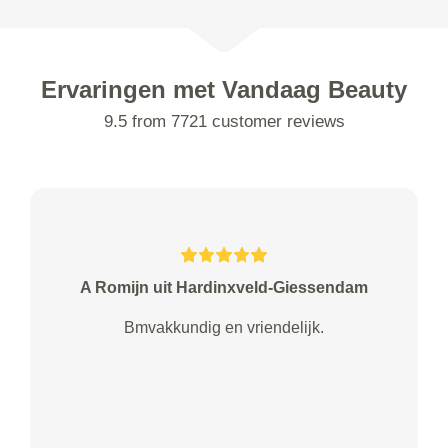
Ervaringen met Vandaag Beauty
9.5 from 7721 customer reviews
A Romijn uit Hardinxveld-Giessendam
Bmvakkundig en vriendelijk.