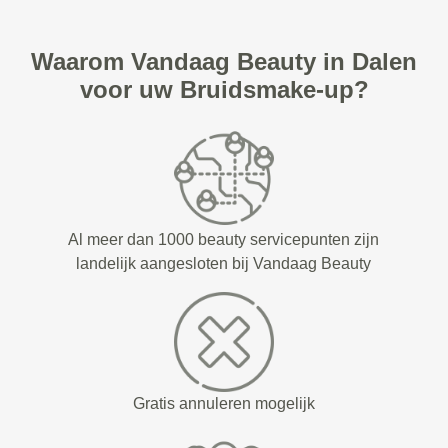
Waarom Vandaag Beauty in Dalen
voor uw Bruidsmake-up?
Al meer dan 1000 beauty servicepunten zijn
landelijk aangesloten bij Vandaag Beauty
Gratis annuleren mogelijk