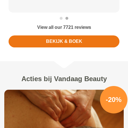
View all our 7721 reviews
BEKIJK & BOEK
Acties bij Vandaag Beauty
-20%