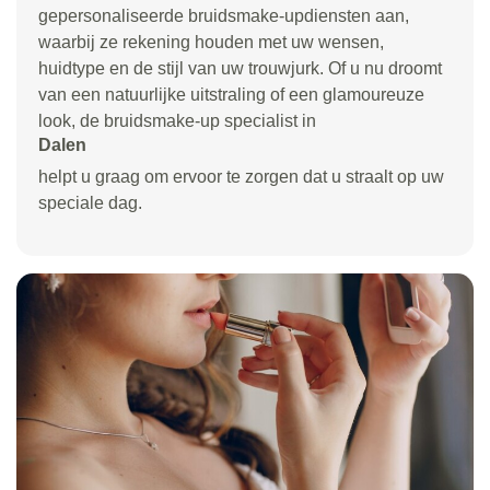
gepersonaliseerde bruidsmake-updiensten aan,
waarbij ze rekening houden met uw wensen,
huidtype en de stijl van uw trouwjurk. Of u nu droomt
van een natuurlijke uitstraling of een glamoureuze
look, de bruidsmake-up specialist in
Dalen
helpt u graag om ervoor te zorgen dat u straalt op uw
speciale dag.