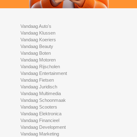
Vandaag Auto's
Vandaag Klussen
Vandaag Koeriers
Vandaag Beauty
Vandaag Boten
Vandaag Motoren
Vandaag Rijscholen
Vandaag Entertainment
Vandaag Fietsen
Vandaag Juridisch
Vandaag Multimedia
Vandaag Schoonmaak
Vandaag Scooters
Vandaag Elektronica
Vandaag Financieel
Vandaag Development
Vandaag Marketing