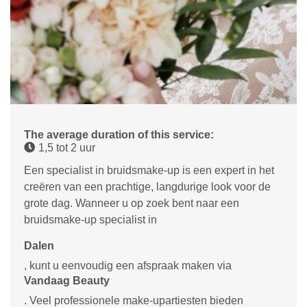
The average duration of this service:
1,5 tot 2 uur
Een specialist in bruidsmake-up is een expert in het
creëren van een prachtige, langdurige look voor de
grote dag. Wanneer u op zoek bent naar een
bruidsmake-up specialist in
Dalen
, kunt u eenvoudig een afspraak maken via
Vandaag Beauty
. Veel professionele make-upartiesten bieden