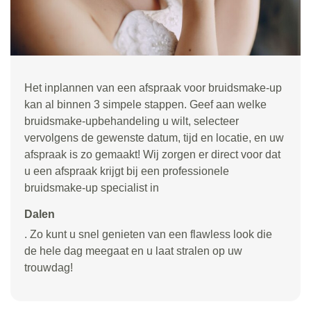
Het inplannen van een afspraak voor bruidsmake-up
kan al binnen 3 simpele stappen. Geef aan welke
bruidsmake-upbehandeling u wilt, selecteer
vervolgens de gewenste datum, tijd en locatie, en uw
afspraak is zo gemaakt! Wij zorgen er direct voor dat
u een afspraak krijgt bij een professionele
bruidsmake-up specialist in
Dalen
. Zo kunt u snel genieten van een flawless look die
de hele dag meegaat en u laat stralen op uw
trouwdag!