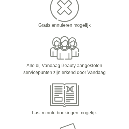
Gratis annuleren mogelijk
Alle bij Vandaag Beauty aangesloten
servicepunten zijn erkend door Vandaag
Last minute boekingen mogelijk