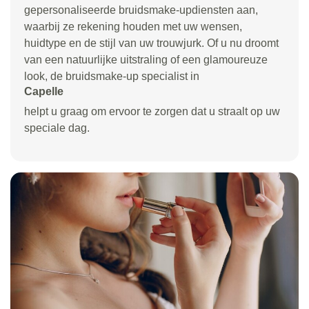
gepersonaliseerde bruidsmake-updiensten aan,
waarbij ze rekening houden met uw wensen,
huidtype en de stijl van uw trouwjurk. Of u nu droomt
van een natuurlijke uitstraling of een glamoureuze
look, de bruidsmake-up specialist in
Capelle
helpt u graag om ervoor te zorgen dat u straalt op uw
speciale dag.