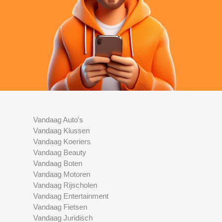
Vandaag Auto's
Vandaag Klussen
Vandaag Koeriers
Vandaag Beauty
Vandaag Boten
Vandaag Motoren
Vandaag Rijscholen
Vandaag Entertainment
Vandaag Fietsen
Vandaag Juridisch