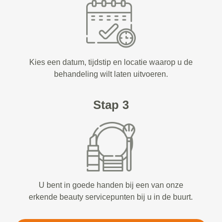
Kies een datum, tijdstip en locatie waarop u de
behandeling wilt laten uitvoeren.
Stap 3
U bent in goede handen bij een van onze
erkende beauty servicepunten bij u in de buurt.