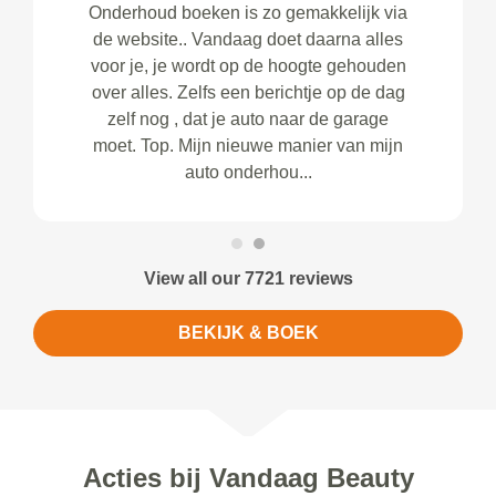
Onderhoud boeken is zo gemakkelijk via
de website.. Vandaag doet daarna alles
voor je, je wordt op de hoogte gehouden
over alles. Zelfs een berichtje op de dag
zelf nog , dat je auto naar de garage
moet. Top. Mijn nieuwe manier van mijn
auto onderhou...
View all our 7721 reviews
BEKIJK & BOEK
Acties bij Vandaag Beauty