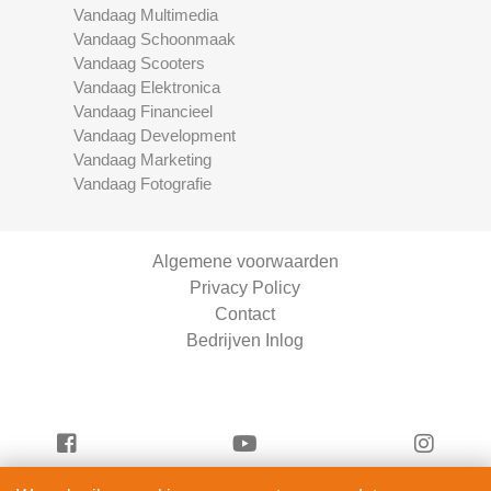
Vandaag Multimedia
Vandaag Schoonmaak
Vandaag Scooters
Vandaag Elektronica
Vandaag Financieel
Vandaag Development
Vandaag Marketing
Vandaag Fotografie
Algemene voorwaarden
Privacy Policy
Contact
Bedrijven Inlog