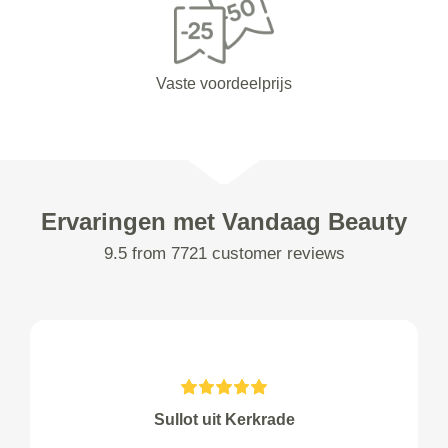
Vaste voordeelprijs
Ervaringen met Vandaag Beauty
9.5 from 7721 customer reviews
Sullot uit Kerkrade