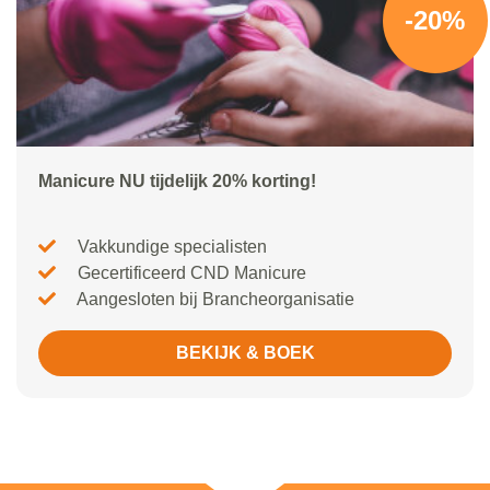
-20%
Manicure NU tijdelijk 20% korting!
Vakkundige specialisten
Gecertificeerd CND Manicure
Aangesloten bij Brancheorganisatie
BEKIJK & BOEK