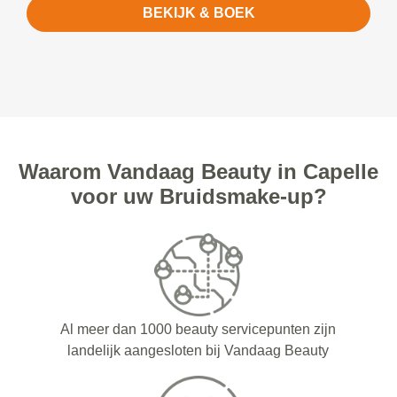
BEKIJK & BOEK
Waarom Vandaag Beauty in Capelle
voor uw Bruidsmake-up?
Al meer dan 1000 beauty servicepunten zijn
landelijk aangesloten bij Vandaag Beauty