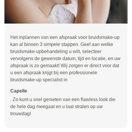
Het inplannen van een afspraak voor bruidsmake-up
kan al binnen 3 simpele stappen. Geef aan welke
bruidsmake-upbehandeling u wilt, selecteer
vervolgens de gewenste datum, tijd en locatie, en uw
afspraak is zo gemaakt! Wij zorgen er direct voor dat
u een afspraak krijgt bij een professionele
bruidsmake-up specialist in
Capelle
. Zo kunt u snel genieten van een flawless look die
de hele dag meegaat en u laat stralen op uw
trouwdag!