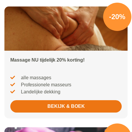
-20%
Massage NU tijdelijk 20% korting!
alle massages
Professionele masseurs
Landelijke dekking
BEKIJK & BOEK