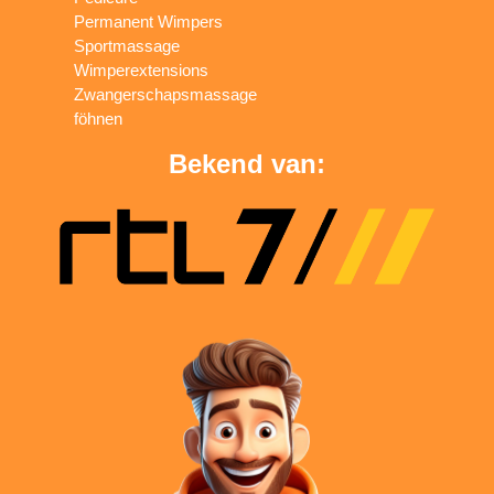
Permanent Wimpers
Sportmassage
Wimperextensions
Zwangerschapsmassage
föhnen
Bekend van: