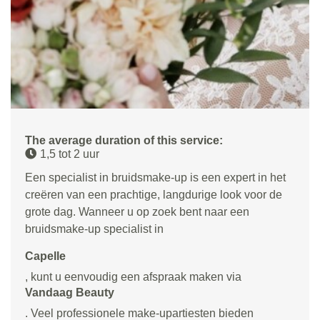
The average duration of this service:
1,5 tot 2 uur
Een specialist in bruidsmake-up is een expert in het
creëren van een prachtige, langdurige look voor de
grote dag. Wanneer u op zoek bent naar een
bruidsmake-up specialist in
Capelle
, kunt u eenvoudig een afspraak maken via
Vandaag Beauty
. Veel professionele make-upartiesten bieden