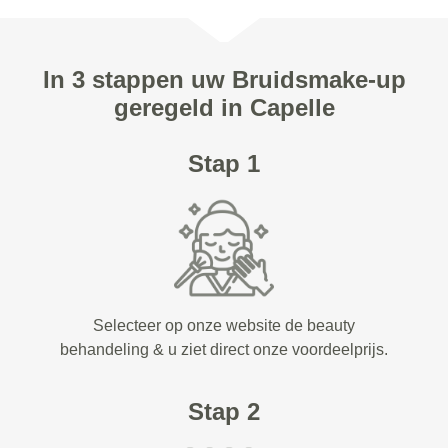
In 3 stappen uw Bruidsmake-up
geregeld in Capelle
Stap 1
Selecteer op onze website de beauty
behandeling & u ziet direct onze voordeelprijs.
Stap 2