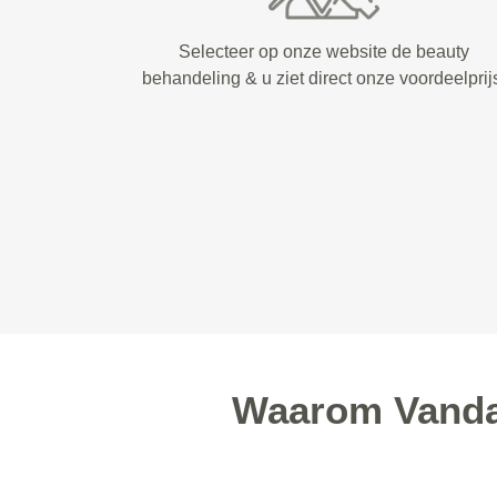
Selecteer op onze website de beauty
behandeling & u ziet direct onze voordeelprij
Waarom Vandaa