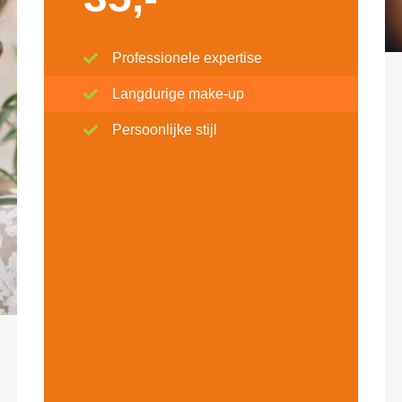
Professionele expertise
Langdurige make-up
Persoonlijke stijl