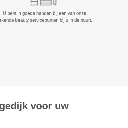
U bent in goede handen bij een van onze
rkende beauty servicepunten bij u in de buurt.
gedijk voor uw