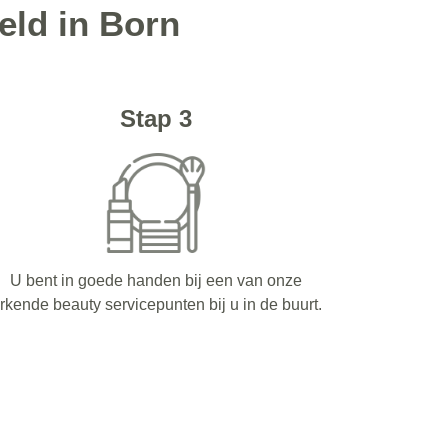
eld in Born
Stap 3
U bent in goede handen bij een van onze
rkende beauty servicepunten bij u in de buurt.