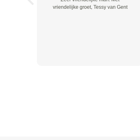
Previous