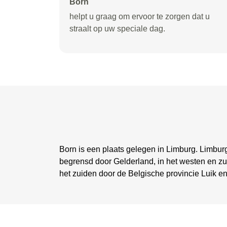
Born
helpt u graag om ervoor te zorgen dat u
straalt op uw speciale dag.
Born is een plaats gelegen in Limburg. Limburg
begrensd door Gelderland, in het westen en z
het zuiden door de Belgische provincie Luik en