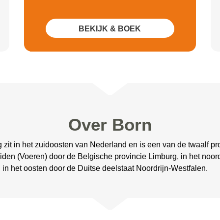
BEKIJK & BOEK
Over Born
 zit in het zuidoosten van Nederland en is een van de twaalf pr
uiden (Voeren) door de Belgische provincie Limburg, in het no
 in het oosten door de Duitse deelstaat Noordrijn-Westfalen.