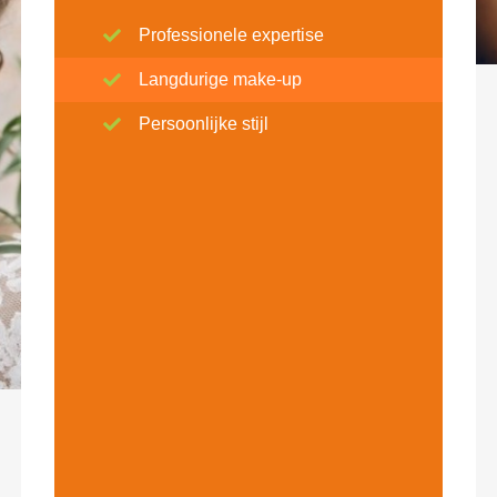
Professionele expertise
Langdurige make-up
Persoonlijke stijl