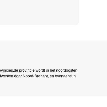
ovincies.de provincie wordt in het noordoosten
ordwesten door Noord-Brabant, en eveneens in