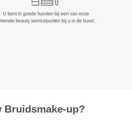
U bent in goede handen bij een van onze
rkende beauty servicepunten bij u in de buurt.
w Bruidsmake-up?