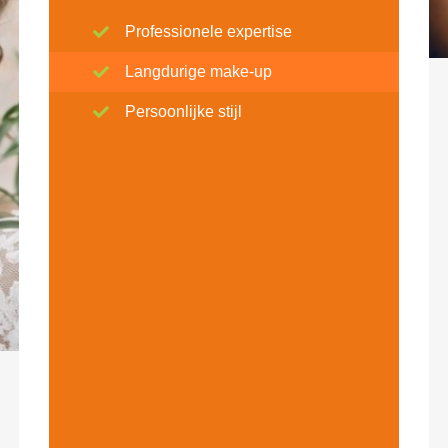
Professionele expertise
Langdurige make-up
Persoonlijke stijl