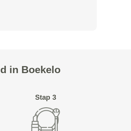
d in Boekelo
Stap 3