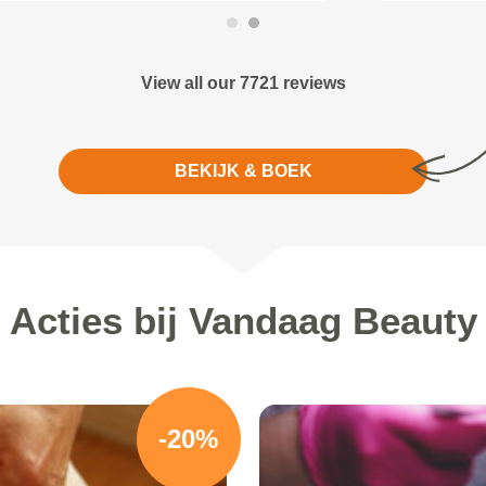
View all our 7721 reviews
BEKIJK & BOEK
Acties bij Vandaag Beauty
-20%