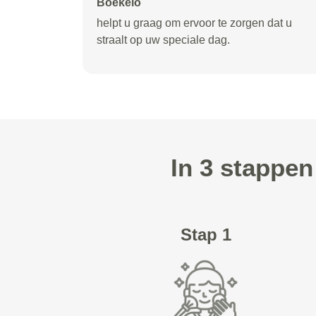
Boekelo
helpt u graag om ervoor te zorgen dat u
straalt op uw speciale dag.
In 3 stappe
Stap 1