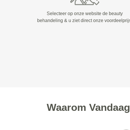
Selecteer op onze website de beauty
behandeling & u ziet direct onze voordeelprij
Waarom Vandaag 