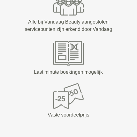
Alle bij Vandaag Beauty aangesloten
servicepunten zijn erkend door Vandaag
Last minute boekingen mogelijk
Vaste voordeelprijs