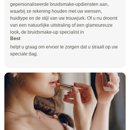
gepersonaliseerde bruidsmake-updiensten aan,
waarbij ze rekening houden met uw wensen,
huidtype en de stijl van uw trouwjurk. Of u nu droomt
van een natuurlijke uitstraling of een glamoureuze
look, de bruidsmake-up specialist in
Best
helpt u graag om ervoor te zorgen dat u straalt op uw
speciale dag.