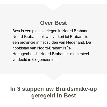
Over Best
Best is een plaats gelegen in Noord Brabant.
Noord-Brabant ook wel verkort tot Brabant, is
een provincie in het zuiden van Nederland. De
hoofdstad van Noord-Brabant is `s-
Hertogenbosch. Noord-Brabant is momenteel
verdeeld in 67 gemeenten.
In 3 stappen uw Bruidsmake-up
geregeld in Best