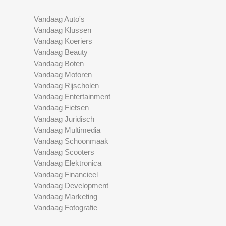
Vandaag Auto's
Vandaag Klussen
Vandaag Koeriers
Vandaag Beauty
Vandaag Boten
Vandaag Motoren
Vandaag Rijscholen
Vandaag Entertainment
Vandaag Fietsen
Vandaag Juridisch
Vandaag Multimedia
Vandaag Schoonmaak
Vandaag Scooters
Vandaag Elektronica
Vandaag Financieel
Vandaag Development
Vandaag Marketing
Vandaag Fotografie