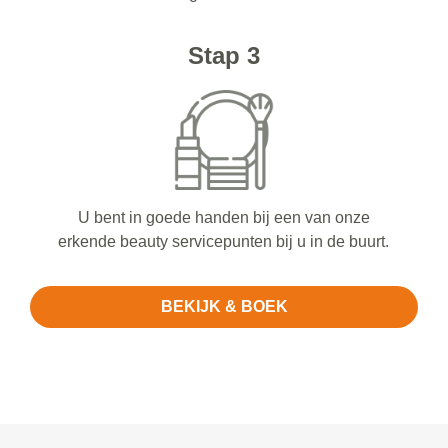
Stap 3
U bent in goede handen bij een van onze
erkende beauty servicepunten bij u in de buurt.
BEKIJK & BOEK