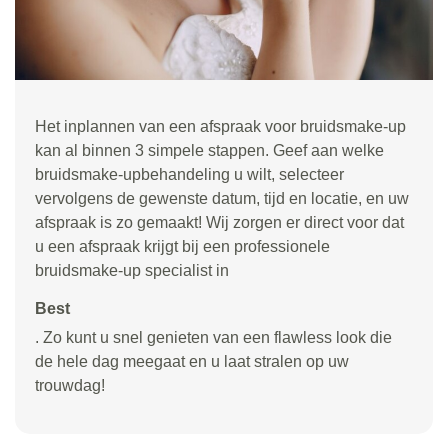
Het inplannen van een afspraak voor bruidsmake-up
kan al binnen 3 simpele stappen. Geef aan welke
bruidsmake-upbehandeling u wilt, selecteer
vervolgens de gewenste datum, tijd en locatie, en uw
afspraak is zo gemaakt! Wij zorgen er direct voor dat
u een afspraak krijgt bij een professionele
bruidsmake-up specialist in
Best
. Zo kunt u snel genieten van een flawless look die
de hele dag meegaat en u laat stralen op uw
trouwdag!