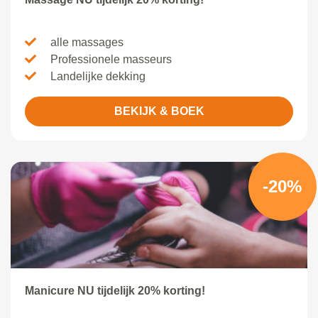
alle massages
Professionele masseurs
Landelijke dekking
BEKIJK & BOEK
-20%
Manicure NU tijdelijk 20% korting!