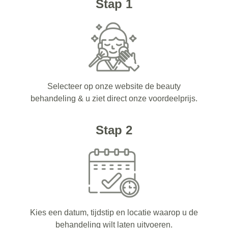
Stap 1
Selecteer op onze website de beauty
behandeling & u ziet direct onze voordeelprijs.
Stap 2
Kies een datum, tijdstip en locatie waarop u de
behandeling wilt laten uitvoeren.