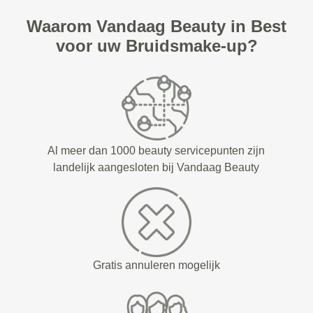
Waarom Vandaag Beauty in Best
voor uw Bruidsmake-up?
Al meer dan 1000 beauty servicepunten zijn
landelijk aangesloten bij Vandaag Beauty
Gratis annuleren mogelijk