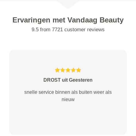
Ervaringen met Vandaag Beauty
9.5 from 7721 customer reviews
DROST uit Geesteren
snelle service binnen als buiten weer als
nieuw