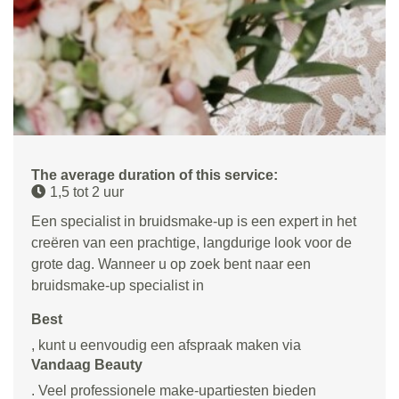
The average duration of this service:
1,5 tot 2 uur
Een specialist in bruidsmake-up is een expert in het
creëren van een prachtige, langdurige look voor de
grote dag. Wanneer u op zoek bent naar een
bruidsmake-up specialist in
Best
, kunt u eenvoudig een afspraak maken via
Vandaag Beauty
. Veel professionele make-upartiesten bieden