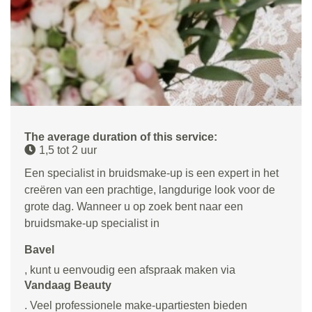
The average duration of this service:
1,5 tot 2 uur
Een specialist in bruidsmake-up is een expert in het
creëren van een prachtige, langdurige look voor de
grote dag. Wanneer u op zoek bent naar een
bruidsmake-up specialist in
Bavel
, kunt u eenvoudig een afspraak maken via
Vandaag Beauty
. Veel professionele make-upartiesten bieden