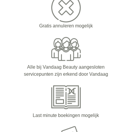
Gratis annuleren mogelijk
Alle bij Vandaag Beauty aangesloten
servicepunten zijn erkend door Vandaag
Last minute boekingen mogelijk