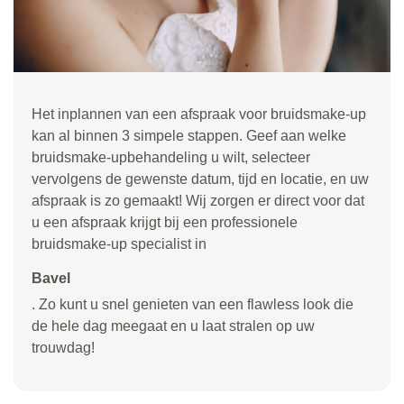
Het inplannen van een afspraak voor bruidsmake-up
kan al binnen 3 simpele stappen. Geef aan welke
bruidsmake-upbehandeling u wilt, selecteer
vervolgens de gewenste datum, tijd en locatie, en uw
afspraak is zo gemaakt! Wij zorgen er direct voor dat
u een afspraak krijgt bij een professionele
bruidsmake-up specialist in
Bavel
. Zo kunt u snel genieten van een flawless look die
de hele dag meegaat en u laat stralen op uw
trouwdag!