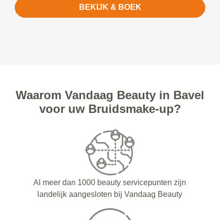
BEKIJK & BOEK
Waarom Vandaag Beauty in Bavel
voor uw Bruidsmake-up?
Al meer dan 1000 beauty servicepunten zijn
landelijk aangesloten bij Vandaag Beauty