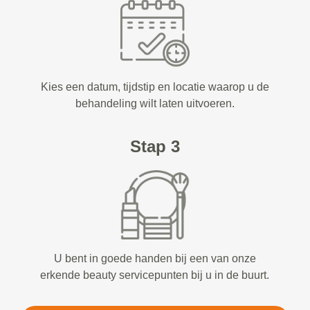
Kies een datum, tijdstip en locatie waarop u de
behandeling wilt laten uitvoeren.
Stap 3
U bent in goede handen bij een van onze
erkende beauty servicepunten bij u in de buurt.