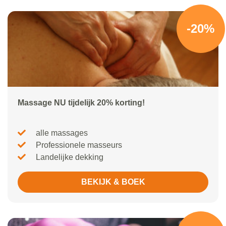
-20%
Massage NU tijdelijk 20% korting!
alle massages
Professionele masseurs
Landelijke dekking
BEKIJK & BOEK