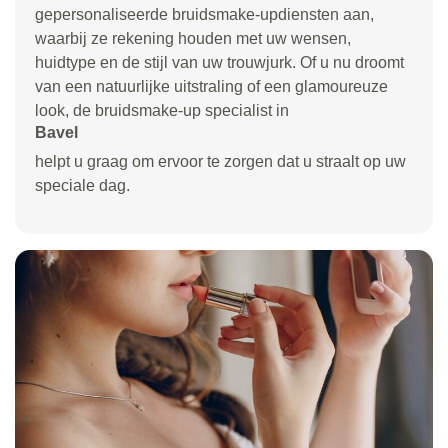
gepersonaliseerde bruidsmake-updiensten aan,
waarbij ze rekening houden met uw wensen,
huidtype en de stijl van uw trouwjurk. Of u nu droomt
van een natuurlijke uitstraling of een glamoureuze
look, de bruidsmake-up specialist in
Bavel
helpt u graag om ervoor te zorgen dat u straalt op uw
speciale dag.