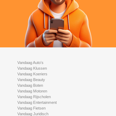
Vandaag Auto's
Vandaag Klussen
Vandaag Koeriers
Vandaag Beauty
Vandaag Boten
Vandaag Motoren
Vandaag Rijscholen
Vandaag Entertainment
Vandaag Fietsen
Vandaag Juridisch