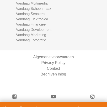
Vandaag Multimedia
Vandaag Schoonmaak
Vandaag Scooters
Vandaag Elektronica
Vandaag Financieel
Vandaag Development
Vandaag Marketing
Vandaag Fotografie
Algemene voorwaarden
Privacy Policy
Contact
Bedrijven Inlog