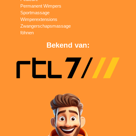
Permanent Wimpers
Sportmassage
Wimperextensions
Zwangerschapsmassage
föhnen
Bekend van: