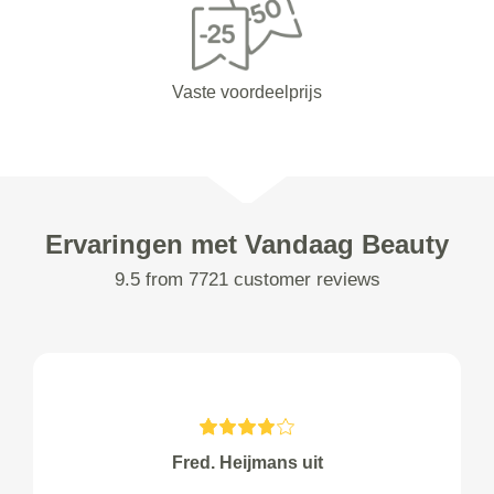
Vaste voordeelprijs
Ervaringen met Vandaag Beauty
9.5 from 7721 customer reviews
Fred. Heijmans uit