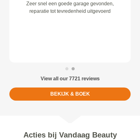
Zeer snel een goede garage gevonden,
reparatie tot tevredenheid uitgevoerd
View all our 7721 reviews
BEKIJK & BOEK
Acties bij Vandaag Beauty