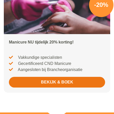
-20%
Manicure NU tijdelijk 20% korting!
Vakkundige specialisten
Gecertificeerd CND Manicure
Aangesloten bij Brancheorganisatie
BEKIJK & BOEK