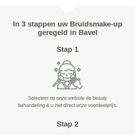
In 3 stappen uw Bruidsmake-up
geregeld in Bavel
Stap 1
Selecteer op onze website de beauty
behandeling & u ziet direct onze voordeelprijs.
Stap 2