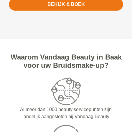
BEKIJK & BOEK
Waarom Vandaag Beauty in Baak
voor uw Bruidsmake-up?
Al meer dan 1000 beauty servicepunten zijn
landelijk aangesloten bij Vandaag Beauty