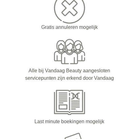
Gratis annuleren mogelijk
Alle bij Vandaag Beauty aangesloten
servicepunten zijn erkend door Vandaag
Last minute boekingen mogelijk