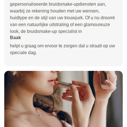
gepersonaliseerde bruidsmake-updiensten aan,
waarbij ze rekening houden met uw wensen,
huidtype en de stijl van uw trouwjurk. Of u nu droomt
van een natuurlijke uitstraling of een glamoureuze
look, de bruidsmake-up specialist in
Baak
helpt u graag om ervoor te zorgen dat u straalt op uw
speciale dag.