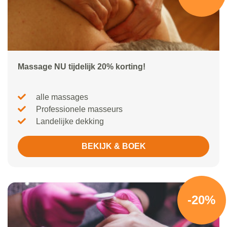
Massage NU tijdelijk 20% korting!
alle massages
Professionele masseurs
Landelijke dekking
BEKIJK & BOEK
-20%