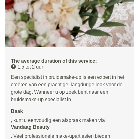
The average duration of this service:
1,5 tot 2 uur
Een specialist in bruidsmake-up is een expert in het
creëren van een prachtige, langdurige look voor de
grote dag. Wanneer u op zoek bent naar een
bruidsmake-up specialist in
Baak
, kunt u eenvoudig een afspraak maken via
Vandaag Beauty
. Veel professionele make-upartiesten bieden