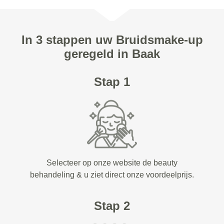
In 3 stappen uw Bruidsmake-up
geregeld in Baak
Stap 1
Selecteer op onze website de beauty
behandeling & u ziet direct onze voordeelprijs.
Stap 2