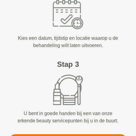
Kies een datum, tijdstip en locatie waarop u de
behandeling wilt laten uitvoeren.
Stap 3
U bent in goede handen bij een van onze
erkende beauty servicepunten bij u in de buurt.