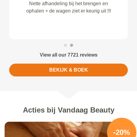
Nette afhandeling bij het brengen en
ophalen + de wagen ziet er keurig uit !!!
View all our 7721 reviews
BEKIJK & BOEK
Acties bij Vandaag Beauty
-20%