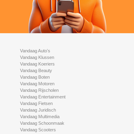
Vandaag Auto's
Vandaag Klussen
Vandaag Koeriers
Vandaag Beauty
Vandaag Boten
Vandaag Motoren
Vandaag Rijscholen
Vandaag Entertainment
Vandaag Fietsen
Vandaag Juridisch
Vandaag Multimedia
Vandaag Schoonmaak
Vandaag Scooters