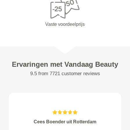
Vaste voordeelprijs
Ervaringen met Vandaag Beauty
9.5 from 7721 customer reviews
Cees Boender uit Rotterdam