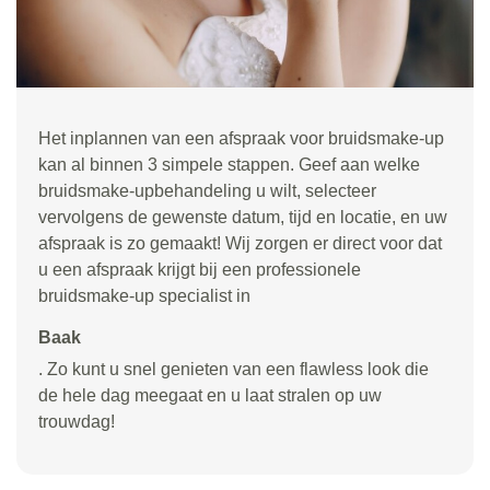
Het inplannen van een afspraak voor bruidsmake-up
kan al binnen 3 simpele stappen. Geef aan welke
bruidsmake-upbehandeling u wilt, selecteer
vervolgens de gewenste datum, tijd en locatie, en uw
afspraak is zo gemaakt! Wij zorgen er direct voor dat
u een afspraak krijgt bij een professionele
bruidsmake-up specialist in
Baak
. Zo kunt u snel genieten van een flawless look die
de hele dag meegaat en u laat stralen op uw
trouwdag!