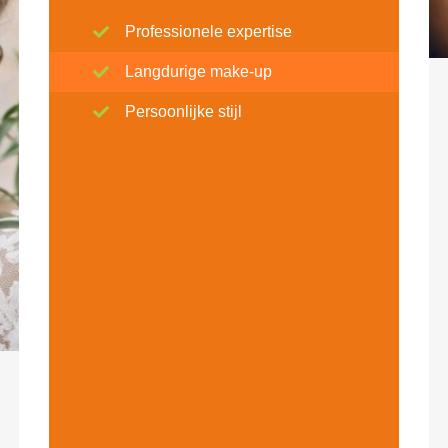
Professionele expertise
Langdurige make-up
Persoonlijke stijl