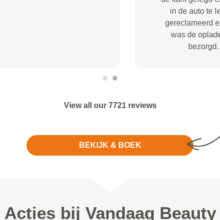
View all our 7721 reviews
BEKIJK & BOEK
Acties bij Vandaag Beauty