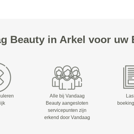
 Beauty in Arkel voor uw
nuleren
Alle bij Vandaag
Las
ijk
Beauty aangesloten
boeking
servicepunten zijn
erkend door Vandaag