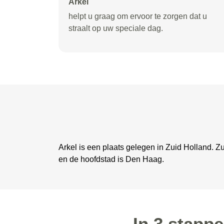
Arkel
helpt u graag om ervoor te zorgen dat u
straalt op uw speciale dag.
Arkel is een plaats gelegen in Zuid Holland. 
en de hoofdstad is Den Haag.
In 3 stapp