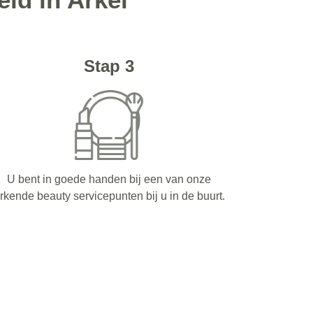
Stap 3
U bent in goede handen bij een van onze
rkende beauty servicepunten bij u in de buurt.