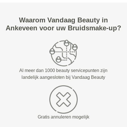
Waarom Vandaag Beauty in
Ankeveen voor uw Bruidsmake-up?
Al meer dan 1000 beauty servicepunten zijn
landelijk aangesloten bij Vandaag Beauty
Gratis annuleren mogelijk