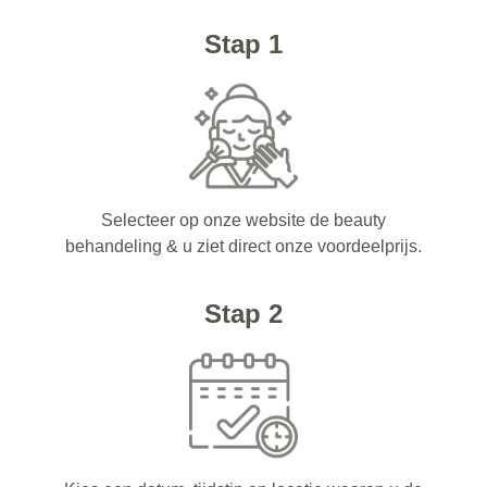
Stap 1
Selecteer op onze website de beauty
behandeling & u ziet direct onze voordeelprijs.
Stap 2