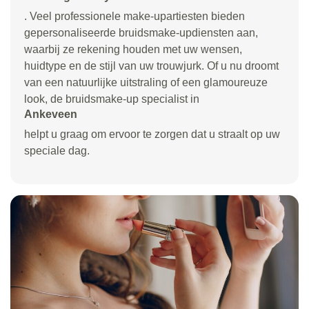
. Veel professionele make-upartiesten bieden
gepersonaliseerde bruidsmake-updiensten aan,
waarbij ze rekening houden met uw wensen,
huidtype en de stijl van uw trouwjurk. Of u nu droomt
van een natuurlijke uitstraling of een glamoureuze
look, de bruidsmake-up specialist in
Ankeveen
helpt u graag om ervoor te zorgen dat u straalt op uw
speciale dag.