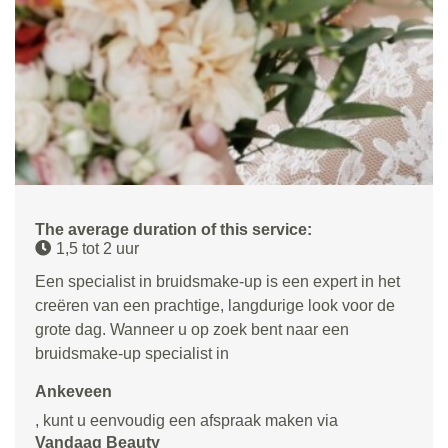
The average duration of this service:
1,5 tot 2 uur
Een specialist in bruidsmake-up is een expert in het
creëren van een prachtige, langdurige look voor de
grote dag. Wanneer u op zoek bent naar een
bruidsmake-up specialist in
Ankeveen
, kunt u eenvoudig een afspraak maken via
Vandaag Beauty