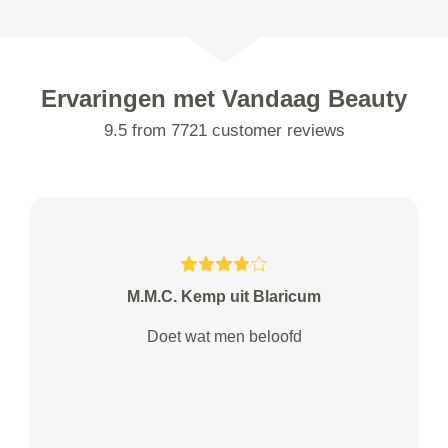
Ervaringen met Vandaag Beauty
9.5 from 7721 customer reviews
M.M.C. Kemp uit Blaricum
Doet wat men beloofd