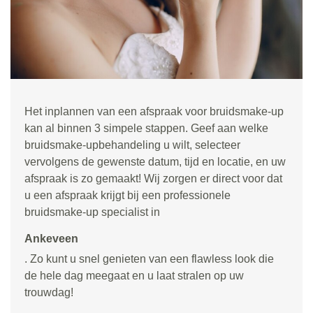
Het inplannen van een afspraak voor bruidsmake-up
kan al binnen 3 simpele stappen. Geef aan welke
bruidsmake-upbehandeling u wilt, selecteer
vervolgens de gewenste datum, tijd en locatie, en uw
afspraak is zo gemaakt! Wij zorgen er direct voor dat
u een afspraak krijgt bij een professionele
bruidsmake-up specialist in
Ankeveen
. Zo kunt u snel genieten van een flawless look die
de hele dag meegaat en u laat stralen op uw
trouwdag!