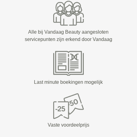
Alle bij Vandaag Beauty aangesloten
servicepunten zijn erkend door Vandaag
Last minute boekingen mogelijk
Vaste voordeelprijs