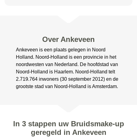
Over Ankeveen
Ankeveen is een plaats gelegen in Noord
Holland. Noord-Holland is een provincie in het
noordwesten van Nederland. De hoofdstad van
Noord-Holland is Haarlem. Noord-Holland telt
2.719.764 inwoners (30 september 2012) en de
grootste stad van Noord-Holland is Amsterdam.
In 3 stappen uw Bruidsmake-up
geregeld in Ankeveen