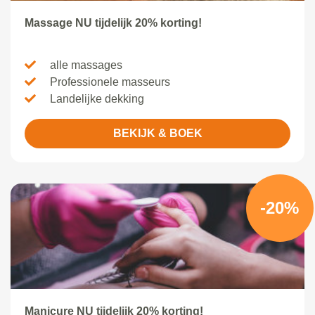
Massage NU tijdelijk 20% korting!
alle massages
Professionele masseurs
Landelijke dekking
BEKIJK & BOEK
-20%
Manicure NU tijdelijk 20% korting!