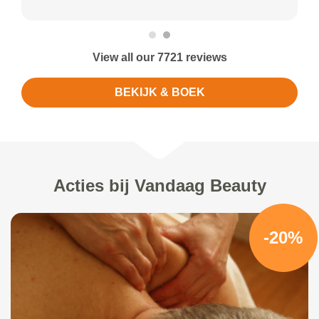
View all our 7721 reviews
BEKIJK & BOEK
Acties bij Vandaag Beauty
-20%