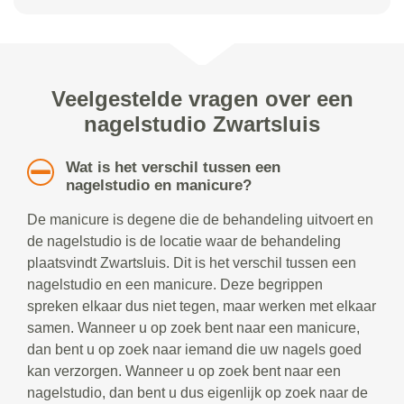
Veelgestelde vragen over een
nagelstudio Zwartsluis
Wat is het verschil tussen een
nagelstudio en manicure?
De manicure is degene die de behandeling uitvoert en
de nagelstudio is de locatie waar de behandeling
plaatsvindt Zwartsluis. Dit is het verschil tussen een
nagelstudio en een manicure. Deze begrippen
spreken elkaar dus niet tegen, maar werken met elkaar
samen. Wanneer u op zoek bent naar een manicure,
dan bent u op zoek naar iemand die uw nagels goed
kan verzorgen. Wanneer u op zoek bent naar een
nagelstudio, dan bent u dus eigenlijk op zoek naar de