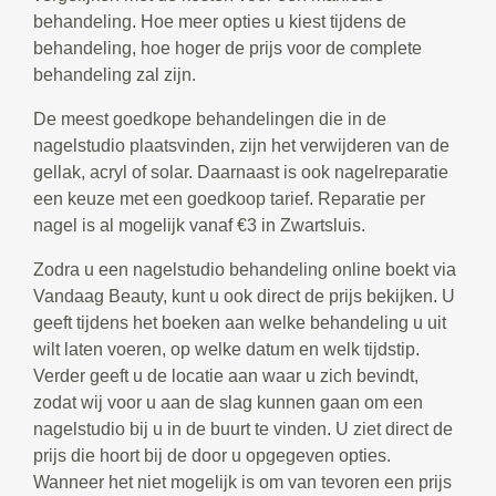
behandeling. Hoe meer opties u kiest tijdens de
behandeling, hoe hoger de prijs voor de complete
behandeling zal zijn.
De meest goedkope behandelingen die in de
nagelstudio plaatsvinden, zijn het verwijderen van de
gellak, acryl of solar. Daarnaast is ook nagelreparatie
een keuze met een goedkoop tarief. Reparatie per
nagel is al mogelijk vanaf €3 in Zwartsluis.
Zodra u een nagelstudio behandeling online boekt via
Vandaag Beauty, kunt u ook direct de prijs bekijken. U
geeft tijdens het boeken aan welke behandeling u uit
wilt laten voeren, op welke datum en welk tijdstip.
Verder geeft u de locatie aan waar u zich bevindt,
zodat wij voor u aan de slag kunnen gaan om een
nagelstudio bij u in de buurt te vinden. U ziet direct de
prijs die hoort bij de door u opgegeven opties.
Wanneer het niet mogelijk is om van tevoren een prijs