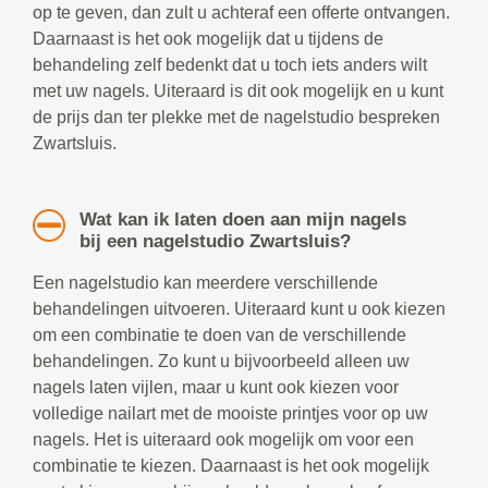
op te geven, dan zult u achteraf een offerte ontvangen.
Daarnaast is het ook mogelijk dat u tijdens de
behandeling zelf bedenkt dat u toch iets anders wilt
met uw nagels. Uiteraard is dit ook mogelijk en u kunt
de prijs dan ter plekke met de nagelstudio bespreken
Zwartsluis.
Wat kan ik laten doen aan mijn nagels
bij een nagelstudio Zwartsluis?
Een nagelstudio kan meerdere verschillende
behandelingen uitvoeren. Uiteraard kunt u ook kiezen
om een combinatie te doen van de verschillende
behandelingen. Zo kunt u bijvoorbeeld alleen uw
nagels laten vijlen, maar u kunt ook kiezen voor
volledige nailart met de mooiste printjes voor op uw
nagels. Het is uiteraard ook mogelijk om voor een
combinatie te kiezen. Daarnaast is het ook mogelijk