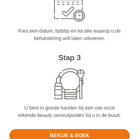
Kies een datum, tijdstip en locatie waarop u de
behandeling wilt laten uitvoeren.
Stap 3
U bent in goede handen bij een van onze
erkende beauty servicepunten bij u in de buurt.
BEKIJK & BOEK