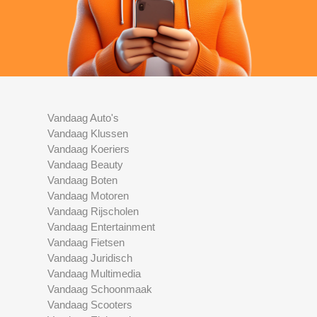
Vandaag Auto's
Vandaag Klussen
Vandaag Koeriers
Vandaag Beauty
Vandaag Boten
Vandaag Motoren
Vandaag Rijscholen
Vandaag Entertainment
Vandaag Fietsen
Vandaag Juridisch
Vandaag Multimedia
Vandaag Schoonmaak
Vandaag Scooters