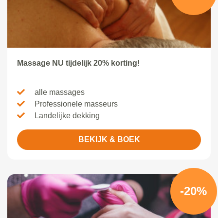
Massage NU tijdelijk 20% korting!
alle massages
Professionele masseurs
Landelijke dekking
BEKIJK & BOEK
-20%