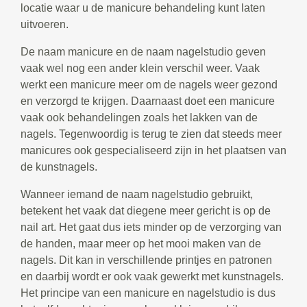
locatie waar u de manicure behandeling kunt laten
uitvoeren.
De naam manicure en de naam nagelstudio geven
vaak wel nog een ander klein verschil weer. Vaak
werkt een manicure meer om de nagels weer gezond
en verzorgd te krijgen. Daarnaast doet een manicure
vaak ook behandelingen zoals het lakken van de
nagels. Tegenwoordig is terug te zien dat steeds meer
manicures ook gespecialiseerd zijn in het plaatsen van
de kunstnagels.
Wanneer iemand de naam nagelstudio gebruikt,
betekent het vaak dat diegene meer gericht is op de
nail art. Het gaat dus iets minder op de verzorging van
de handen, maar meer op het mooi maken van de
nagels. Dit kan in verschillende printjes en patronen
en daarbij wordt er ook vaak gewerkt met kunstnagels.
Het principe van een manicure en nagelstudio is dus