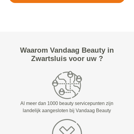
Waarom Vandaag Beauty in
Zwartsluis voor uw ?
Al meer dan 1000 beauty servicepunten zijn
landelijk aangesloten bij Vandaag Beauty