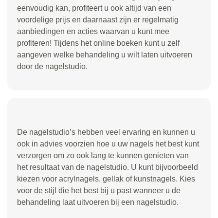
eenvoudig kan, profiteert u ook altijd van een
voordelige prijs en daarnaast zijn er regelmatig
aanbiedingen en acties waarvan u kunt mee
profiteren! Tijdens het online boeken kunt u zelf
aangeven welke behandeling u wilt laten uitvoeren
door de nagelstudio.
De nagelstudio’s hebben veel ervaring en kunnen u
ook in advies voorzien hoe u uw nagels het best kunt
verzorgen om zo ook lang te kunnen genieten van
het resultaat van de nagelstudio. U kunt bijvoorbeeld
kiezen voor acrylnagels, gellak of kunstnagels. Kies
voor de stijl die het best bij u past wanneer u de
behandeling laat uitvoeren bij een nagelstudio.