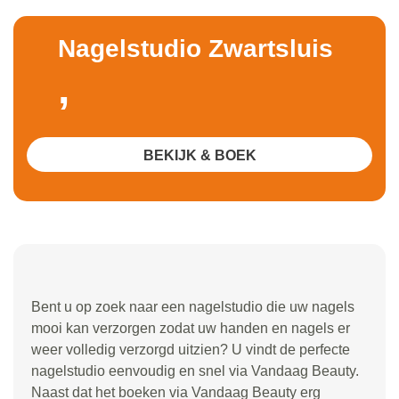
Nagelstudio Zwartsluis
,
BEKIJK & BOEK
Bent u op zoek naar een nagelstudio die uw nagels
mooi kan verzorgen zodat uw handen en nagels er
weer volledig verzorgd uitzien? U vindt de perfecte
nagelstudio eenvoudig en snel via Vandaag Beauty.
Naast dat het boeken via Vandaag Beauty erg