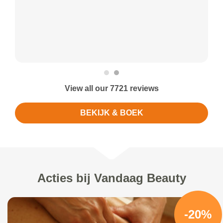
View all our 7721 reviews
BEKIJK & BOEK
Acties bij Vandaag Beauty
-20%