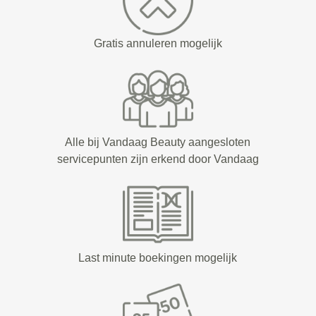
Gratis annuleren mogelijk
Alle bij Vandaag Beauty aangesloten
servicepunten zijn erkend door Vandaag
Last minute boekingen mogelijk