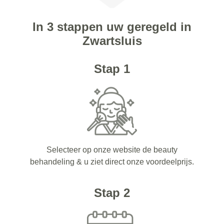
In 3 stappen uw geregeld in
Zwartsluis
Stap 1
Selecteer op onze website de beauty
behandeling & u ziet direct onze voordeelprijs.
Stap 2