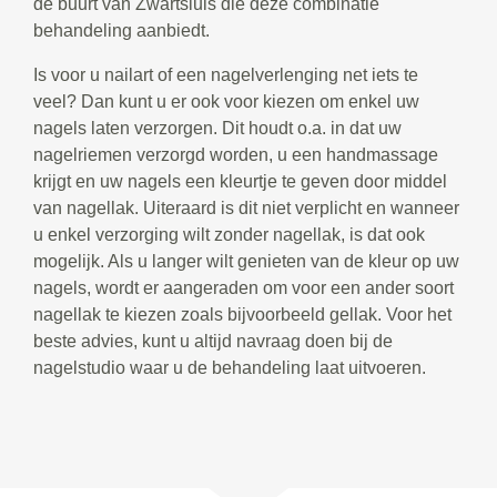
de buurt van Zwartsluis die deze combinatie
behandeling aanbiedt.
Is voor u nailart of een nagelverlenging net iets te
veel? Dan kunt u er ook voor kiezen om enkel uw
nagels laten verzorgen. Dit houdt o.a. in dat uw
nagelriemen verzorgd worden, u een handmassage
krijgt en uw nagels een kleurtje te geven door middel
van nagellak. Uiteraard is dit niet verplicht en wanneer
u enkel verzorging wilt zonder nagellak, is dat ook
mogelijk. Als u langer wilt genieten van de kleur op uw
nagels, wordt er aangeraden om voor een ander soort
nagellak te kiezen zoals bijvoorbeeld gellak. Voor het
beste advies, kunt u altijd navraag doen bij de
nagelstudio waar u de behandeling laat uitvoeren.