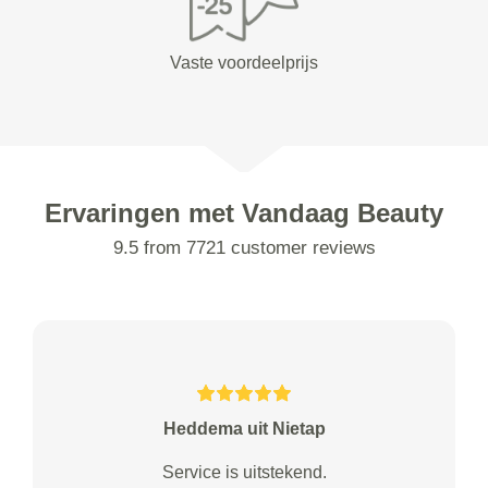
Vaste voordeelprijs
Ervaringen met Vandaag Beauty
9.5 from 7721 customer reviews
Heddema uit Nietap
Service is uitstekend.