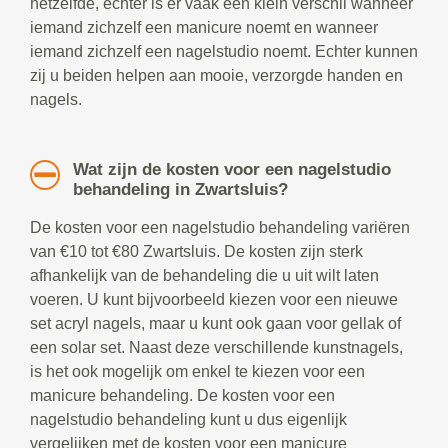
hetzelfde, echter is er vaak een klein verschil wanneer
iemand zichzelf een manicure noemt en wanneer
iemand zichzelf een nagelstudio noemt. Echter kunnen
zij u beiden helpen aan mooie, verzorgde handen en
nagels.
Wat zijn de kosten voor een nagelstudio
behandeling in Zwartsluis?
De kosten voor een nagelstudio behandeling variëren
van €10 tot €80 Zwartsluis. De kosten zijn sterk
afhankelijk van de behandeling die u uit wilt laten
voeren. U kunt bijvoorbeeld kiezen voor een nieuwe
set acryl nagels, maar u kunt ook gaan voor gellak of
een solar set. Naast deze verschillende kunstnagels,
is het ook mogelijk om enkel te kiezen voor een
manicure behandeling. De kosten voor een
nagelstudio behandeling kunt u dus eigenlijk
vergelijken met de kosten voor een manicure