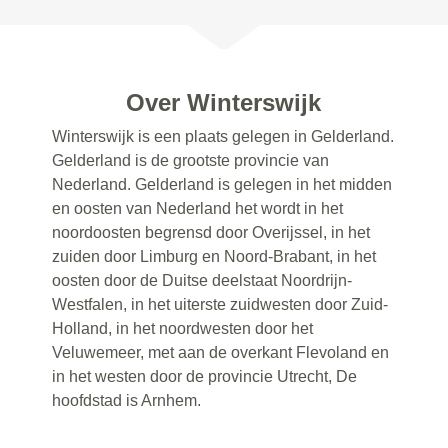
Over Winterswijk
Winterswijk is een plaats gelegen in Gelderland.
Gelderland is de grootste provincie van
Nederland. Gelderland is gelegen in het midden
en oosten van Nederland het wordt in het
noordoosten begrensd door Overijssel, in het
zuiden door Limburg en Noord-Brabant, in het
oosten door de Duitse deelstaat Noordrijn-
Westfalen, in het uiterste zuidwesten door Zuid-
Holland, in het noordwesten door het
Veluwemeer, met aan de overkant Flevoland en
in het westen door de provincie Utrecht, De
hoofdstad is Arnhem.