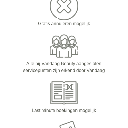
Gratis annuleren mogelijk
Alle bij Vandaag Beauty aangesloten
servicepunten zijn erkend door Vandaag
Last minute boekingen mogelijk