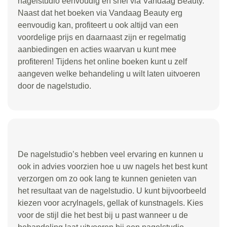
nagelstudio eenvoudig en snel via Vandaag Beauty.
Naast dat het boeken via Vandaag Beauty erg
eenvoudig kan, profiteert u ook altijd van een
voordelige prijs en daarnaast zijn er regelmatig
aanbiedingen en acties waarvan u kunt mee
profiteren! Tijdens het online boeken kunt u zelf
aangeven welke behandeling u wilt laten uitvoeren
door de nagelstudio.
De nagelstudio’s hebben veel ervaring en kunnen u
ook in advies voorzien hoe u uw nagels het best kunt
verzorgen om zo ook lang te kunnen genieten van
het resultaat van de nagelstudio. U kunt bijvoorbeeld
kiezen voor acrylnagels, gellak of kunstnagels. Kies
voor de stijl die het best bij u past wanneer u de