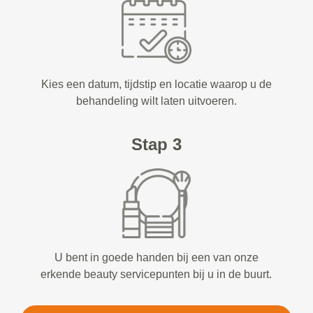
Kies een datum, tijdstip en locatie waarop u de
behandeling wilt laten uitvoeren.
Stap 3
U bent in goede handen bij een van onze
erkende beauty servicepunten bij u in de buurt.