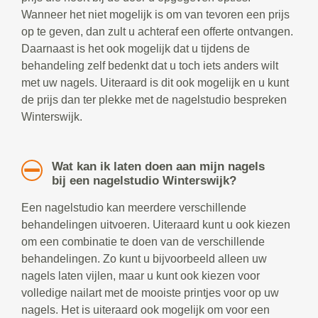
Wanneer het niet mogelijk is om van tevoren een prijs
op te geven, dan zult u achteraf een offerte ontvangen.
Daarnaast is het ook mogelijk dat u tijdens de
behandeling zelf bedenkt dat u toch iets anders wilt
met uw nagels. Uiteraard is dit ook mogelijk en u kunt
de prijs dan ter plekke met de nagelstudio bespreken
Winterswijk.
Wat kan ik laten doen aan mijn nagels
bij een nagelstudio Winterswijk?
Een nagelstudio kan meerdere verschillende
behandelingen uitvoeren. Uiteraard kunt u ook kiezen
om een combinatie te doen van de verschillende
behandelingen. Zo kunt u bijvoorbeeld alleen uw
nagels laten vijlen, maar u kunt ook kiezen voor
volledige nailart met de mooiste printjes voor op uw
nagels. Het is uiteraard ook mogelijk om voor een