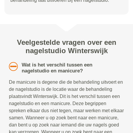
behandeling laat uitvoeren bij een nagelstudio.
Veelgestelde vragen over een
nagelstudio Winterswijk
Wat is het verschil tussen een
nagelstudio en manicure?
De manicure is degene die de behandeling uitvoert en
de nagelstudio is de locatie waar de behandeling
plaatsvindt Winterswijk. Dit is het verschil tussen een
nagelstudio en een manicure. Deze begrippen
spreken elkaar dus niet tegen, maar werken met elkaar
samen. Wanneer u op zoek bent naar een manicure,
dan bent u op zoek naar iemand die uw nagels goed
kan verzorgen. Wanneer u op zoek bent naar een