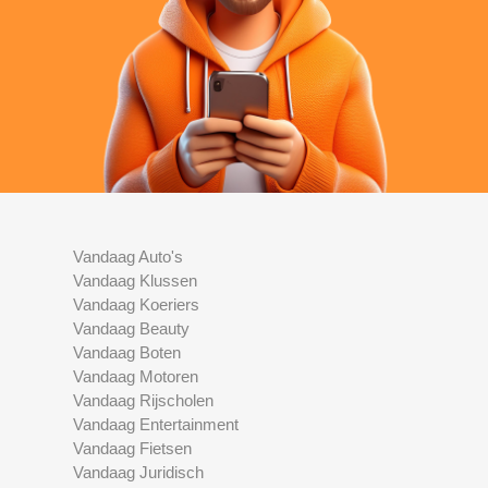
Vandaag Auto's
Vandaag Klussen
Vandaag Koeriers
Vandaag Beauty
Vandaag Boten
Vandaag Motoren
Vandaag Rijscholen
Vandaag Entertainment
Vandaag Fietsen
Vandaag Juridisch