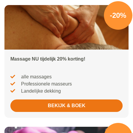
-20%
Massage NU tijdelijk 20% korting!
alle massages
Professionele masseurs
Landelijke dekking
BEKIJK & BOEK