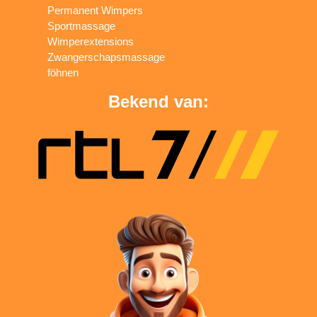
Permanent Wimpers
Sportmassage
Wimperextensions
Zwangerschapsmassage
föhnen
Bekend van: