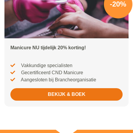
-20%
Manicure NU tijdelijk 20% korting!
Vakkundige specialisten
Gecertificeerd CND Manicure
Aangesloten bij Brancheorganisatie
BEKIJK & BOEK