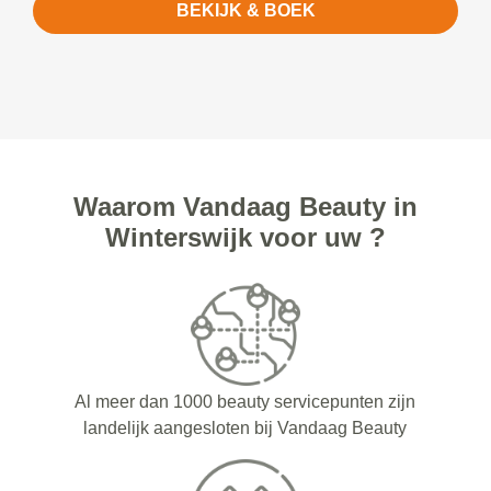
BEKIJK & BOEK
Waarom Vandaag Beauty in
Winterswijk voor uw ?
Al meer dan 1000 beauty servicepunten zijn
landelijk aangesloten bij Vandaag Beauty