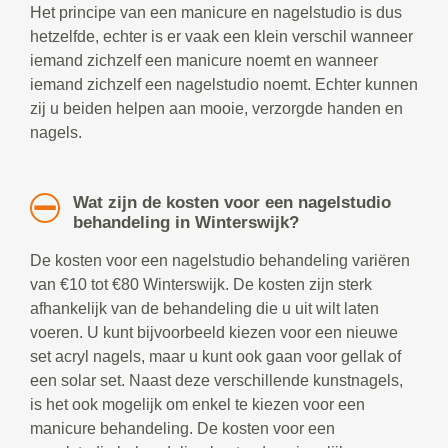
Het principe van een manicure en nagelstudio is dus
hetzelfde, echter is er vaak een klein verschil wanneer
iemand zichzelf een manicure noemt en wanneer
iemand zichzelf een nagelstudio noemt. Echter kunnen
zij u beiden helpen aan mooie, verzorgde handen en
nagels.
Wat zijn de kosten voor een nagelstudio
behandeling in Winterswijk?
De kosten voor een nagelstudio behandeling variëren
van €10 tot €80 Winterswijk. De kosten zijn sterk
afhankelijk van de behandeling die u uit wilt laten
voeren. U kunt bijvoorbeeld kiezen voor een nieuwe
set acryl nagels, maar u kunt ook gaan voor gellak of
een solar set. Naast deze verschillende kunstnagels,
is het ook mogelijk om enkel te kiezen voor een
manicure behandeling. De kosten voor een