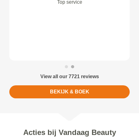
Top service
View all our 7721 reviews
BEKIJK & BOEK
Acties bij Vandaag Beauty