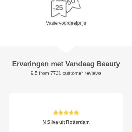
Vaste voordeelprijs
Ervaringen met Vandaag Beauty
9.5 from 7721 customer reviews
N Silva uit Rotterdam