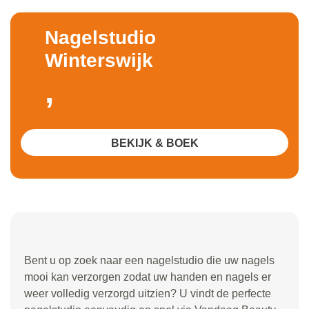
Nagelstudio
Winterswijk
,
BEKIJK & BOEK
Bent u op zoek naar een nagelstudio die uw nagels
mooi kan verzorgen zodat uw handen en nagels er
weer volledig verzorgd uitzien? U vindt de perfecte