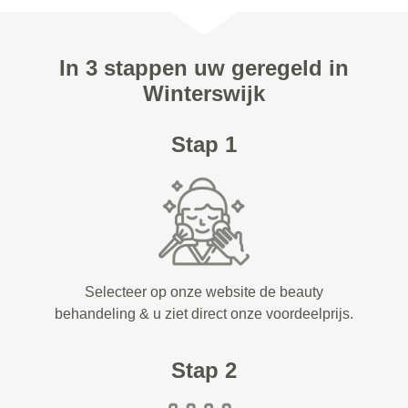
In 3 stappen uw geregeld in
Winterswijk
Stap 1
Selecteer op onze website de beauty
behandeling & u ziet direct onze voordeelprijs.
Stap 2