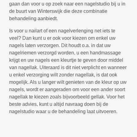
gaan dan voor u op zoek naar een nagelstudio bij u in
de buurt van Winterswijk die deze combinatie
behandeling aanbiedt.
Is voor u nailart of een nagelverlenging net iets te
veel? Dan kunt u er ook voor kiezen om enkel uw
nagels laten verzorgen. Dit houdt o.a. in dat uw
nagelriemen verzorgd worden, u een handmassage
krijgt en uw nagels een kleurtje te geven door middel
van nagellak. Uiteraard is dit niet verplicht en wanneer
u enkel verzorging wilt zonder nagellak, is dat ook
mogelijk. Als u langer wilt genieten van de kleur op uw
nagels, wordt er aangeraden om voor een ander soort
nagellak te kiezen zoals bijvoorbeeld gellak. Voor het
beste advies, kunt u altijd navraag doen bij de
nagelstudio waar u de behandeling laat uitvoeren.