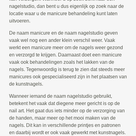
nagelstudio, dan bent u dus eigenlijk op zoek naar de
locatie waar u de manicure behandeling kunt laten
uitvoeren.
De naam manicure en de naam nagelstudio geven
vaak wel nog een ander klein verschil weer. Vaak
werkt een manicure meer om de nagels weer gezond
en verzorgd te krijgen. Daarnaast doet een manicure
vaak ook behandelingen zoals het lakken van de
nagels. Tegenwoordig is terug te zien dat steeds meer
manicures ook gespecialiseerd zijn in het plaatsen van
de kunstnagels.
Wanneer iemand de naam nagelstudio gebruikt,
betekent het vaak dat diegene meer gericht is op de
nail art. Het gaat dus iets minder op de verzorging van
de handen, maar meer op het mooi maken van de
nagels. Dit kan in verschillende printjes en patronen
en daarbij wordt er ook vaak gewerkt met kunstnagels.