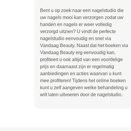
Bent u op zoek naar een nagelstudio die
uw nagels mooi kan verzorgen zodat uw
handen en nagels er weer volledig
verzorgd uitzien? U vindt de perfecte
nagelstudio eenvoudig en snel via
Vandaag Beauty. Naast dat het boeken via
Vandaag Beauty erg eenvoudig kan,
profiteert u ook altijd van een voordelige
prijs en daarnaast zijn er regelmatig
aanbiedingen en acties waarvan u kunt
mee profiteren! Tijdens het online boeken
kunt u zelf aangeven welke behandeling u
wilt laten uitvoeren door de nagelstudio.