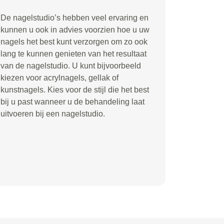
De nagelstudio’s hebben veel ervaring en
kunnen u ook in advies voorzien hoe u uw
nagels het best kunt verzorgen om zo ook
lang te kunnen genieten van het resultaat
van de nagelstudio. U kunt bijvoorbeeld
kiezen voor acrylnagels, gellak of
kunstnagels. Kies voor de stijl die het best
bij u past wanneer u de behandeling laat
uitvoeren bij een nagelstudio.