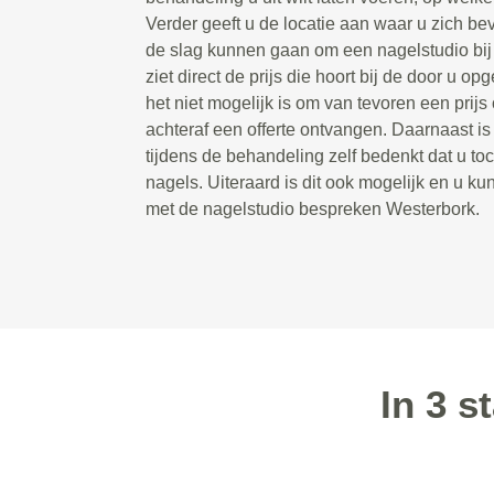
Verder geeft u de locatie aan waar u zich bev
de slag kunnen gaan om een nagelstudio bij u
ziet direct de prijs die hoort bij de door u 
het niet mogelijk is om van tevoren een prijs 
achteraf een offerte ontvangen. Daarnaast is
tijdens de behandeling zelf bedenkt dat u toc
nagels. Uiteraard is dit ook mogelijk en u kun
met de nagelstudio bespreken Westerbork.
In 3 s