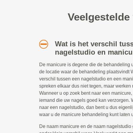
Veelgestelde
Wat is het verschil tus
nagelstudio en manicu
De manicure is degene die de behandeling ui
de locatie waar de behandeling plaatsvindt W
verschil tussen een nagelstudio en een man
spreken elkaar dus niet tegen, maar werken
Wanneer u op zoek bent naar een manicure, 
iemand die uw nagels goed kan verzorgen. 
naar een nagelstudio, dan bent u dus eigenli
waar u de manicure behandeling kunt laten u
De naam manicure en de naam nagelstudio 