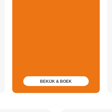
BEKIJK & BOEK