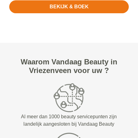
BEKIJK & BOEK
Waarom Vandaag Beauty in
Vriezenveen voor uw ?
Al meer dan 1000 beauty servicepunten zijn
landelijk aangesloten bij Vandaag Beauty