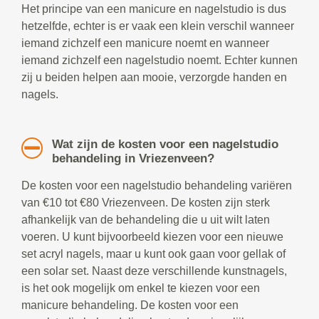
Het principe van een manicure en nagelstudio is dus
hetzelfde, echter is er vaak een klein verschil wanneer
iemand zichzelf een manicure noemt en wanneer
iemand zichzelf een nagelstudio noemt. Echter kunnen
zij u beiden helpen aan mooie, verzorgde handen en
nagels.
Wat zijn de kosten voor een nagelstudio
behandeling in Vriezenveen?
De kosten voor een nagelstudio behandeling variëren
van €10 tot €80 Vriezenveen. De kosten zijn sterk
afhankelijk van de behandeling die u uit wilt laten
voeren. U kunt bijvoorbeeld kiezen voor een nieuwe
set acryl nagels, maar u kunt ook gaan voor gellak of
een solar set. Naast deze verschillende kunstnagels,
is het ook mogelijk om enkel te kiezen voor een
manicure behandeling. De kosten voor een