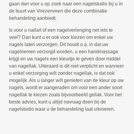
gaan dan voor u op zoek naar een nagelstudio bij u in
de buurt van Vriezenveen die deze combinatie
behandeling aanbiedt.
Is voor u nailart of een nagelverlenging net iets te
veel? Dan kunt u er ook voor kiezen om enkel uw
nagels laten verzorgen. Dit houdt o.a. in dat uw
nagelriemen verzorgd worden, u een handmassage
krijgt en uw nagels een kleurtje te geven door middel
van nagellak. Uiteraard is dit niet verplicht en wanneer
u enkel verzorging wilt zonder nagellak, is dat ook
mogelijk. Als u langer wilt genieten van de kleur op uw
nagels, wordt er aangeraden om voor een ander soort
nagellak te kiezen zoals bijvoorbeeld gellak. Voor het
beste advies, kunt u altijd navraag doen bij de
nagelstudio waar u de behandeling laat uitvoeren.