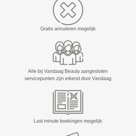
Gratis annuleren mogelijk
Alle bij Vandaag Beauty aangesloten
servicepunten zijn erkend door Vandaag
Last minute boekingen mogelijk