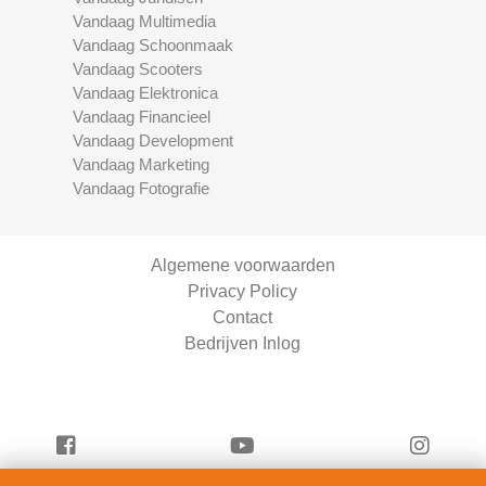
Vandaag Multimedia
Vandaag Schoonmaak
Vandaag Scooters
Vandaag Elektronica
Vandaag Financieel
Vandaag Development
Vandaag Marketing
Vandaag Fotografie
Algemene voorwaarden
Privacy Policy
Contact
Bedrijven Inlog