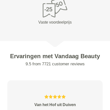
Vaste voordeelprijs
Ervaringen met Vandaag Beauty
9.5 from 7721 customer reviews
Van het Hof uit Duiven