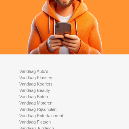
Vandaag Auto's
Vandaag Klussen
Vandaag Koeriers
Vandaag Beauty
Vandaag Boten
Vandaag Motoren
Vandaag Rijscholen
Vandaag Entertainment
Vandaag Fietsen
Vandaag Juridisch