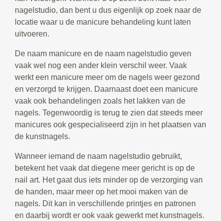
nagelstudio, dan bent u dus eigenlijk op zoek naar de
locatie waar u de manicure behandeling kunt laten
uitvoeren.
De naam manicure en de naam nagelstudio geven
vaak wel nog een ander klein verschil weer. Vaak
werkt een manicure meer om de nagels weer gezond
en verzorgd te krijgen. Daarnaast doet een manicure
vaak ook behandelingen zoals het lakken van de
nagels. Tegenwoordig is terug te zien dat steeds meer
manicures ook gespecialiseerd zijn in het plaatsen van
de kunstnagels.
Wanneer iemand de naam nagelstudio gebruikt,
betekent het vaak dat diegene meer gericht is op de
nail art. Het gaat dus iets minder op de verzorging van
de handen, maar meer op het mooi maken van de
nagels. Dit kan in verschillende printjes en patronen
en daarbij wordt er ook vaak gewerkt met kunstnagels.