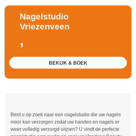
Nagelstudio
Vriezenveen
,
BEKIJK & BOEK
Bent u op zoek naar een nagelstudio die uw nagels
mooi kan verzorgen zodat uw handen en nagels er
weer volledig verzorgd uitzien? U vindt de perfecte