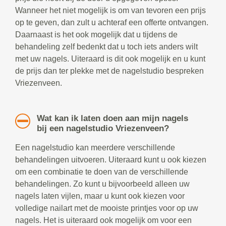
Wanneer het niet mogelijk is om van tevoren een prijs
op te geven, dan zult u achteraf een offerte ontvangen.
Daarnaast is het ook mogelijk dat u tijdens de
behandeling zelf bedenkt dat u toch iets anders wilt
met uw nagels. Uiteraard is dit ook mogelijk en u kunt
de prijs dan ter plekke met de nagelstudio bespreken
Vriezenveen.
Wat kan ik laten doen aan mijn nagels
bij een nagelstudio Vriezenveen?
Een nagelstudio kan meerdere verschillende
behandelingen uitvoeren. Uiteraard kunt u ook kiezen
om een combinatie te doen van de verschillende
behandelingen. Zo kunt u bijvoorbeeld alleen uw
nagels laten vijlen, maar u kunt ook kiezen voor
volledige nailart met de mooiste printjes voor op uw
nagels. Het is uiteraard ook mogelijk om voor een