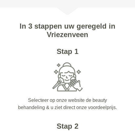
In 3 stappen uw geregeld in
Vriezenveen
Stap 1
Selecteer op onze website de beauty
behandeling & u ziet direct onze voordeelprijs.
Stap 2