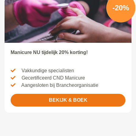
-20%
Manicure NU tijdelijk 20% korting!
Vakkundige specialisten
Gecertificeerd CND Manicure
Aangesloten bij Brancheorganisatie
BEKIJK & BOEK