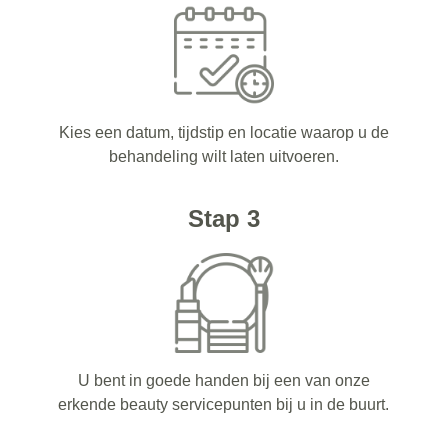
Kies een datum, tijdstip en locatie waarop u de
behandeling wilt laten uitvoeren.
Stap 3
U bent in goede handen bij een van onze
erkende beauty servicepunten bij u in de buurt.