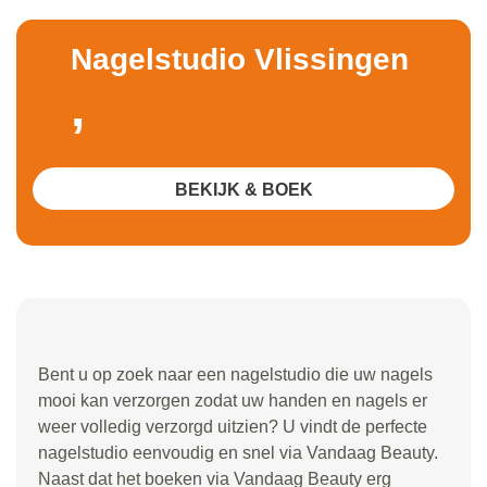
Nagelstudio Vlissingen
,
BEKIJK & BOEK
Bent u op zoek naar een nagelstudio die uw nagels
mooi kan verzorgen zodat uw handen en nagels er
weer volledig verzorgd uitzien? U vindt de perfecte
nagelstudio eenvoudig en snel via Vandaag Beauty.
Naast dat het boeken via Vandaag Beauty erg