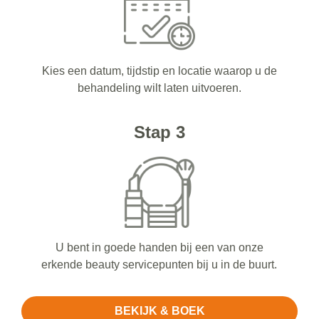
Kies een datum, tijdstip en locatie waarop u de
behandeling wilt laten uitvoeren.
Stap 3
U bent in goede handen bij een van onze
erkende beauty servicepunten bij u in de buurt.
BEKIJK & BOEK