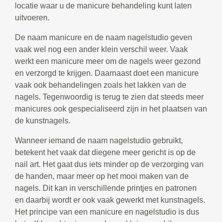
locatie waar u de manicure behandeling kunt laten
uitvoeren.
De naam manicure en de naam nagelstudio geven
vaak wel nog een ander klein verschil weer. Vaak
werkt een manicure meer om de nagels weer gezond
en verzorgd te krijgen. Daarnaast doet een manicure
vaak ook behandelingen zoals het lakken van de
nagels. Tegenwoordig is terug te zien dat steeds meer
manicures ook gespecialiseerd zijn in het plaatsen van
de kunstnagels.
Wanneer iemand de naam nagelstudio gebruikt,
betekent het vaak dat diegene meer gericht is op de
nail art. Het gaat dus iets minder op de verzorging van
de handen, maar meer op het mooi maken van de
nagels. Dit kan in verschillende printjes en patronen
en daarbij wordt er ook vaak gewerkt met kunstnagels.
Het principe van een manicure en nagelstudio is dus