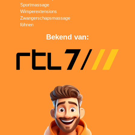
Sportmassage
Wimperextensions
Zwangerschapsmassage
föhnen
Bekend van: