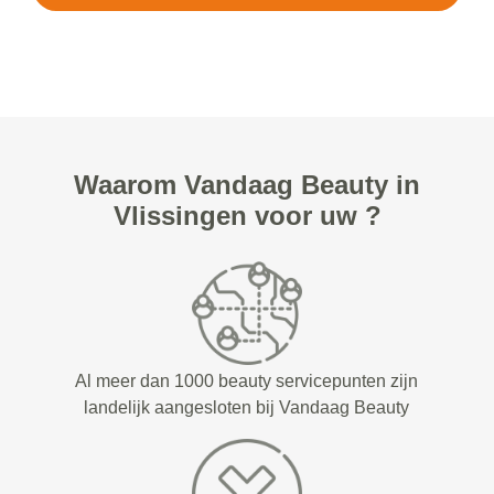
Waarom Vandaag Beauty in
Vlissingen voor uw ?
Al meer dan 1000 beauty servicepunten zijn
landelijk aangesloten bij Vandaag Beauty