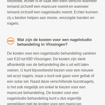
hetzelfde, echter is er vaak een klein verschil wanneer
iemand zichzelf een manicure noemt en wanneer
iemand zichzelf een nagelstudio noemt. Echter kunnen
zij u beiden helpen aan mooie, verzorgde handen en
nagels.
Wat zijn de kosten voor een nagelstudio
behandeling in Vlissingen?
De kosten voor een nagelstudio behandeling variëren
van €10 tot €80 Vlissingen. De kosten zijn sterk
afhankelijk van de behandeling die u uit wilt laten
voeren. U kunt bijvoorbeeld kiezen voor een nieuwe
set acryl nagels, maar u kunt ook gaan voor gellak of
een solar set. Naast deze verschillende kunstnagels,
is het ook mogelijk om enkel te kiezen voor een
manicure behandeling. De kosten voor een
nagelstudio behandeling kunt u dus eigenlijk
vergelijken met de kosten voor een manicure