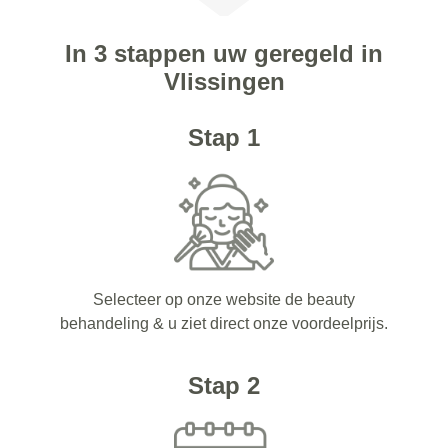
In 3 stappen uw geregeld in
Vlissingen
Stap 1
Selecteer op onze website de beauty
behandeling & u ziet direct onze voordeelprijs.
Stap 2