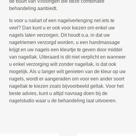
de buurt van Vlissingen die deze combinatie
behandeling aanbiedt.
Is voor u nailart of een nagelverlenging net iets te
veel? Dan kunt u er ook voor kiezen om enkel uw
nagels laten verzorgen. Dit houdt o.a. in dat uw
nagelriemen verzorgd worden, u een handmassage
krijgt en uw nagels een kleurtje te geven door middel
van nagellak. Uiteraard is dit niet verplicht en wanneer
u enkel verzorging wilt zonder nagellak, is dat ook
mogelijk. Als u langer wilt genieten van de kleur op uw
nagels, wordt er aangeraden om voor een ander soort
nagellak te kiezen zoals bijvoorbeeld gellak. Voor het
beste advies, kunt u altijd navraag doen bij de
nagelstudio waar u de behandeling laat uitvoeren.