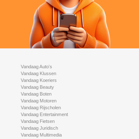
Vandaag Auto's
Vandaag Klussen
Vandaag Koeriers
Vandaag Beauty
Vandaag Boten
Vandaag Motoren
Vandaag Rijscholen
Vandaag Entertainment
Vandaag Fietsen
Vandaag Juridisch
Vandaag Multimedia