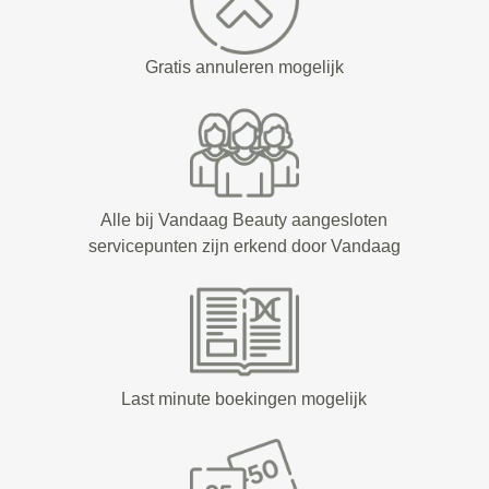
Gratis annuleren mogelijk
Alle bij Vandaag Beauty aangesloten
servicepunten zijn erkend door Vandaag
Last minute boekingen mogelijk