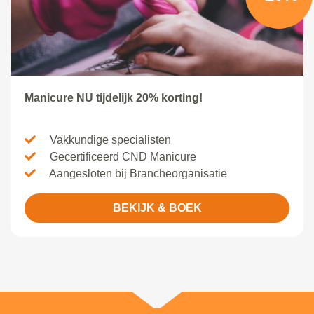
Manicure NU tijdelijk 20% korting!
Vakkundige specialisten
Gecertificeerd CND Manicure
Aangesloten bij Brancheorganisatie
BEKIJK & BOEK