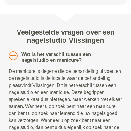
Veelgestelde vragen over een
nagelstudio Vlissingen
Wat is het verschil tussen een
nagelstudio en manicure?
De manicure is degene die de behandeling uitvoert en
de nagelstudio is de locatie waar de behandeling
plaatsvindt Vlissingen. Dit is het verschil tussen een
nagelstudio en een manicure. Deze begrippen
spreken elkaar dus niet tegen, maar werken met elkaar
samen. Wanneer u op zoek bent naar een manicure,
dan bent u op zoek naar iemand die uw nagels goed
kan verzorgen. Wanneer u op zoek bent naar een
nagelstudio, dan bent u dus eigenlijk op zoek naar de