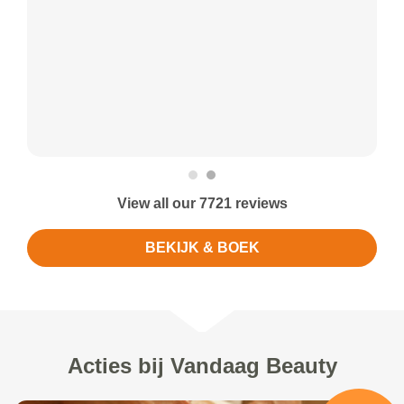
View all our 7721 reviews
BEKIJK & BOEK
Acties bij Vandaag Beauty