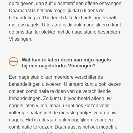
op te geven, dan zult u achteraf een offerte ontvangen.
Daarnaast is het ook mogelijk dat u tijdens de
behandeling zelf bedenkt dat u toch iets anders wilt
met uw nagels. Uiteraard is dit ook mogelijk en u kunt
de prijs dan ter plekke met de nagelstudio bespreken
Vlissingen.
Wat kan ik laten doen aan mijn nagels
bij een nagelstudio Vlissingen?
Een nagelstudio kan meerdere verschillende
behandelingen uitvoeren. Uiteraard kunt u ook kiezen
om een combinatie te doen van de verschillende
behandelingen. Zo kunt u bijvoorbeeld alleen uw
nagels laten vijlen, maar u kunt ook kiezen voor
volledige nailart met de mooiste printjes voor op uw
nagels. Het is uiteraard ook mogelijk om voor een
combinatie te kiezen. Daarnaast is het ook mogelijk