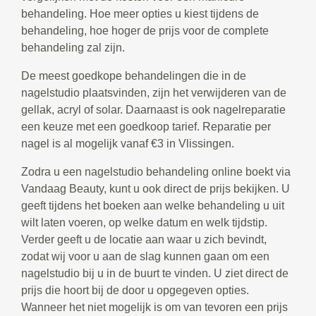
behandeling. Hoe meer opties u kiest tijdens de
behandeling, hoe hoger de prijs voor de complete
behandeling zal zijn.
De meest goedkope behandelingen die in de
nagelstudio plaatsvinden, zijn het verwijderen van de
gellak, acryl of solar. Daarnaast is ook nagelreparatie
een keuze met een goedkoop tarief. Reparatie per
nagel is al mogelijk vanaf €3 in Vlissingen.
Zodra u een nagelstudio behandeling online boekt via
Vandaag Beauty, kunt u ook direct de prijs bekijken. U
geeft tijdens het boeken aan welke behandeling u uit
wilt laten voeren, op welke datum en welk tijdstip.
Verder geeft u de locatie aan waar u zich bevindt,
zodat wij voor u aan de slag kunnen gaan om een
nagelstudio bij u in de buurt te vinden. U ziet direct de
prijs die hoort bij de door u opgegeven opties.
Wanneer het niet mogelijk is om van tevoren een prijs