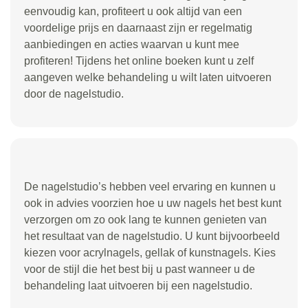
eenvoudig kan, profiteert u ook altijd van een
voordelige prijs en daarnaast zijn er regelmatig
aanbiedingen en acties waarvan u kunt mee
profiteren! Tijdens het online boeken kunt u zelf
aangeven welke behandeling u wilt laten uitvoeren
door de nagelstudio.
De nagelstudio’s hebben veel ervaring en kunnen u
ook in advies voorzien hoe u uw nagels het best kunt
verzorgen om zo ook lang te kunnen genieten van
het resultaat van de nagelstudio. U kunt bijvoorbeeld
kiezen voor acrylnagels, gellak of kunstnagels. Kies
voor de stijl die het best bij u past wanneer u de
behandeling laat uitvoeren bij een nagelstudio.