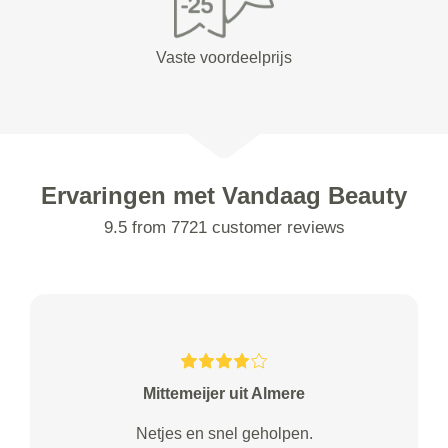
Vaste voordeelprijs
Ervaringen met Vandaag Beauty
9.5 from 7721 customer reviews
Mittemeijer uit Almere
Netjes en snel geholpen.