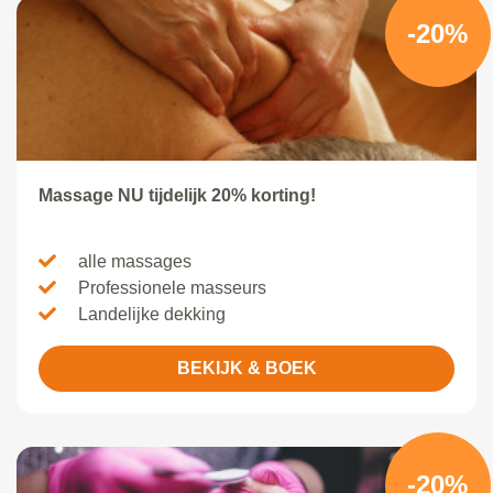
-20%
Massage NU tijdelijk 20% korting!
alle massages
Professionele masseurs
Landelijke dekking
BEKIJK & BOEK
-20%