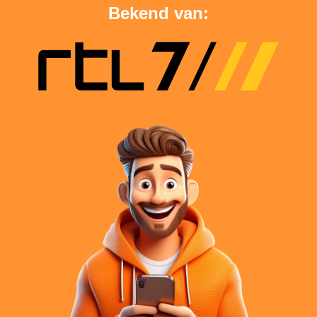
Bekend van: