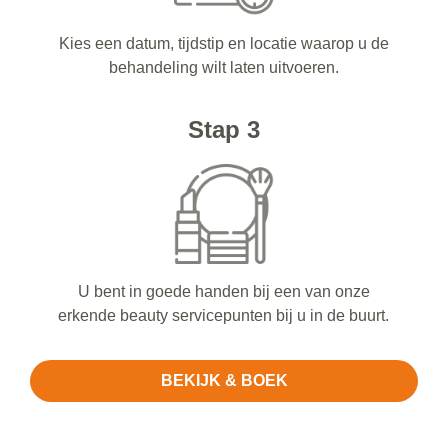
Kies een datum, tijdstip en locatie waarop u de
behandeling wilt laten uitvoeren.
Stap 3
U bent in goede handen bij een van onze
erkende beauty servicepunten bij u in de buurt.
BEKIJK & BOEK