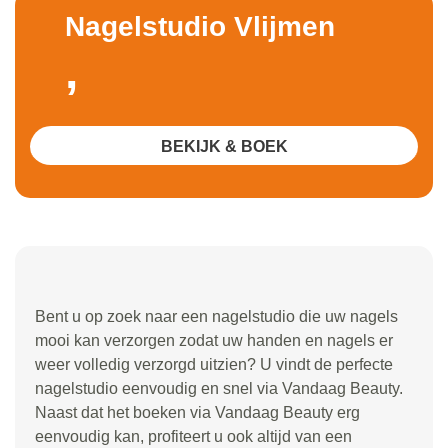
Nagelstudio Vlijmen
,
BEKIJK & BOEK
Bent u op zoek naar een nagelstudio die uw nagels
mooi kan verzorgen zodat uw handen en nagels er
weer volledig verzorgd uitzien? U vindt de perfecte
nagelstudio eenvoudig en snel via Vandaag Beauty.
Naast dat het boeken via Vandaag Beauty erg
eenvoudig kan, profiteert u ook altijd van een