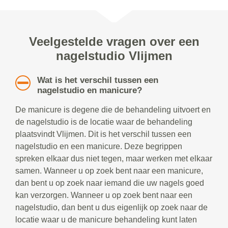
Veelgestelde vragen over een
nagelstudio Vlijmen
Wat is het verschil tussen een
nagelstudio en manicure?
De manicure is degene die de behandeling uitvoert en
de nagelstudio is de locatie waar de behandeling
plaatsvindt Vlijmen. Dit is het verschil tussen een
nagelstudio en een manicure. Deze begrippen
spreken elkaar dus niet tegen, maar werken met elkaar
samen. Wanneer u op zoek bent naar een manicure,
dan bent u op zoek naar iemand die uw nagels goed
kan verzorgen. Wanneer u op zoek bent naar een
nagelstudio, dan bent u dus eigenlijk op zoek naar de
locatie waar u de manicure behandeling kunt laten