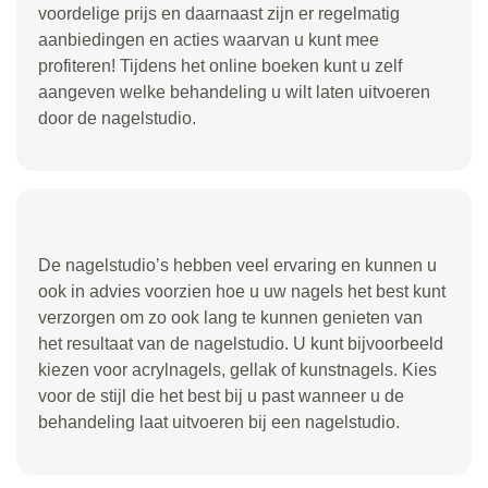
voordelige prijs en daarnaast zijn er regelmatig
aanbiedingen en acties waarvan u kunt mee
profiteren! Tijdens het online boeken kunt u zelf
aangeven welke behandeling u wilt laten uitvoeren
door de nagelstudio.
De nagelstudio’s hebben veel ervaring en kunnen u
ook in advies voorzien hoe u uw nagels het best kunt
verzorgen om zo ook lang te kunnen genieten van
het resultaat van de nagelstudio. U kunt bijvoorbeeld
kiezen voor acrylnagels, gellak of kunstnagels. Kies
voor de stijl die het best bij u past wanneer u de
behandeling laat uitvoeren bij een nagelstudio.