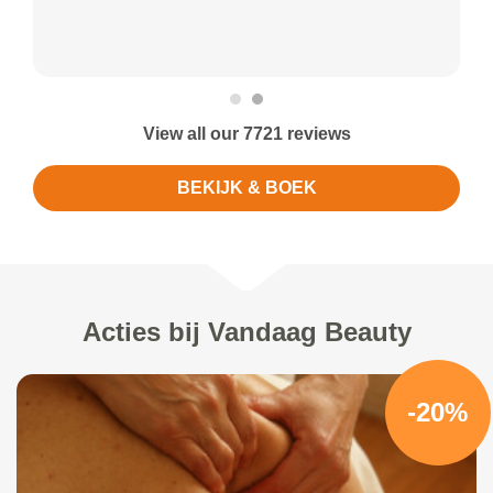
View all our 7721 reviews
BEKIJK & BOEK
Acties bij Vandaag Beauty
-20%