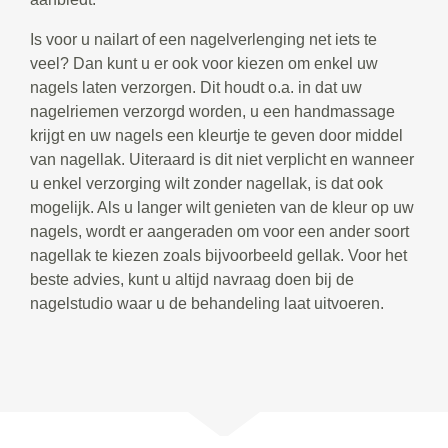
Is voor u nailart of een nagelverlenging net iets te
veel? Dan kunt u er ook voor kiezen om enkel uw
nagels laten verzorgen. Dit houdt o.a. in dat uw
nagelriemen verzorgd worden, u een handmassage
krijgt en uw nagels een kleurtje te geven door middel
van nagellak. Uiteraard is dit niet verplicht en wanneer
u enkel verzorging wilt zonder nagellak, is dat ook
mogelijk. Als u langer wilt genieten van de kleur op uw
nagels, wordt er aangeraden om voor een ander soort
nagellak te kiezen zoals bijvoorbeeld gellak. Voor het
beste advies, kunt u altijd navraag doen bij de
nagelstudio waar u de behandeling laat uitvoeren.