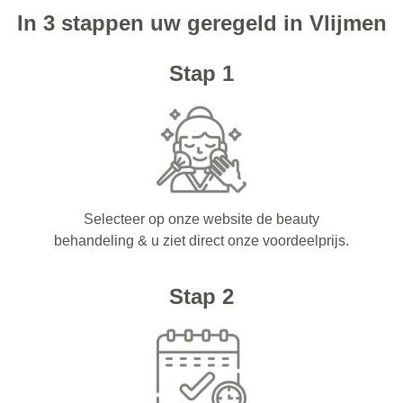
In 3 stappen uw geregeld in Vlijmen
Stap 1
Selecteer op onze website de beauty
behandeling & u ziet direct onze voordeelprijs.
Stap 2