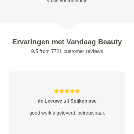
Vaste voordeelprijs
Ervaringen met Vandaag Beauty
9.5 from 7721 customer reviews
de Leeuwe uit Spijkenisse
goed werk afgeleverd, betrouwbaar.