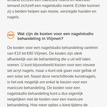
iemand zichzelf een nagelstudio noemt. Echter kunnen
zij u beiden helpen aan mooie, verzorgde handen en
nagels.
Wat zijn de kosten voor een nagelstudio
behandeling in Vlijmen?
De kosten voor een nagelstudio behandeling variëren
van €10 tot €80 Vlijmen. De kosten zijn sterk
afhankelijk van de behandeling die u uit wilt laten
voeren. U kunt bijvoorbeeld kiezen voor een nieuwe
set acryl nagels, maar u kunt ook gaan voor gellak of
een solar set. Naast deze verschillende kunstnagels,
is het ook mogelijk om enkel te kiezen voor een
manicure behandeling. De kosten voor een
nagelstudio behandeling kunt u dus eigenlijk
vergelijken met de kosten voor een manicure
behandeling. Hoe meer opties u kiest tijdens de