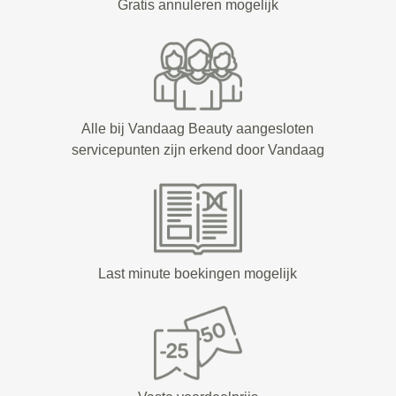
Gratis annuleren mogelijk
Alle bij Vandaag Beauty aangesloten
servicepunten zijn erkend door Vandaag
Last minute boekingen mogelijk