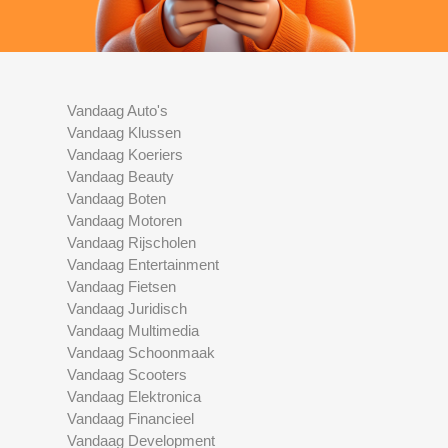
Vandaag Auto's
Vandaag Klussen
Vandaag Koeriers
Vandaag Beauty
Vandaag Boten
Vandaag Motoren
Vandaag Rijscholen
Vandaag Entertainment
Vandaag Fietsen
Vandaag Juridisch
Vandaag Multimedia
Vandaag Schoonmaak
Vandaag Scooters
Vandaag Elektronica
Vandaag Financieel
Vandaag Development