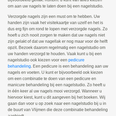
om aan uw nagels te laten doen bij een nagelstudio.
Verzorgde nagels zijn een must om te hebben. Uw
handen zijn vaak het visitekaartje van uzelf en het is
dus erg fijn om rond te lopen met verzorgde nagels. Zo
hoeft u zich nooit zorgen te maken dat uw nagels niet
zijn gelakt of dat uw nagellak er nog maar voor de helft
opzit. Bezoek daarom regelmatig een nagelstudio om
uw handen verzorgd te houden. Vaak kunt u bij een
nagelstudio ook kiezen voor een
pedicure
behandeling
. Een pedicure is een behandeling aan uw
nagels en voeten. U kunt er bijvoorbeeld ook kiezen
om een combinatie te doen van een pedicure en
manicure behandeling bij een nagelstudio. Zo heeft u
in één keer al uw nagels mooi verzorgd. Wanneer u
hiervoor kiest, kunt u dit aangeven bij het boeken. Wij
gaan dan voor u op zoek naar een nagelstudio bij u in
de buurt van Vlijmen die deze combinatie behandeling
aanbiedt.