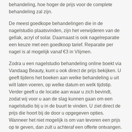
behandeling, hoe hoger de prijs voor de complete
behandeling zal zijn.
De meest goedkope behandelingen die in de
nagelstudio plaatsvinden, zijn het verwijderen van de
gellak, acryl of solar. Daarnaast is ook nagelreparatie
een keuze met een goedkoop tarief. Reparatie per
nagel is al mogelijk vanaf €3 in Vlijmen.
Zodra u een nagelstudio behandeling online boekt via
Vandaag Beauty, kunt u ook direct de prijs bekijken. U
geeft tijdens het boeken aan welke behandeling u uit
wilt laten voeren, op welke datum en welk tijdstip.
Verder geeft u de locatie aan waar u zich bevindt,
zodat wij voor u aan de slag kunnen gaan om een
nagelstudio bij u in de buurt te vinden. U ziet direct de
prijs die hoort bij de door u opgegeven opties.
Wanneer het niet mogelijk is om van tevoren een prijs
op te geven, dan zult u achteraf een offerte ontvangen.