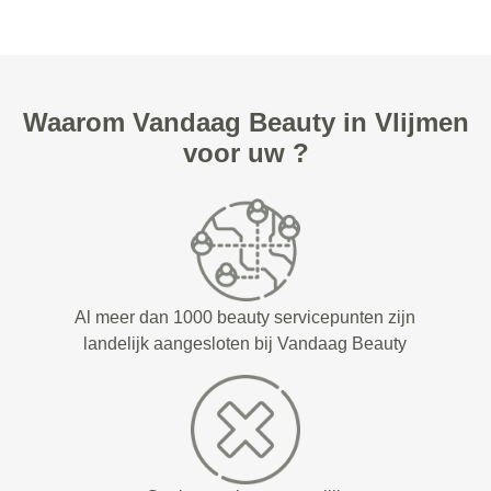
Waarom Vandaag Beauty in Vlijmen
voor uw ?
Al meer dan 1000 beauty servicepunten zijn
landelijk aangesloten bij Vandaag Beauty