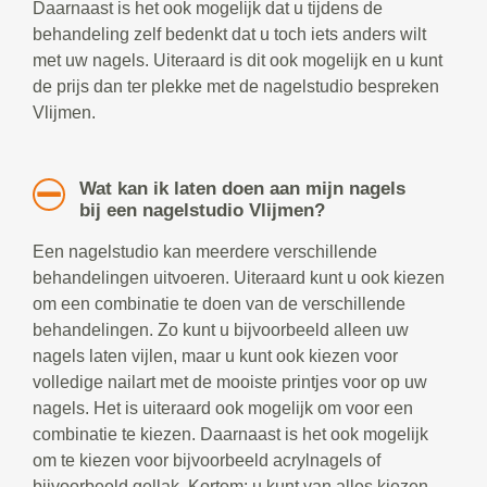
Daarnaast is het ook mogelijk dat u tijdens de
behandeling zelf bedenkt dat u toch iets anders wilt
met uw nagels. Uiteraard is dit ook mogelijk en u kunt
de prijs dan ter plekke met de nagelstudio bespreken
Vlijmen.
Wat kan ik laten doen aan mijn nagels
bij een nagelstudio Vlijmen?
Een nagelstudio kan meerdere verschillende
behandelingen uitvoeren. Uiteraard kunt u ook kiezen
om een combinatie te doen van de verschillende
behandelingen. Zo kunt u bijvoorbeeld alleen uw
nagels laten vijlen, maar u kunt ook kiezen voor
volledige nailart met de mooiste printjes voor op uw
nagels. Het is uiteraard ook mogelijk om voor een
combinatie te kiezen. Daarnaast is het ook mogelijk
om te kiezen voor bijvoorbeeld acrylnagels of
bijvoorbeeld gellak. Kortom: u kunt van alles kiezen