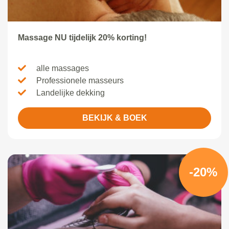
Massage NU tijdelijk 20% korting!
alle massages
Professionele masseurs
Landelijke dekking
BEKIJK & BOEK
-20%