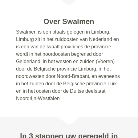
Over Swalmen
Swalmen is een plaats gelegen in Limburg.
Limburg zit in het zuidoosten van Nederland en
is een van de twaalf provincies.de provincie
wordt in het noordoosten begrensd door
Gelderland, in het westen en zuiden (Voeren)
door de Belgische provincie Limburg, in het
noordwesten door Noord-Brabant, en eveneens
in het zuiden door de Belgische provincie Luik
en in het oosten door de Duitse deelstaat
Noordrijn-Westfalen
In 3 stappen uw geregeld in