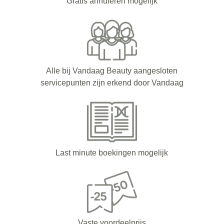
Gratis annuleren mogelijk
Alle bij Vandaag Beauty aangesloten
servicepunten zijn erkend door Vandaag
Last minute boekingen mogelijk
Vaste voordeelprijs