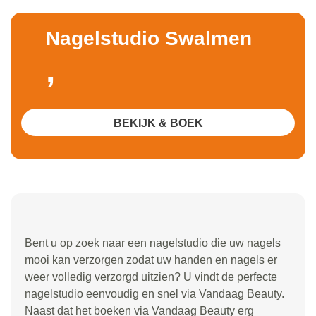
Nagelstudio Swalmen
,
BEKIJK & BOEK
Bent u op zoek naar een nagelstudio die uw nagels
mooi kan verzorgen zodat uw handen en nagels er
weer volledig verzorgd uitzien? U vindt de perfecte
nagelstudio eenvoudig en snel via Vandaag Beauty.
Naast dat het boeken via Vandaag Beauty erg