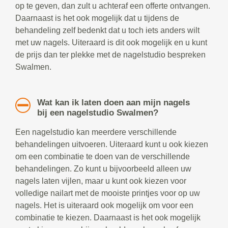
op te geven, dan zult u achteraf een offerte ontvangen.
Daarnaast is het ook mogelijk dat u tijdens de
behandeling zelf bedenkt dat u toch iets anders wilt
met uw nagels. Uiteraard is dit ook mogelijk en u kunt
de prijs dan ter plekke met de nagelstudio bespreken
Swalmen.
Wat kan ik laten doen aan mijn nagels
bij een nagelstudio Swalmen?
Een nagelstudio kan meerdere verschillende
behandelingen uitvoeren. Uiteraard kunt u ook kiezen
om een combinatie te doen van de verschillende
behandelingen. Zo kunt u bijvoorbeeld alleen uw
nagels laten vijlen, maar u kunt ook kiezen voor
volledige nailart met de mooiste printjes voor op uw
nagels. Het is uiteraard ook mogelijk om voor een
combinatie te kiezen. Daarnaast is het ook mogelijk