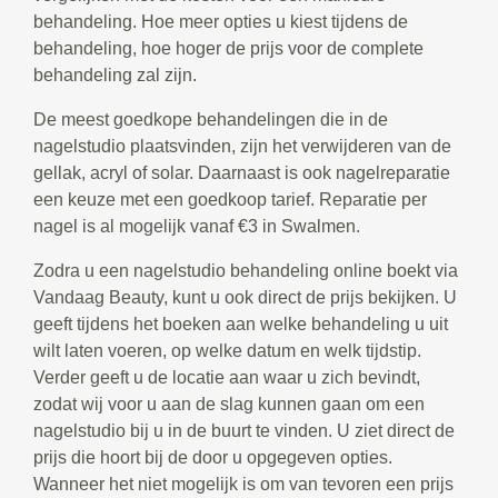
behandeling. Hoe meer opties u kiest tijdens de
behandeling, hoe hoger de prijs voor de complete
behandeling zal zijn.
De meest goedkope behandelingen die in de
nagelstudio plaatsvinden, zijn het verwijderen van de
gellak, acryl of solar. Daarnaast is ook nagelreparatie
een keuze met een goedkoop tarief. Reparatie per
nagel is al mogelijk vanaf €3 in Swalmen.
Zodra u een nagelstudio behandeling online boekt via
Vandaag Beauty, kunt u ook direct de prijs bekijken. U
geeft tijdens het boeken aan welke behandeling u uit
wilt laten voeren, op welke datum en welk tijdstip.
Verder geeft u de locatie aan waar u zich bevindt,
zodat wij voor u aan de slag kunnen gaan om een
nagelstudio bij u in de buurt te vinden. U ziet direct de
prijs die hoort bij de door u opgegeven opties.
Wanneer het niet mogelijk is om van tevoren een prijs