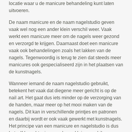
locatie waar u de manicure behandeling kunt laten
uitvoeren.
De naam manicure en de naam nagelstudio geven
vaak wel nog een ander klein verschil weer. Vaak
werkt een manicure meer om de nagels weer gezond
en verzorgd te krijgen. Daarnaast doet een manicure
vaak ook behandelingen zoals het lakken van de
nagels. Tegenwoordig is terug te zien dat steeds meer
manicures ook gespecialiseerd zijn in het plaatsen van
de kunstnagels.
Wanneer iemand de naam nagelstudio gebruikt,
betekent het vaak dat diegene meer gericht is op de
nail art. Het gaat dus iets minder op de verzorging van
de handen, maar meer op het mooi maken van de
nagels. Dit kan in verschillende printjes en patronen
en daarbij wordt er ook vaak gewerkt met kunstnagels.
Het principe van een manicure en nagelstudio is dus