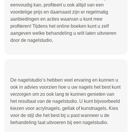
eenvoudig kan, profiteert u ook altijd van een
voordelige prijs en daarnaast zijn er regelmatig
aanbiedingen en acties waarvan u kunt mee
profiteren! Tijdens het online boeken kunt u zelf
aangeven welke behandeling u wilt laten uitvoeren
door de nagelstudio.
De nagelstudio’s hebben veel ervaring en kunnen u
ook in advies voorzien hoe u uw nagels het best kunt
verzorgen om zo ook lang te kunnen genieten van
het resultaat van de nagelstudio. U kunt bijvoorbeeld
kiezen voor acrylnagels, gellak of kunstnagels. Kies
voor de stijl die het best bij u past wanneer u de
behandeling laat uitvoeren bij een nagelstudio.