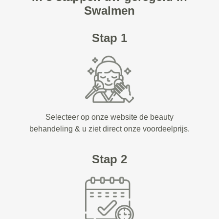
Swalmen
Stap 1
Selecteer op onze website de beauty
behandeling & u ziet direct onze voordeelprijs.
Stap 2