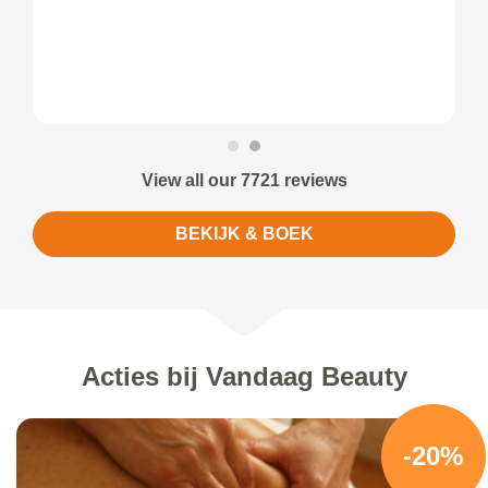
View all our 7721 reviews
BEKIJK & BOEK
Acties bij Vandaag Beauty
-20%