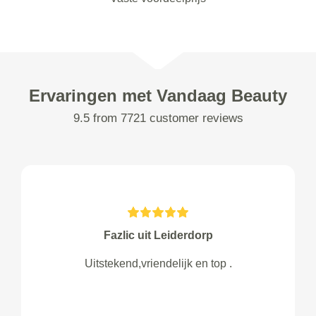
Ervaringen met Vandaag Beauty
9.5 from 7721 customer reviews
Fazlic uit Leiderdorp
Uitstekend,vriendelijk en top .