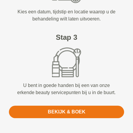
Kies een datum, tijdstip en locatie waarop u de
behandeling wilt laten uitvoeren.
Stap 3
U bent in goede handen bij een van onze
erkende beauty servicepunten bij u in de buurt.
BEKIJK & BOEK