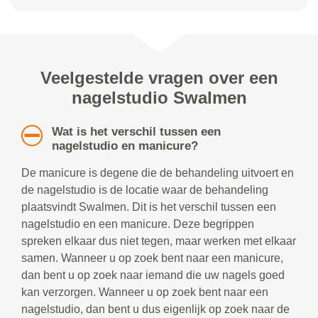
Veelgestelde vragen over een
nagelstudio Swalmen
Wat is het verschil tussen een
nagelstudio en manicure?
De manicure is degene die de behandeling uitvoert en
de nagelstudio is de locatie waar de behandeling
plaatsvindt Swalmen. Dit is het verschil tussen een
nagelstudio en een manicure. Deze begrippen
spreken elkaar dus niet tegen, maar werken met elkaar
samen. Wanneer u op zoek bent naar een manicure,
dan bent u op zoek naar iemand die uw nagels goed
kan verzorgen. Wanneer u op zoek bent naar een
nagelstudio, dan bent u dus eigenlijk op zoek naar de