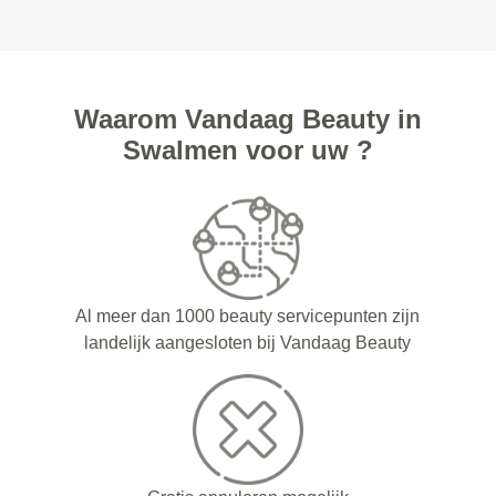
Waarom Vandaag Beauty in
Swalmen voor uw ?
Al meer dan 1000 beauty servicepunten zijn
landelijk aangesloten bij Vandaag Beauty