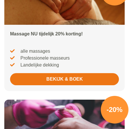
Massage NU tijdelijk 20% korting!
alle massages
Professionele masseurs
Landelijke dekking
BEKIJK & BOEK
-20%