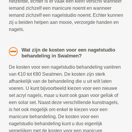
hetzelfde, echter is er vaak een klein verschil wanneer
iemand zichzelf een manicure noemt en wanneer
iemand zichzelf een nagelstudio noemt. Echter kunnen
zij u beiden helpen aan mooie, verzorgde handen en
nagels.
Wat zijn de kosten voor een nagelstudio
behandeling in Swalmen?
De kosten voor een nagelstudio behandeling variëren
van €10 tot €80 Swalmen. De kosten zijn sterk
afhankelijk van de behandeling die u uit wilt laten
voeren. U kunt bijvoorbeeld kiezen voor een nieuwe
set acryl nagels, maar u kunt ook gaan voor gellak of
een solar set. Naast deze verschillende kunstnagels,
is het ook mogelijk om enkel te kiezen voor een
manicure behandeling. De kosten voor een
nagelstudio behandeling kunt u dus eigenlijk
vergelijken met de kosten voor een manicure