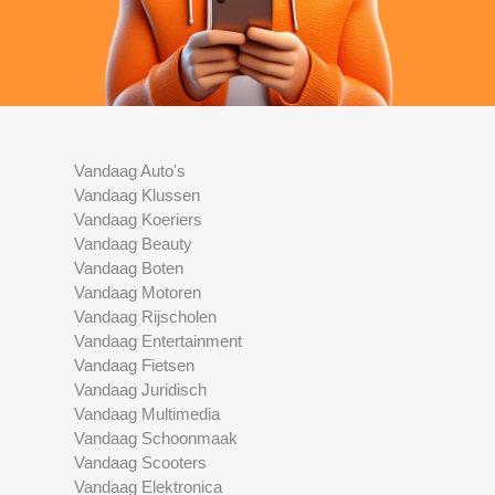
Vandaag Auto's
Vandaag Klussen
Vandaag Koeriers
Vandaag Beauty
Vandaag Boten
Vandaag Motoren
Vandaag Rijscholen
Vandaag Entertainment
Vandaag Fietsen
Vandaag Juridisch
Vandaag Multimedia
Vandaag Schoonmaak
Vandaag Scooters
Vandaag Elektronica