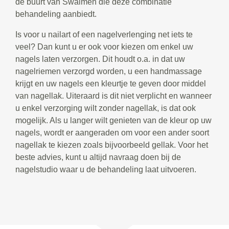
de buurt van Swalmen die deze combinatie
behandeling aanbiedt.
Is voor u nailart of een nagelverlenging net iets te
veel? Dan kunt u er ook voor kiezen om enkel uw
nagels laten verzorgen. Dit houdt o.a. in dat uw
nagelriemen verzorgd worden, u een handmassage
krijgt en uw nagels een kleurtje te geven door middel
van nagellak. Uiteraard is dit niet verplicht en wanneer
u enkel verzorging wilt zonder nagellak, is dat ook
mogelijk. Als u langer wilt genieten van de kleur op uw
nagels, wordt er aangeraden om voor een ander soort
nagellak te kiezen zoals bijvoorbeeld gellak. Voor het
beste advies, kunt u altijd navraag doen bij de
nagelstudio waar u de behandeling laat uitvoeren.