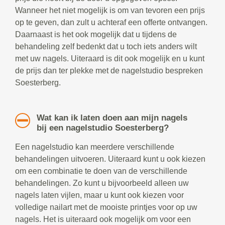
Wanneer het niet mogelijk is om van tevoren een prijs
op te geven, dan zult u achteraf een offerte ontvangen.
Daarnaast is het ook mogelijk dat u tijdens de
behandeling zelf bedenkt dat u toch iets anders wilt
met uw nagels. Uiteraard is dit ook mogelijk en u kunt
de prijs dan ter plekke met de nagelstudio bespreken
Soesterberg.
Wat kan ik laten doen aan mijn nagels
bij een nagelstudio Soesterberg?
Een nagelstudio kan meerdere verschillende
behandelingen uitvoeren. Uiteraard kunt u ook kiezen
om een combinatie te doen van de verschillende
behandelingen. Zo kunt u bijvoorbeeld alleen uw
nagels laten vijlen, maar u kunt ook kiezen voor
volledige nailart met de mooiste printjes voor op uw
nagels. Het is uiteraard ook mogelijk om voor een