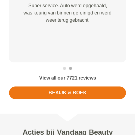
Super service. Auto werd opgehaald,
was keurig van binnen gereinigd en werd
weer terug gebracht.
View all our 7721 reviews
BEKIJK & BOEK
Acties bij Vandaag Beauty