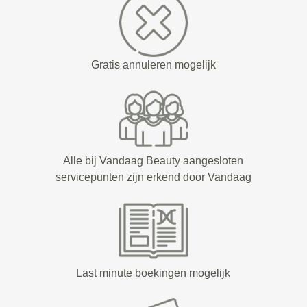
Gratis annuleren mogelijk
Alle bij Vandaag Beauty aangesloten
servicepunten zijn erkend door Vandaag
Last minute boekingen mogelijk