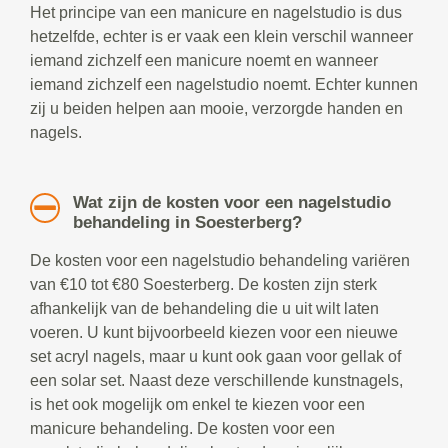
Het principe van een manicure en nagelstudio is dus
hetzelfde, echter is er vaak een klein verschil wanneer
iemand zichzelf een manicure noemt en wanneer
iemand zichzelf een nagelstudio noemt. Echter kunnen
zij u beiden helpen aan mooie, verzorgde handen en
nagels.
Wat zijn de kosten voor een nagelstudio
behandeling in Soesterberg?
De kosten voor een nagelstudio behandeling variëren
van €10 tot €80 Soesterberg. De kosten zijn sterk
afhankelijk van de behandeling die u uit wilt laten
voeren. U kunt bijvoorbeeld kiezen voor een nieuwe
set acryl nagels, maar u kunt ook gaan voor gellak of
een solar set. Naast deze verschillende kunstnagels,
is het ook mogelijk om enkel te kiezen voor een
manicure behandeling. De kosten voor een