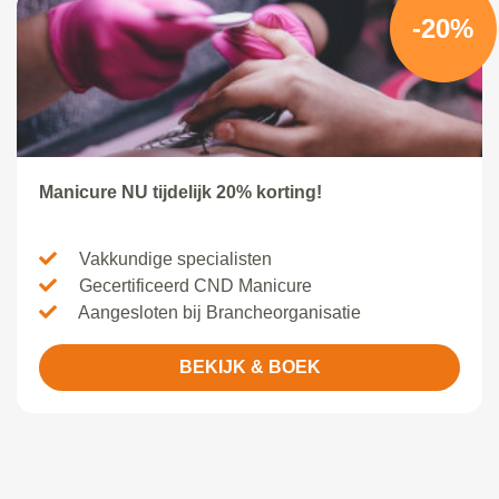
-20%
Manicure NU tijdelijk 20% korting!
Vakkundige specialisten
Gecertificeerd CND Manicure
Aangesloten bij Brancheorganisatie
BEKIJK & BOEK