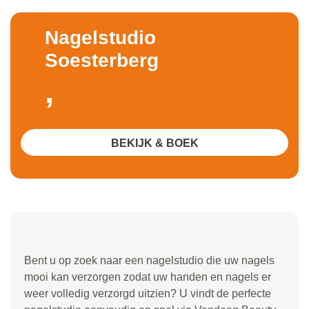
Nagelstudio
Soesterberg
,
BEKIJK & BOEK
Bent u op zoek naar een nagelstudio die uw nagels
mooi kan verzorgen zodat uw handen en nagels er
weer volledig verzorgd uitzien? U vindt de perfecte