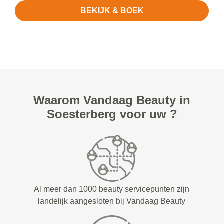
BEKIJK & BOEK
Waarom Vandaag Beauty in
Soesterberg voor uw ?
Al meer dan 1000 beauty servicepunten zijn
landelijk aangesloten bij Vandaag Beauty