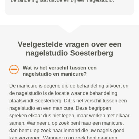
behandeling laat uitvoeren bij een nagelstudio.
Veelgestelde vragen over een
nagelstudio Soesterberg
Wat is het verschil tussen een
nagelstudio en manicure?
De manicure is degene die de behandeling uitvoert en
de nagelstudio is de locatie waar de behandeling
plaatsvindt Soesterberg. Dit is het verschil tussen een
nagelstudio en een manicure. Deze begrippen
spreken elkaar dus niet tegen, maar werken met elkaar
samen. Wanneer u op zoek bent naar een manicure,
dan bent u op zoek naar iemand die uw nagels goed
kan verzorgen. Wanneer u op zoek bent naar een