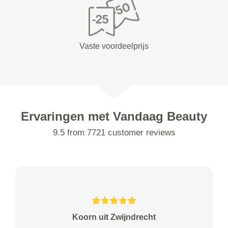
Vaste voordeelprijs
Ervaringen met Vandaag Beauty
9.5 from 7721 customer reviews
Koorn uit Zwijndrecht