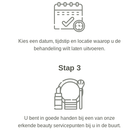
Kies een datum, tijdstip en locatie waarop u de
behandeling wilt laten uitvoeren.
Stap 3
U bent in goede handen bij een van onze
erkende beauty servicepunten bij u in de buurt.