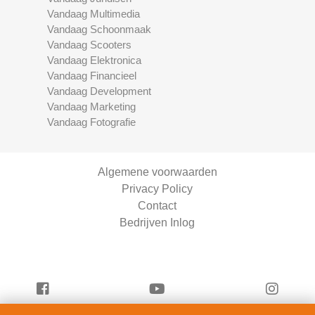
Vandaag Multimedia
Vandaag Schoonmaak
Vandaag Scooters
Vandaag Elektronica
Vandaag Financieel
Vandaag Development
Vandaag Marketing
Vandaag Fotografie
Algemene voorwaarden
Privacy Policy
Contact
Bedrijven Inlog