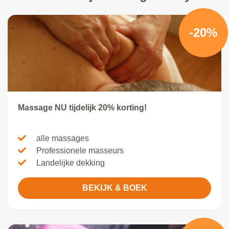
-20%
Massage NU tijdelijk 20% korting!
alle massages
Professionele masseurs
Landelijke dekking
BEKIJK & BOEK