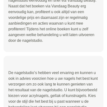
nagelstudio eenvoudig en snel via Vandaag Beauty.
Naast dat het boeken via Vandaag Beauty erg
eenvoudig kan, profiteert u ook altijd van een
voordelige prijs en daarnaast zijn er regelmatig
aanbiedingen en acties waarvan u kunt mee
profiteren! Tijdens het online boeken kunt u zelf
aangeven welke behandeling u wilt laten uitvoeren
door de nagelstudio.
De nagelstudio’s hebben veel ervaring en kunnen u
ook in advies voorzien hoe u uw nagels het best kunt
verzorgen om zo ook lang te kunnen genieten van
het resultaat van de nagelstudio. U kunt bijvoorbeeld
kiezen voor acrylnagels, gellak of kunstnagels. Kies
voor de stijl die het best bij u past wanneer u de