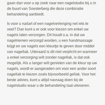
gaan dan voor u op zoek naar een nagelstudio bij u in
de buurt van Soesterberg die deze combinatie
behandeling aanbiedt.
Is voor u nailart of een nagelverlenging net iets te
veel? Dan kunt u er ook voor kiezen om enkel uw
nagels laten verzorgen. Dit houdt o.a. in dat uw
nagelriemen verzorgd worden, u een handmassage
krijgt en uw nagels een kleurtje te geven door middel
van nagellak. Uiteraard is dit niet verplicht en wanneer
u enkel verzorging wilt zonder nagellak, is dat ook
mogelijk. Als u langer wilt genieten van de kleur op uw
nagels, wordt er aangeraden om voor een ander soort
nagellak te kiezen zoals bijvoorbeeld gellak. Voor het
beste advies, kunt u altijd navraag doen bij de
nagelstudio waar u de behandeling laat uitvoeren.