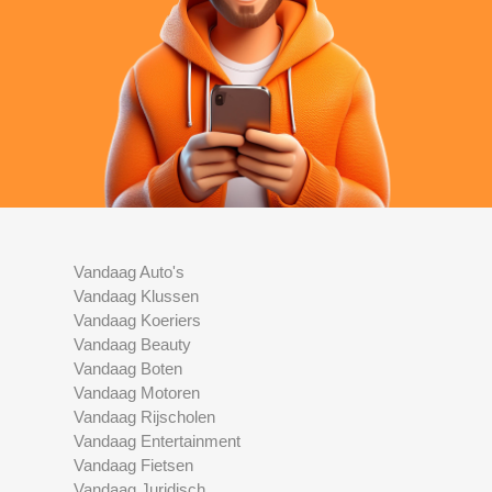
Vandaag Auto's
Vandaag Klussen
Vandaag Koeriers
Vandaag Beauty
Vandaag Boten
Vandaag Motoren
Vandaag Rijscholen
Vandaag Entertainment
Vandaag Fietsen
Vandaag Juridisch