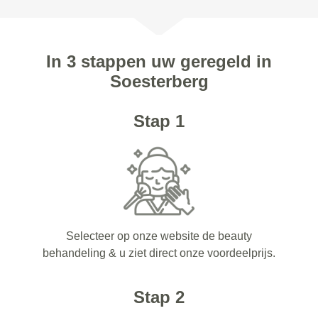
In 3 stappen uw geregeld in
Soesterberg
Stap 1
Selecteer op onze website de beauty
behandeling & u ziet direct onze voordeelprijs.
Stap 2