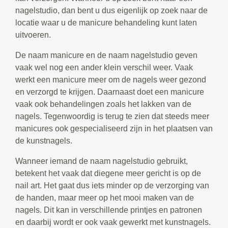
nagelstudio, dan bent u dus eigenlijk op zoek naar de
locatie waar u de manicure behandeling kunt laten
uitvoeren.
De naam manicure en de naam nagelstudio geven
vaak wel nog een ander klein verschil weer. Vaak
werkt een manicure meer om de nagels weer gezond
en verzorgd te krijgen. Daarnaast doet een manicure
vaak ook behandelingen zoals het lakken van de
nagels. Tegenwoordig is terug te zien dat steeds meer
manicures ook gespecialiseerd zijn in het plaatsen van
de kunstnagels.
Wanneer iemand de naam nagelstudio gebruikt,
betekent het vaak dat diegene meer gericht is op de
nail art. Het gaat dus iets minder op de verzorging van
de handen, maar meer op het mooi maken van de
nagels. Dit kan in verschillende printjes en patronen
en daarbij wordt er ook vaak gewerkt met kunstnagels.