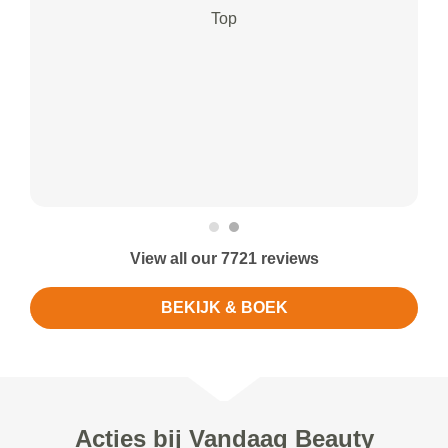
Top
View all our 7721 reviews
BEKIJK & BOEK
Acties bij Vandaag Beauty