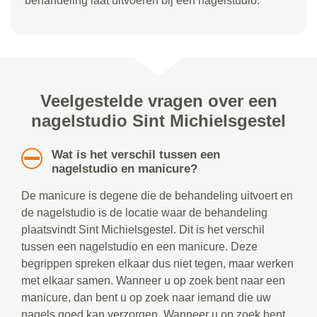
behandeling laat uitvoeren bij een nagelstudio.
Veelgestelde vragen over een
nagelstudio Sint Michielsgestel
Wat is het verschil tussen een
nagelstudio en manicure?
De manicure is degene die de behandeling uitvoert en
de nagelstudio is de locatie waar de behandeling
plaatsvindt Sint Michielsgestel. Dit is het verschil
tussen een nagelstudio en een manicure. Deze
begrippen spreken elkaar dus niet tegen, maar werken
met elkaar samen. Wanneer u op zoek bent naar een
manicure, dan bent u op zoek naar iemand die uw
nagels goed kan verzorgen. Wanneer u op zoek bent