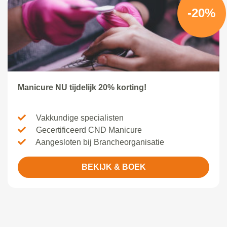
-20%
Manicure NU tijdelijk 20% korting!
Vakkundige specialisten
Gecertificeerd CND Manicure
Aangesloten bij Brancheorganisatie
BEKIJK & BOEK