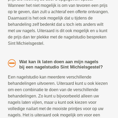
Wanneer het niet mogelijk is om van tevoren een prijs
op te geven, dan zult u achteraf een offerte ontvangen.
Daarnaast is het ook mogelijk dat u tijdens de
behandeling zelf bedenkt dat u toch iets anders wilt
met uw nagels. Uiteraard is dit ook mogelijk en u kunt
de prijs dan ter plekke met de nagelstudio bespreken
Sint Michielsgestel.
Wat kan ik laten doen aan mijn nagels
bij een nagelstudio Sint Michielsgestel?
Een nagelstudio kan meerdere verschillende
behandelingen uitvoeren. Uiteraard kunt u ook kiezen
om een combinatie te doen van de verschillende
behandelingen. Zo kunt u bijvoorbeeld alleen uw
nagels laten vijlen, maar u kunt ook kiezen voor
volledige nailart met de mooiste printjes voor op uw
nagels. Het is uiteraard ook mogelijk om voor een