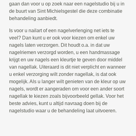
gaan dan voor u op zoek naar een nagelstudio bij u in
de buurt van Sint Michielsgestel die deze combinatie
behandeling aanbiedt.
Is voor u nailart of een nagelverlenging net iets te
veel? Dan kunt u er ook voor kiezen om enkel uw
nagels laten verzorgen. Dit houdt o.a. in dat uw
nagelriemen verzorgd worden, u een handmassage
krijgt en uw nagels een kleurtje te geven door middel
van nagellak. Uiteraard is dit niet verplicht en wanneer
u enkel verzorging wilt zonder nagellak, is dat ook
mogelijk. Als u langer wilt genieten van de kleur op uw
nagels, wordt er aangeraden om voor een ander soort
nagellak te kiezen zoals bijvoorbeeld gellak. Voor het
beste advies, kunt u altijd navraag doen bij de
nagelstudio waar u de behandeling laat uitvoeren.