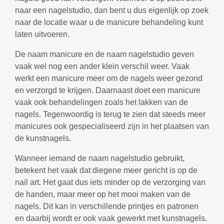
naar een nagelstudio, dan bent u dus eigenlijk op zoek
naar de locatie waar u de manicure behandeling kunt
laten uitvoeren.
De naam manicure en de naam nagelstudio geven
vaak wel nog een ander klein verschil weer. Vaak
werkt een manicure meer om de nagels weer gezond
en verzorgd te krijgen. Daarnaast doet een manicure
vaak ook behandelingen zoals het lakken van de
nagels. Tegenwoordig is terug te zien dat steeds meer
manicures ook gespecialiseerd zijn in het plaatsen van
de kunstnagels.
Wanneer iemand de naam nagelstudio gebruikt,
betekent het vaak dat diegene meer gericht is op de
nail art. Het gaat dus iets minder op de verzorging van
de handen, maar meer op het mooi maken van de
nagels. Dit kan in verschillende printjes en patronen
en daarbij wordt er ook vaak gewerkt met kunstnagels.