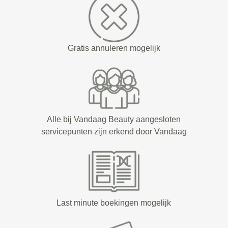
Gratis annuleren mogelijk
Alle bij Vandaag Beauty aangesloten
servicepunten zijn erkend door Vandaag
Last minute boekingen mogelijk