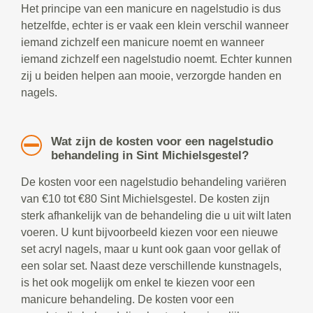
Het principe van een manicure en nagelstudio is dus
hetzelfde, echter is er vaak een klein verschil wanneer
iemand zichzelf een manicure noemt en wanneer
iemand zichzelf een nagelstudio noemt. Echter kunnen
zij u beiden helpen aan mooie, verzorgde handen en
nagels.
Wat zijn de kosten voor een nagelstudio
behandeling in Sint Michielsgestel?
De kosten voor een nagelstudio behandeling variëren
van €10 tot €80 Sint Michielsgestel. De kosten zijn
sterk afhankelijk van de behandeling die u uit wilt laten
voeren. U kunt bijvoorbeeld kiezen voor een nieuwe
set acryl nagels, maar u kunt ook gaan voor gellak of
een solar set. Naast deze verschillende kunstnagels,
is het ook mogelijk om enkel te kiezen voor een
manicure behandeling. De kosten voor een