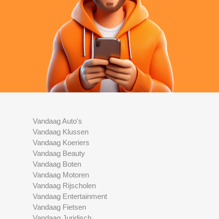
Vandaag Auto's
Vandaag Klussen
Vandaag Koeriers
Vandaag Beauty
Vandaag Boten
Vandaag Motoren
Vandaag Rijscholen
Vandaag Entertainment
Vandaag Fietsen
Vandaag Juridisch