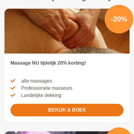
-20%
Massage NU tijdelijk 20% korting!
alle massages
Professionele masseurs
Landelijke dekking
BEKIJK & BOEK