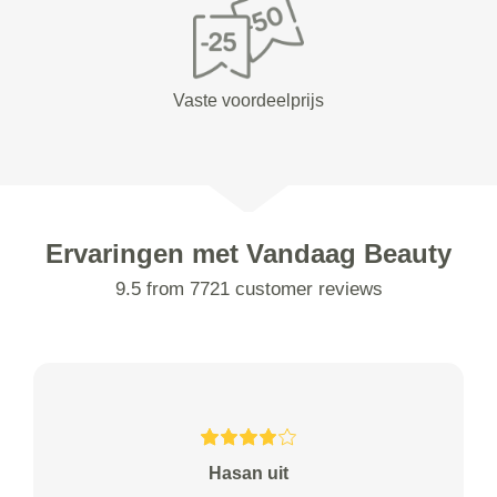
Vaste voordeelprijs
Ervaringen met Vandaag Beauty
9.5 from 7721 customer reviews
Hasan uit