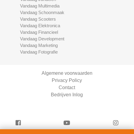
Vandaag Multimedia
Vandaag Schoonmaak
Vandaag Scooters
Vandaag Elektronica
Vandaag Financieel
Vandaag Development
Vandaag Marketing
Vandaag Fotografie
Algemene voorwaarden
Privacy Policy
Contact
Bedrijven Inlog