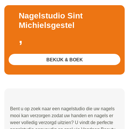
Nagelstudio Sint
Michielsgestel
,
BEKIJK & BOEK
Bent u op zoek naar een nagelstudio die uw nagels
mooi kan verzorgen zodat uw handen en nagels er
weer volledig verzorgd uitzien? U vindt de perfecte