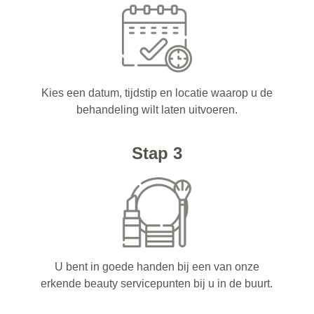
Kies een datum, tijdstip en locatie waarop u de
behandeling wilt laten uitvoeren.
Stap 3
U bent in goede handen bij een van onze
erkende beauty servicepunten bij u in de buurt.