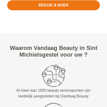
BEKIJK & BOEK
Waarom Vandaag Beauty in Sint
Michielsgestel voor uw ?
Al meer dan 1000 beauty servicepunten zijn
landelijk aangesloten bij Vandaag Beauty