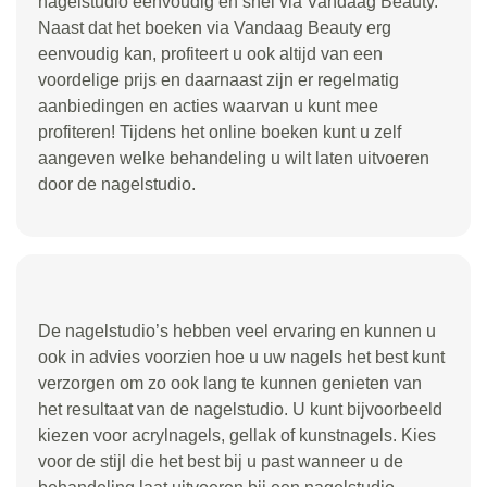
nagelstudio eenvoudig en snel via Vandaag Beauty.
Naast dat het boeken via Vandaag Beauty erg
eenvoudig kan, profiteert u ook altijd van een
voordelige prijs en daarnaast zijn er regelmatig
aanbiedingen en acties waarvan u kunt mee
profiteren! Tijdens het online boeken kunt u zelf
aangeven welke behandeling u wilt laten uitvoeren
door de nagelstudio.
De nagelstudio’s hebben veel ervaring en kunnen u
ook in advies voorzien hoe u uw nagels het best kunt
verzorgen om zo ook lang te kunnen genieten van
het resultaat van de nagelstudio. U kunt bijvoorbeeld
kiezen voor acrylnagels, gellak of kunstnagels. Kies
voor de stijl die het best bij u past wanneer u de