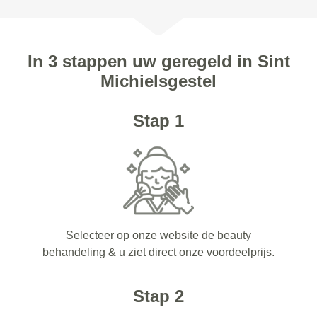
In 3 stappen uw geregeld in Sint
Michielsgestel
Stap 1
Selecteer op onze website de beauty
behandeling & u ziet direct onze voordeelprijs.
Stap 2