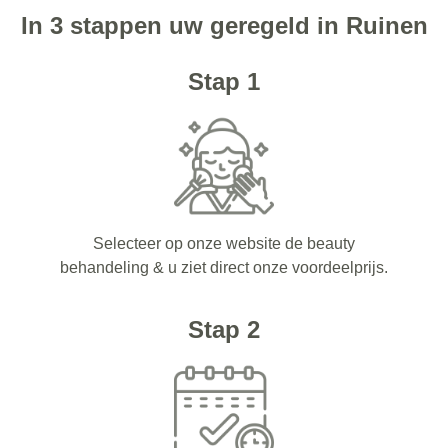
In 3 stappen uw geregeld in Ruinen
Stap 1
Selecteer op onze website de beauty
behandeling & u ziet direct onze voordeelprijs.
Stap 2