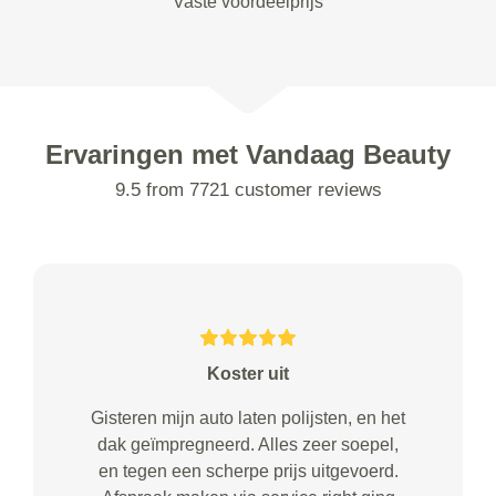
Vaste voordeelprijs
Ervaringen met Vandaag Beauty
9.5 from 7721 customer reviews
Koster uit
Gisteren mijn auto laten polijsten, en het
dak geïmpregneerd. Alles zeer soepel,
en tegen een scherpe prijs uitgevoerd.