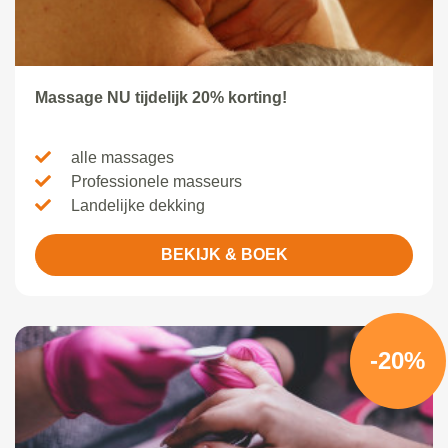
Massage NU tijdelijk 20% korting!
alle massages
Professionele masseurs
Landelijke dekking
BEKIJK & BOEK
-20%