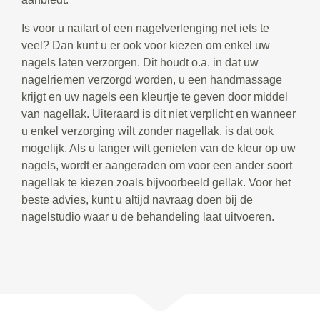
Is voor u nailart of een nagelverlenging net iets te
veel? Dan kunt u er ook voor kiezen om enkel uw
nagels laten verzorgen. Dit houdt o.a. in dat uw
nagelriemen verzorgd worden, u een handmassage
krijgt en uw nagels een kleurtje te geven door middel
van nagellak. Uiteraard is dit niet verplicht en wanneer
u enkel verzorging wilt zonder nagellak, is dat ook
mogelijk. Als u langer wilt genieten van de kleur op uw
nagels, wordt er aangeraden om voor een ander soort
nagellak te kiezen zoals bijvoorbeeld gellak. Voor het
beste advies, kunt u altijd navraag doen bij de
nagelstudio waar u de behandeling laat uitvoeren.