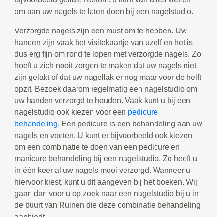
om aan uw nagels te laten doen bij een nagelstudio.
Verzorgde nagels zijn een must om te hebben. Uw
handen zijn vaak het visitekaartje van uzelf en het is
dus erg fijn om rond te lopen met verzorgde nagels. Zo
hoeft u zich nooit zorgen te maken dat uw nagels niet
zijn gelakt of dat uw nagellak er nog maar voor de helft
opzit. Bezoek daarom regelmatig een nagelstudio om
uw handen verzorgd te houden. Vaak kunt u bij een
nagelstudio ook kiezen voor een
pedicure
behandeling
. Een pedicure is een behandeling aan uw
nagels en voeten. U kunt er bijvoorbeeld ook kiezen
om een combinatie te doen van een pedicure en
manicure behandeling bij een nagelstudio. Zo heeft u
in één keer al uw nagels mooi verzorgd. Wanneer u
hiervoor kiest, kunt u dit aangeven bij het boeken. Wij
gaan dan voor u op zoek naar een nagelstudio bij u in
de buurt van Ruinen die deze combinatie behandeling
aanbiedt.