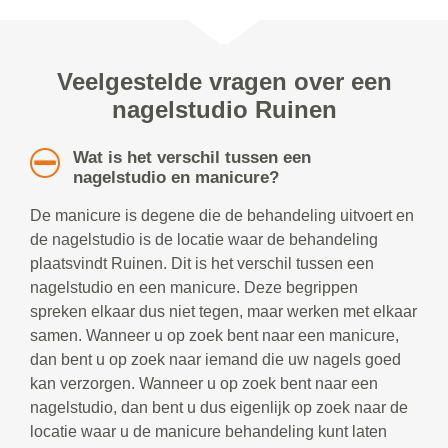
Veelgestelde vragen over een
nagelstudio Ruinen
Wat is het verschil tussen een
nagelstudio en manicure?
De manicure is degene die de behandeling uitvoert en
de nagelstudio is de locatie waar de behandeling
plaatsvindt Ruinen. Dit is het verschil tussen een
nagelstudio en een manicure. Deze begrippen
spreken elkaar dus niet tegen, maar werken met elkaar
samen. Wanneer u op zoek bent naar een manicure,
dan bent u op zoek naar iemand die uw nagels goed
kan verzorgen. Wanneer u op zoek bent naar een
nagelstudio, dan bent u dus eigenlijk op zoek naar de
locatie waar u de manicure behandeling kunt laten