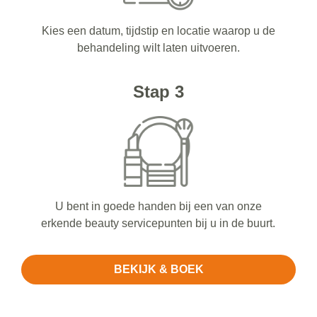
Kies een datum, tijdstip en locatie waarop u de
behandeling wilt laten uitvoeren.
Stap 3
U bent in goede handen bij een van onze
erkende beauty servicepunten bij u in de buurt.
BEKIJK & BOEK