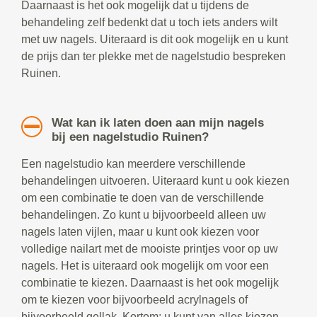
Daarnaast is het ook mogelijk dat u tijdens de
behandeling zelf bedenkt dat u toch iets anders wilt
met uw nagels. Uiteraard is dit ook mogelijk en u kunt
de prijs dan ter plekke met de nagelstudio bespreken
Ruinen.
Wat kan ik laten doen aan mijn nagels
bij een nagelstudio Ruinen?
Een nagelstudio kan meerdere verschillende
behandelingen uitvoeren. Uiteraard kunt u ook kiezen
om een combinatie te doen van de verschillende
behandelingen. Zo kunt u bijvoorbeeld alleen uw
nagels laten vijlen, maar u kunt ook kiezen voor
volledige nailart met de mooiste printjes voor op uw
nagels. Het is uiteraard ook mogelijk om voor een
combinatie te kiezen. Daarnaast is het ook mogelijk
om te kiezen voor bijvoorbeeld acrylnagels of
bijvoorbeeld gellak. Kortom: u kunt van alles kiezen