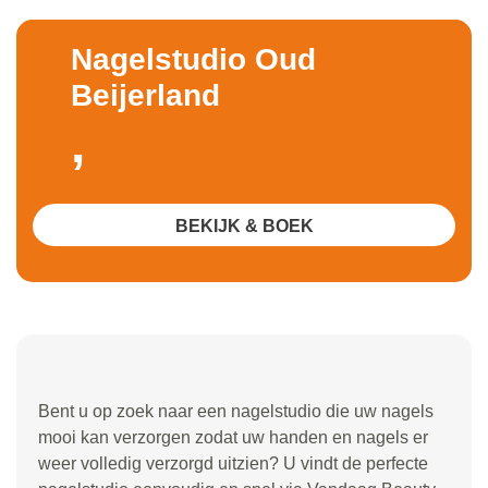
Nagelstudio Oud
Beijerland
,
BEKIJK & BOEK
Bent u op zoek naar een nagelstudio die uw nagels
mooi kan verzorgen zodat uw handen en nagels er
weer volledig verzorgd uitzien? U vindt de perfecte