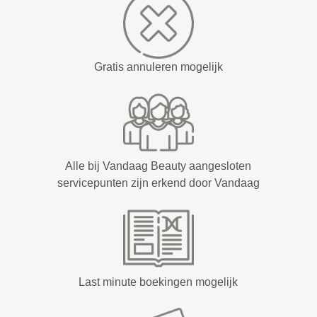
Gratis annuleren mogelijk
Alle bij Vandaag Beauty aangesloten
servicepunten zijn erkend door Vandaag
Last minute boekingen mogelijk