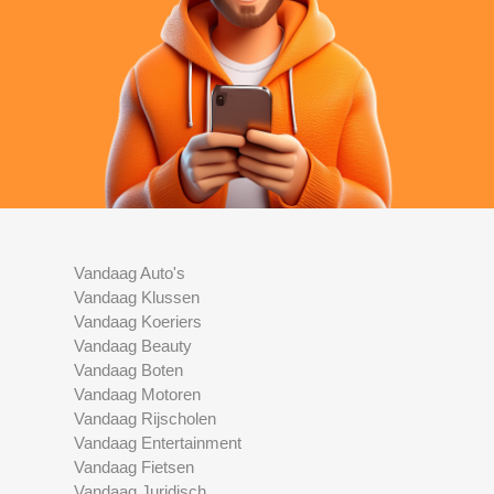
Vandaag Auto's
Vandaag Klussen
Vandaag Koeriers
Vandaag Beauty
Vandaag Boten
Vandaag Motoren
Vandaag Rijscholen
Vandaag Entertainment
Vandaag Fietsen
Vandaag Juridisch