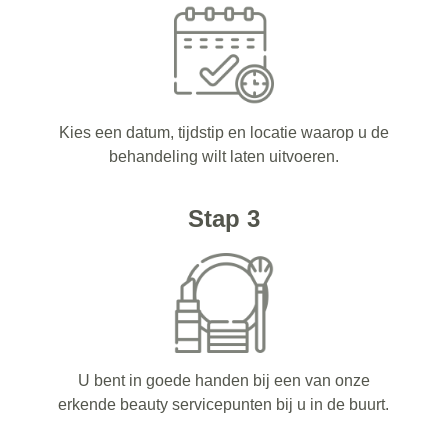
Kies een datum, tijdstip en locatie waarop u de
behandeling wilt laten uitvoeren.
Stap 3
U bent in goede handen bij een van onze
erkende beauty servicepunten bij u in de buurt.