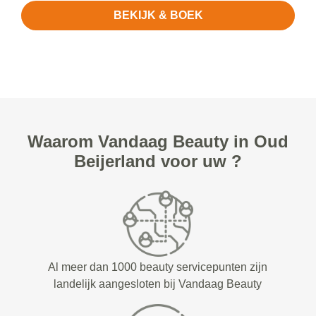
BEKIJK & BOEK
Waarom Vandaag Beauty in Oud
Beijerland voor uw ?
Al meer dan 1000 beauty servicepunten zijn
landelijk aangesloten bij Vandaag Beauty