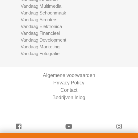
Vandaag Multimedia
Vandaag Schoonmaak
Vandaag Scooters
Vandaag Elektronica
Vandaag Financieel
Vandaag Development
Vandaag Marketing
Vandaag Fotografie
Algemene voorwaarden
Privacy Policy
Contact
Bedrijven Inlog