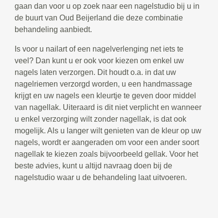
gaan dan voor u op zoek naar een nagelstudio bij u in
de buurt van Oud Beijerland die deze combinatie
behandeling aanbiedt.
Is voor u nailart of een nagelverlenging net iets te
veel? Dan kunt u er ook voor kiezen om enkel uw
nagels laten verzorgen. Dit houdt o.a. in dat uw
nagelriemen verzorgd worden, u een handmassage
krijgt en uw nagels een kleurtje te geven door middel
van nagellak. Uiteraard is dit niet verplicht en wanneer
u enkel verzorging wilt zonder nagellak, is dat ook
mogelijk. Als u langer wilt genieten van de kleur op uw
nagels, wordt er aangeraden om voor een ander soort
nagellak te kiezen zoals bijvoorbeeld gellak. Voor het
beste advies, kunt u altijd navraag doen bij de
nagelstudio waar u de behandeling laat uitvoeren.