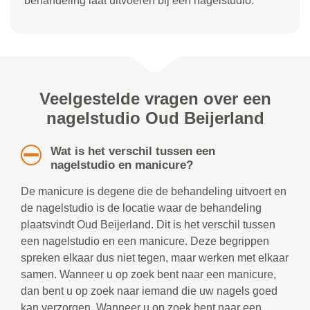
behandeling laat uitvoeren bij een nagelstudio.
Veelgestelde vragen over een
nagelstudio Oud Beijerland
Wat is het verschil tussen een
nagelstudio en manicure?
De manicure is degene die de behandeling uitvoert en
de nagelstudio is de locatie waar de behandeling
plaatsvindt Oud Beijerland. Dit is het verschil tussen
een nagelstudio en een manicure. Deze begrippen
spreken elkaar dus niet tegen, maar werken met elkaar
samen. Wanneer u op zoek bent naar een manicure,
dan bent u op zoek naar iemand die uw nagels goed
kan verzorgen. Wanneer u op zoek bent naar een