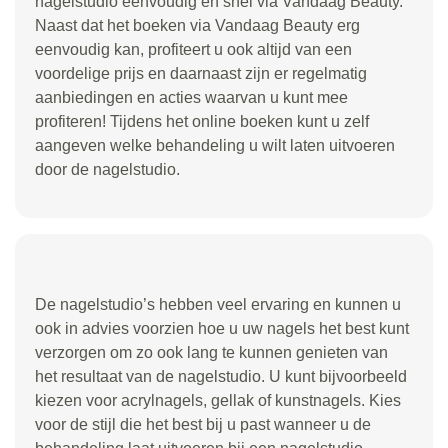
nagelstudio eenvoudig en snel via Vandaag Beauty.
Naast dat het boeken via Vandaag Beauty erg
eenvoudig kan, profiteert u ook altijd van een
voordelige prijs en daarnaast zijn er regelmatig
aanbiedingen en acties waarvan u kunt mee
profiteren! Tijdens het online boeken kunt u zelf
aangeven welke behandeling u wilt laten uitvoeren
door de nagelstudio.
De nagelstudio’s hebben veel ervaring en kunnen u
ook in advies voorzien hoe u uw nagels het best kunt
verzorgen om zo ook lang te kunnen genieten van
het resultaat van de nagelstudio. U kunt bijvoorbeeld
kiezen voor acrylnagels, gellak of kunstnagels. Kies
voor de stijl die het best bij u past wanneer u de