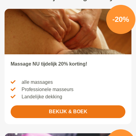
-20%
Massage NU tijdelijk 20% korting!
alle massages
Professionele masseurs
Landelijke dekking
BEKIJK & BOEK