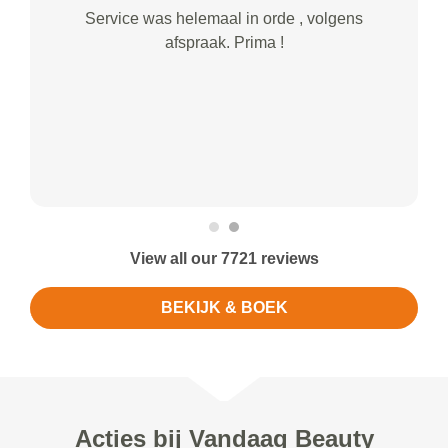
Service was helemaal in orde , volgens
afspraak. Prima !
View all our 7721 reviews
BEKIJK & BOEK
Acties bij Vandaag Beauty