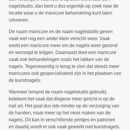
nagelstudio, dan bent u dus eigenlijk op zoek naar de
locatie waar u de manicure behandeling kunt laten
uitvoeren.
De naam manicure en de naam nagelstudio geven
vaak wel nog een ander klein verschil weer. Vaak
werkt een manicure meer om de nagels weer gezond
en verzorgd te krijgen. Daarnaast doet een manicure
vaak ook behandelingen zoals het lakken van de
nagels. Tegenwoordig is terug te zien dat steeds meer
manicures ook gespecialiseerd zijn in het plaatsen van
de kunstnagels.
Wanneer iemand de naam nagelstudio gebruikt,
betekent het vaak dat diegene meer gericht is op de
nail art. Het gaat dus iets minder op de verzorging van
de handen, maar meer op het mooi maken van de
nagels. Dit kan in verschillende printjes en patronen
en daarbij wordt er ook vaak gewerkt met kunstnagels.