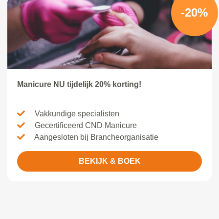
-20%
Manicure NU tijdelijk 20% korting!
Vakkundige specialisten
Gecertificeerd CND Manicure
Aangesloten bij Brancheorganisatie
BEKIJK & BOEK