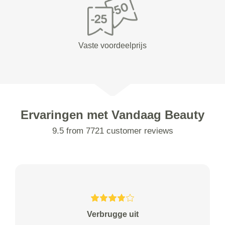
Vaste voordeelprijs
Ervaringen met Vandaag Beauty
9.5 from 7721 customer reviews
Verbrugge uit