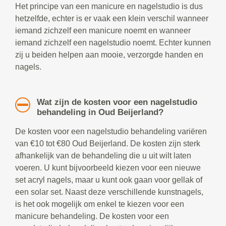
Het principe van een manicure en nagelstudio is dus
hetzelfde, echter is er vaak een klein verschil wanneer
iemand zichzelf een manicure noemt en wanneer
iemand zichzelf een nagelstudio noemt. Echter kunnen
zij u beiden helpen aan mooie, verzorgde handen en
nagels.
Wat zijn de kosten voor een nagelstudio
behandeling in Oud Beijerland?
De kosten voor een nagelstudio behandeling variëren
van €10 tot €80 Oud Beijerland. De kosten zijn sterk
afhankelijk van de behandeling die u uit wilt laten
voeren. U kunt bijvoorbeeld kiezen voor een nieuwe
set acryl nagels, maar u kunt ook gaan voor gellak of
een solar set. Naast deze verschillende kunstnagels,
is het ook mogelijk om enkel te kiezen voor een
manicure behandeling. De kosten voor een