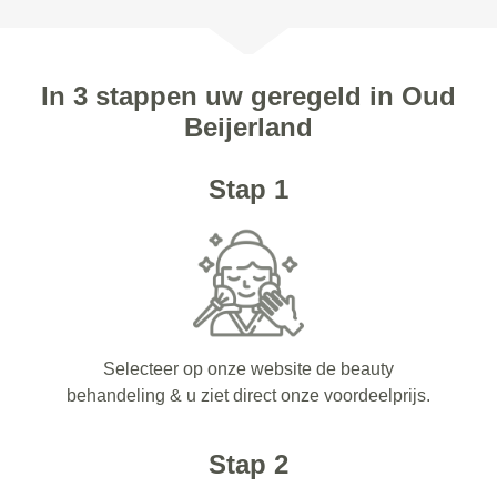
In 3 stappen uw geregeld in Oud
Beijerland
Stap 1
Selecteer op onze website de beauty
behandeling & u ziet direct onze voordeelprijs.
Stap 2