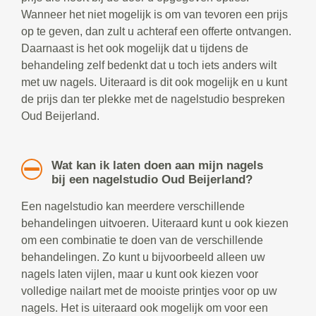
Wanneer het niet mogelijk is om van tevoren een prijs
op te geven, dan zult u achteraf een offerte ontvangen.
Daarnaast is het ook mogelijk dat u tijdens de
behandeling zelf bedenkt dat u toch iets anders wilt
met uw nagels. Uiteraard is dit ook mogelijk en u kunt
de prijs dan ter plekke met de nagelstudio bespreken
Oud Beijerland.
Wat kan ik laten doen aan mijn nagels
bij een nagelstudio Oud Beijerland?
Een nagelstudio kan meerdere verschillende
behandelingen uitvoeren. Uiteraard kunt u ook kiezen
om een combinatie te doen van de verschillende
behandelingen. Zo kunt u bijvoorbeeld alleen uw
nagels laten vijlen, maar u kunt ook kiezen voor
volledige nailart met de mooiste printjes voor op uw
nagels. Het is uiteraard ook mogelijk om voor een