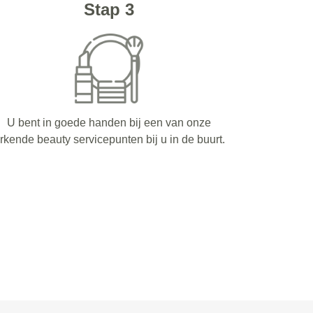
Stap 3
U bent in goede handen bij een van onze
rkende beauty servicepunten bij u in de buurt.