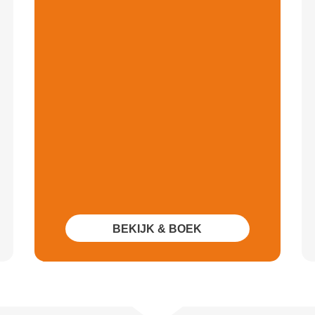
BEKIJK & BOEK