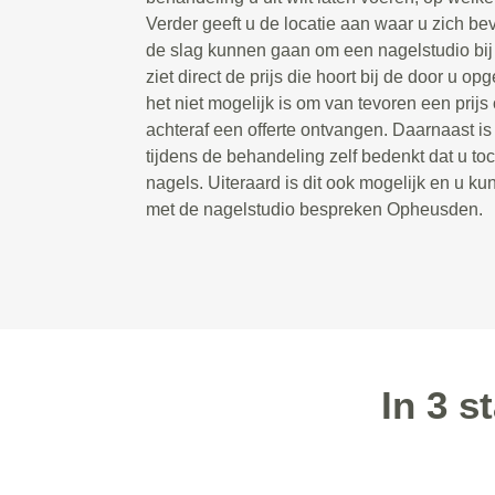
Verder geeft u de locatie aan waar u zich bev
de slag kunnen gaan om een nagelstudio bij u
ziet direct de prijs die hoort bij de door u 
het niet mogelijk is om van tevoren een prijs 
achteraf een offerte ontvangen. Daarnaast is
tijdens de behandeling zelf bedenkt dat u toc
nagels. Uiteraard is dit ook mogelijk en u kun
met de nagelstudio bespreken Opheusden.
In 3 