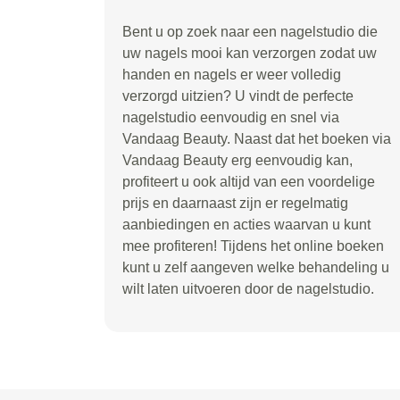
Bent u op zoek naar een nagelstudio die
uw nagels mooi kan verzorgen zodat uw
handen en nagels er weer volledig
verzorgd uitzien? U vindt de perfecte
nagelstudio eenvoudig en snel via
Vandaag Beauty. Naast dat het boeken via
Vandaag Beauty erg eenvoudig kan,
profiteert u ook altijd van een voordelige
prijs en daarnaast zijn er regelmatig
aanbiedingen en acties waarvan u kunt
mee profiteren! Tijdens het online boeken
kunt u zelf aangeven welke behandeling u
wilt laten uitvoeren door de nagelstudio.