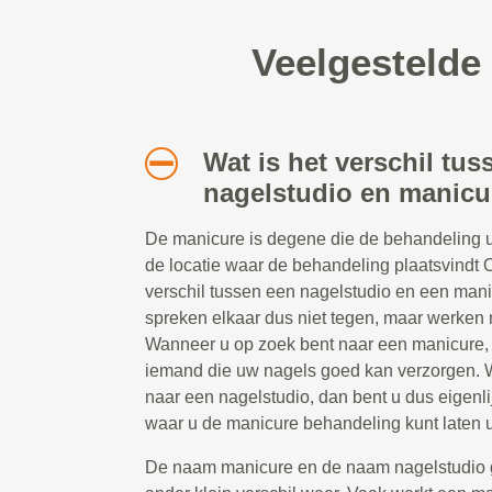
Veelgestelde
Wat is het verschil tus
nagelstudio en manicu
De manicure is degene die de behandeling ui
de locatie waar de behandeling plaatsvindt 
verschil tussen een nagelstudio en een man
spreken elkaar dus niet tegen, maar werken
Wanneer u op zoek bent naar een manicure, 
iemand die uw nagels goed kan verzorgen. 
naar een nagelstudio, dan bent u dus eigenli
waar u de manicure behandeling kunt laten u
De naam manicure en de naam nagelstudio 