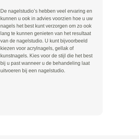
De nagelstudio’s hebben veel ervaring en
kunnen u ook in advies voorzien hoe u uw
nagels het best kunt verzorgen om zo ook
lang te kunnen genieten van het resultaat
van de nagelstudio. U kunt bijvoorbeeld
kiezen voor acrylnagels, gellak of
kunstnagels. Kies voor de stijl die het best
bij u past wanneer u de behandeling laat
uitvoeren bij een nagelstudio.